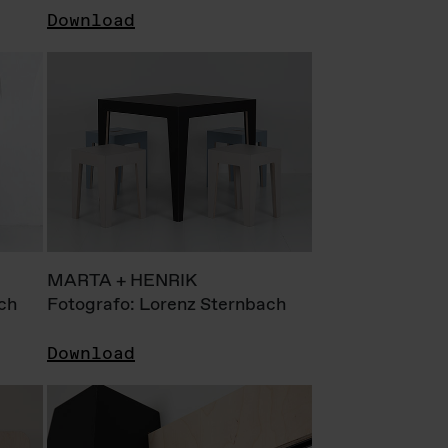
Download
MARTA + HENRIK
ch
Fotografo: Lorenz Sternbach
Download