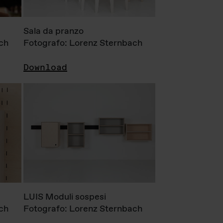
Sala da pranzo
ch
Fotografo: Lorenz Sternbach
Download
LUIS Moduli sospesi
ch
Fotografo: Lorenz Sternbach