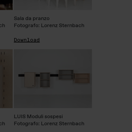
Sala da pranzo
ch
Fotografo: Lorenz Sternbach
Download
LUIS Moduli sospesi
ch
Fotografo: Lorenz Sternbach