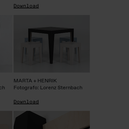
Download
MARTA + HENRIK
ch
Fotografo: Lorenz Sternbach
Download