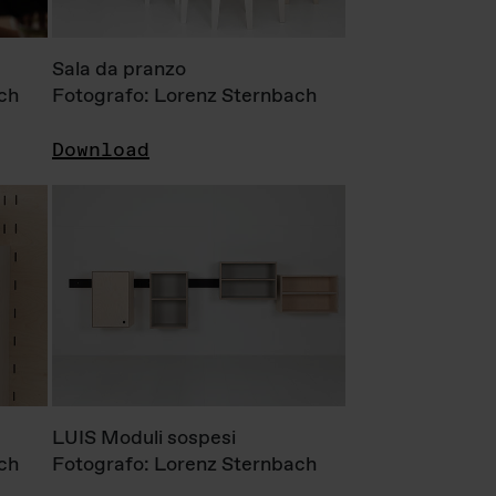
Sala da pranzo
ch
Fotografo: Lorenz Sternbach
Download
LUIS Moduli sospesi
ch
Fotografo: Lorenz Sternbach