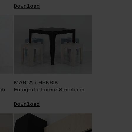
Download
MARTA + HENRIK
ch
Fotografo: Lorenz Sternbach
Download