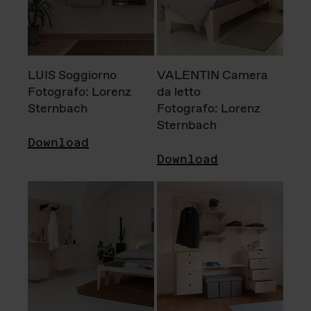
LUIS Soggiorno
VALENTIN Camera
Fotografo: Lorenz
da letto
Sternbach
Fotografo: Lorenz
Sternbach
Download
Download