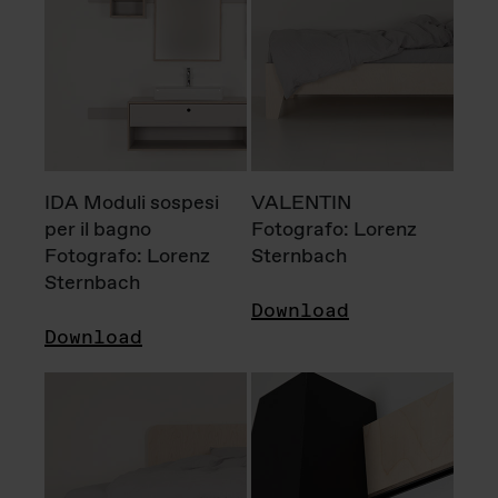
IDA Moduli sospesi
VALENTIN
per il bagno
Fotografo: Lorenz
Fotografo: Lorenz
Sternbach
Sternbach
Download
Download