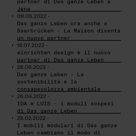
partner di Das ganze Leben a
Jena
09.08.2022 -
Das ganze Leben ora anche a
Saarbrücken - La Maison diventa
un nuovo partner
18.07.2022 -
einrichten design è il nuovo
partner di Das ganze Leben
28.06.2022 -
Das ganze Leben - La
sostenibilità e la
consapevolezza ambientale
26.04.2022 -
IDA e LUIS - i moduli sospesi
di Das ganze Leben
28.02.2022 -
I mobili modulari di Das ganze
Leben cambiano il modo di