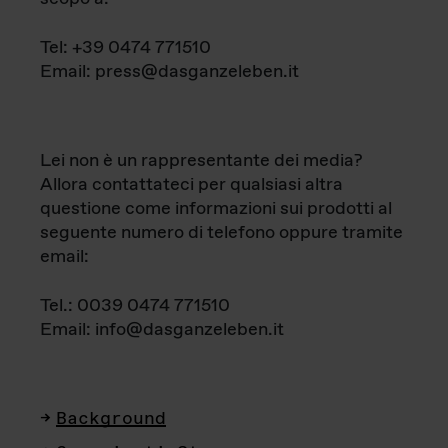
Tel: +39 0474 771510
Email: press@dasganzeleben.it
Lei non è un rappresentante dei media?
Allora contattateci per qualsiasi altra
questione come informazioni sui prodotti al
seguente numero di telefono oppure tramite
email:
Tel.: 0039 0474 771510
Email: info@dasganzeleben.it
Background