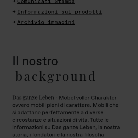
Comunicati Stampa
Informazioni sui prodotti
Archivio immagini
Il nostro
background
Das ganze Leben
- Möbel voller Charakter
ovvero mobili pieni di carattere. Mobili che
si adattano perfettamente a diverse
circostanze e situazioni di vita. Tutte le
informazioni su Das ganze Leben, la nostra
storia, i fondatori e la nostra filosofia