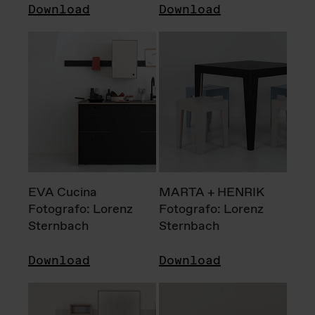
Download
Download
EVA Cucina
MARTA + HENRIK
Fotografo: Lorenz
Fotografo: Lorenz
Sternbach
Sternbach
Download
Download