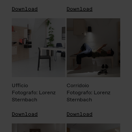
Download
Download
Ufficio
Corridoio
Fotografo: Lorenz
Fotografo: Lorenz
Sternbach
Sternbach
Download
Download