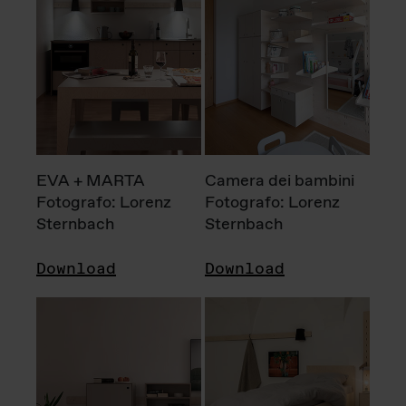
EVA + MARTA
Camera dei bambini
Fotografo: Lorenz
Fotografo: Lorenz
Sternbach
Sternbach
Download
Download