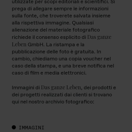
utilizzate per scopi editoriali e scientifici. Si
prega di allegare sempre le informazioni
sulla fonte, che troverete salvata insieme
alla rispettiva immagine. Qualsiasi
alienazione del materiale fotografico
Das ganze
richiede il consenso esplicito di
Leben
GmbH. La ristampa e la
pubblicazione delle foto è gratuita. In
cambio, chiediamo una copia voucher nel
caso della stampa, e una breve notifica nel
caso di film e media elettronici.
Das ganze Leben
Immagini di
, dei prodotti e
dei progetti realizzati dai clienti si trovano
qui nel nostro archivio fotografico:
IMMAGINI