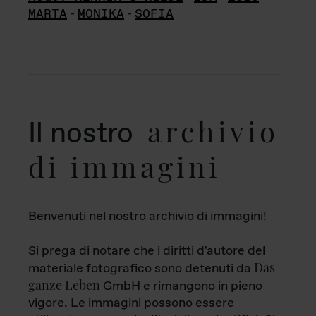
MARTA
-
MONIKA
-
SOFIA
archivio
Il nostro
di immagini
Benvenuti nel nostro archivio di immagini!
Si prega di notare che i diritti d'autore del
Das
materiale fotografico sono detenuti da
ganze Leben
GmbH e rimangono in pieno
vigore. Le immagini possono essere