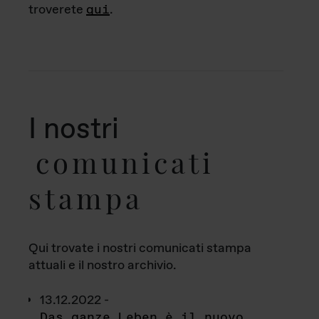
troverete
qui
.
I nostri
comunicati
stampa
Qui trovate i nostri comunicati stampa
attuali e il nostro archivio.
13.12.2022 -
Das ganze Leben è il nuovo