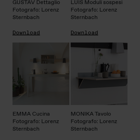
GUSTAV Dettaglio
LUIS Moduli sospesi
Fotografo: Lorenz
Fotografo: Lorenz
Sternbach
Sternbach
Download
Download
EMMA Cucina
MONIKA Tavolo
Fotografo: Lorenz
Fotografo: Lorenz
Sternbach
Sternbach