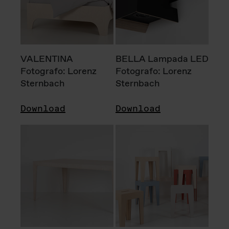
VALENTINA
BELLA Lampada LED
Fotografo: Lorenz
Fotografo: Lorenz
Sternbach
Sternbach
Download
Download