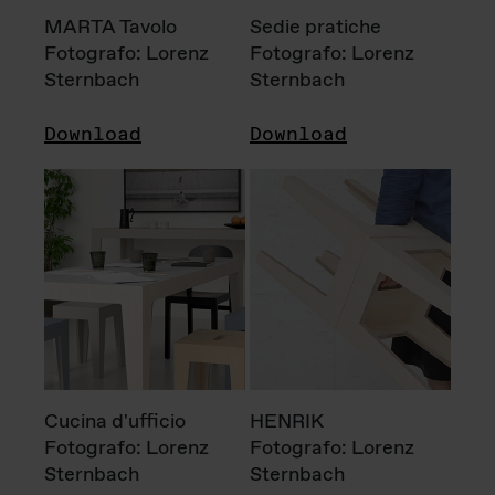
MARTA Tavolo
Sedie pratiche
Fotografo: Lorenz
Fotografo: Lorenz
Sternbach
Sternbach
Download
Download
Cucina d'ufficio
HENRIK
Fotografo: Lorenz
Fotografo: Lorenz
Sternbach
Sternbach