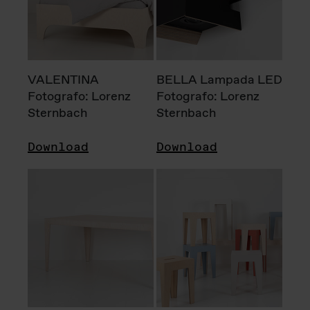
VALENTINA
BELLA Lampada LED
Fotografo: Lorenz
Fotografo: Lorenz
Sternbach
Sternbach
Download
Download