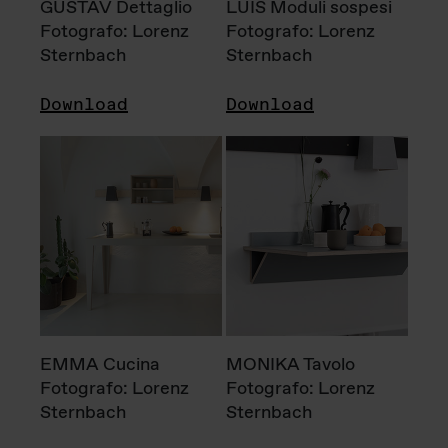
GUSTAV Dettaglio
LUIS Moduli sospesi
Fotografo: Lorenz
Fotografo: Lorenz
Sternbach
Sternbach
Download
Download
EMMA Cucina
MONIKA Tavolo
Fotografo: Lorenz
Fotografo: Lorenz
Sternbach
Sternbach