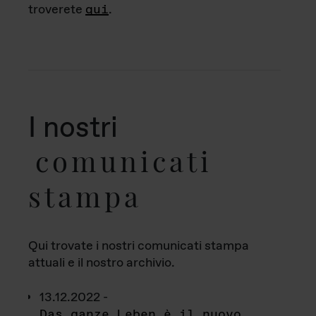
troverete
qui
.
I nostri
comunicati
stampa
Qui trovate i nostri comunicati stampa
attuali e il nostro archivio.
13.12.2022 -
Das ganze Leben è il nuovo