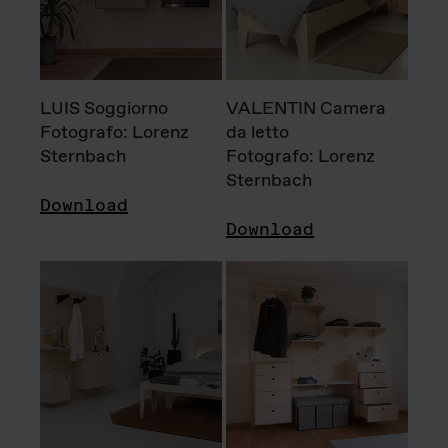
LUIS Soggiorno
VALENTIN Camera
Fotografo: Lorenz
da letto
Sternbach
Fotografo: Lorenz
Sternbach
Download
Download