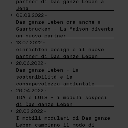
partner di Das ganze Leben a
Jena
09.08.2022 -
Das ganze Leben ora anche a
Saarbrücken - La Maison diventa
un nuovo partner
18.07.2022 -
einrichten design è il nuovo
partner di Das ganze Leben
28.06.2022 -
Das ganze Leben - La
sostenibilità e la
consapevolezza ambientale
26.04.2022 -
IDA e LUIS - i moduli sospesi
di Das ganze Leben
28.02.2022 -
I mobili modulari di Das ganze
Leben cambiano il modo di