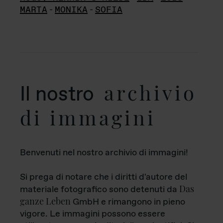
MARTA
-
MONIKA
-
SOFIA
archivio
Il nostro
di immagini
Benvenuti nel nostro archivio di immagini!
Si prega di notare che i diritti d'autore del
Das
materiale fotografico sono detenuti da
ganze Leben
GmbH e rimangono in pieno
vigore. Le immagini possono essere