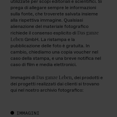
utilizzate per scopi editoriali e scientifici. Si
prega di allegare sempre le informazioni
sulla fonte, che troverete salvata insieme
alla rispettiva immagine. Qualsiasi
alienazione del materiale fotografico
Das ganze
richiede il consenso esplicito di
Leben
GmbH. La ristampa e la
pubblicazione delle foto è gratuita. In
cambio, chiediamo una copia voucher nel
caso della stampa, e una breve notifica nel
caso di film e media elettronici.
Das ganze Leben
Immagini di
, dei prodotti e
dei progetti realizzati dai clienti si trovano
qui nel nostro archivio fotografico:
IMMAGINI