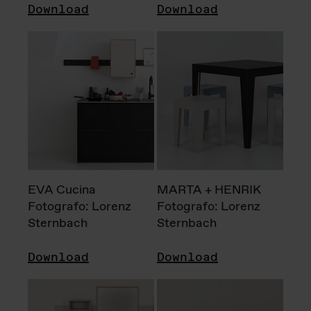
Download
Download
EVA Cucina
MARTA + HENRIK
Fotografo: Lorenz
Fotografo: Lorenz
Sternbach
Sternbach
Download
Download