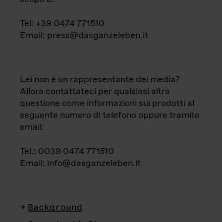
Tel: +39 0474 771510
Email: press@dasganzeleben.it
Lei non è un rappresentante dei media?
Allora contattateci per qualsiasi altra
questione come informazioni sui prodotti al
seguente numero di telefono oppure tramite
email:
Tel.: 0039 0474 771510
Email: info@dasganzeleben.it
Background