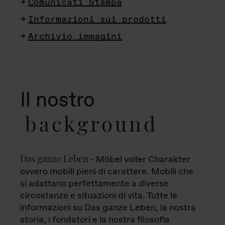
Comunicati Stampa
Informazioni sui prodotti
Archivio immagini
Il nostro
background
Das ganze Leben
- Möbel voller Charakter
ovvero mobili pieni di carattere. Mobili che
si adattano perfettamente a diverse
circostanze e situazioni di vita. Tutte le
informazioni su Das ganze Leben, la nostra
storia, i fondatori e la nostra filosofia