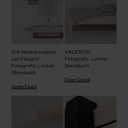
IDA Moduli sospesi
VALENTIN
per il bagno
Fotografo: Lorenz
Fotografo: Lorenz
Sternbach
Sternbach
Download
Download