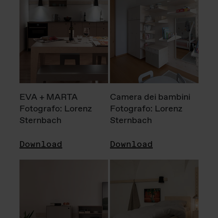
EVA + MARTA
Camera dei bambini
Fotografo: Lorenz
Fotografo: Lorenz
Sternbach
Sternbach
Download
Download