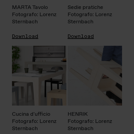
MARTA Tavolo
Sedie pratiche
Fotografo: Lorenz
Fotografo: Lorenz
Sternbach
Sternbach
Download
Download
Cucina d'ufficio
HENRIK
Fotografo: Lorenz
Fotografo: Lorenz
Sternbach
Sternbach