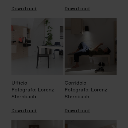
Download
Download
Ufficio
Corridoio
Fotografo: Lorenz
Fotografo: Lorenz
Sternbach
Sternbach
Download
Download