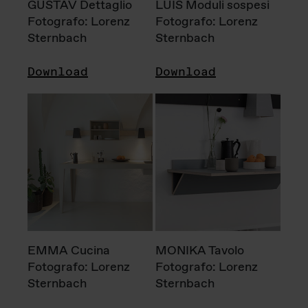
GUSTAV Dettaglio
LUIS Moduli sospesi
Fotografo: Lorenz
Fotografo: Lorenz
Sternbach
Sternbach
Download
Download
EMMA Cucina
MONIKA Tavolo
Fotografo: Lorenz
Fotografo: Lorenz
Sternbach
Sternbach