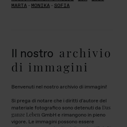
MARTA
-
MONIKA
-
SOFIA
archivio
Il nostro
di immagini
Benvenuti nel nostro archivio di immagini!
Si prega di notare che i diritti d'autore del
Das
materiale fotografico sono detenuti da
ganze Leben
GmbH e rimangono in pieno
vigore. Le immagini possono essere