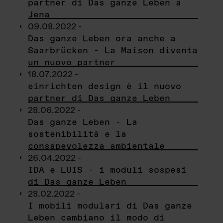
partner di Das ganze Leben a
Jena
09.08.2022 -
Das ganze Leben ora anche a
Saarbrücken - La Maison diventa
un nuovo partner
18.07.2022 -
einrichten design è il nuovo
partner di Das ganze Leben
28.06.2022 -
Das ganze Leben - La
sostenibilità e la
consapevolezza ambientale
26.04.2022 -
IDA e LUIS - i moduli sospesi
di Das ganze Leben
28.02.2022 -
I mobili modulari di Das ganze
Leben cambiano il modo di