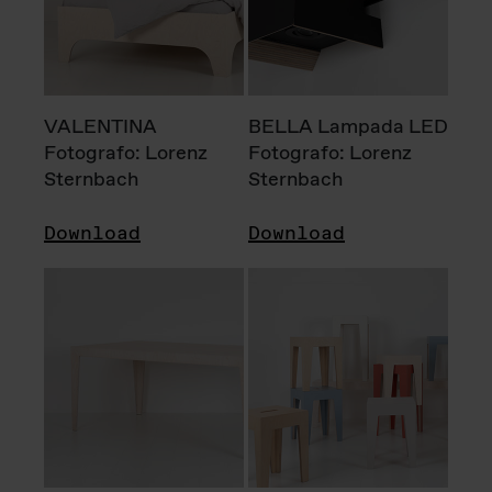
VALENTINA
BELLA Lampada LED
Fotografo: Lorenz
Fotografo: Lorenz
Sternbach
Sternbach
Download
Download