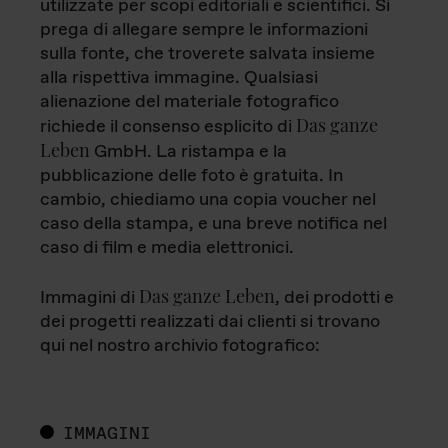
utilizzate per scopi editoriali e scientifici. Si
prega di allegare sempre le informazioni
sulla fonte, che troverete salvata insieme
alla rispettiva immagine. Qualsiasi
alienazione del materiale fotografico
Das ganze
richiede il consenso esplicito di
Leben
GmbH. La ristampa e la
pubblicazione delle foto è gratuita. In
cambio, chiediamo una copia voucher nel
caso della stampa, e una breve notifica nel
caso di film e media elettronici.
Das ganze Leben
Immagini di
, dei prodotti e
dei progetti realizzati dai clienti si trovano
qui nel nostro archivio fotografico:
IMMAGINI