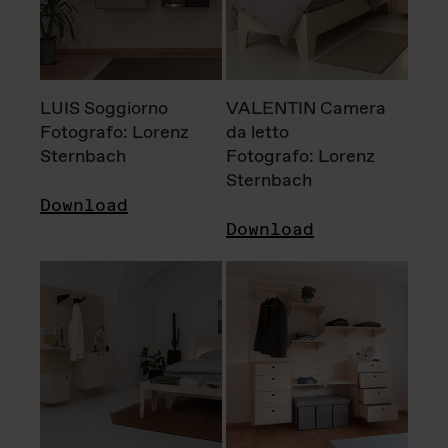
LUIS Soggiorno
VALENTIN Camera
Fotografo: Lorenz
da letto
Sternbach
Fotografo: Lorenz
Sternbach
Download
Download