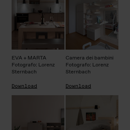
EVA + MARTA
Camera dei bambini
Fotografo: Lorenz
Fotografo: Lorenz
Sternbach
Sternbach
Download
Download