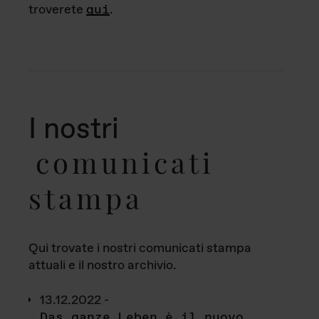
troverete
qui
.
I nostri
comunicati
stampa
Qui trovate i nostri comunicati stampa
attuali e il nostro archivio.
13.12.2022 -
Das ganze Leben è il nuovo