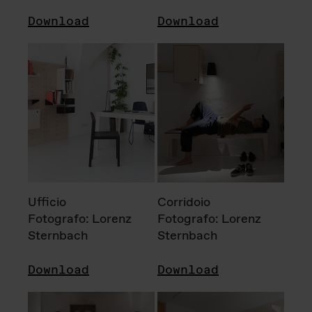
Download
Download
Ufficio
Corridoio
Fotografo: Lorenz
Fotografo: Lorenz
Sternbach
Sternbach
Download
Download