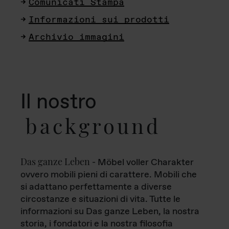
Comunicati Stampa
Informazioni sui prodotti
Archivio immagini
Il nostro
background
Das ganze Leben
- Möbel voller Charakter
ovvero mobili pieni di carattere. Mobili che
si adattano perfettamente a diverse
circostanze e situazioni di vita. Tutte le
informazioni su Das ganze Leben, la nostra
storia, i fondatori e la nostra filosofia