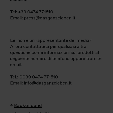
Tel: +39 0474 771510
Email: press@dasganzeleben.it
Lei non è un rappresentante dei media?
Allora contattateci per qualsiasi altra
questione come informazioni sui prodotti al
seguente numero di telefono oppure tramite
email:
Tel.: 0039 0474 771510
Email: info@dasganzeleben.it
Background