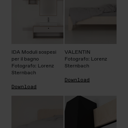
IDA Moduli sospesi
VALENTIN
per il bagno
Fotografo: Lorenz
Fotografo: Lorenz
Sternbach
Sternbach
Download
Download