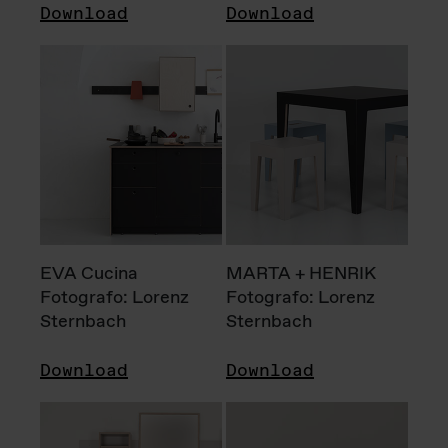
Download
Download
EVA Cucina
MARTA + HENRIK
Fotografo: Lorenz
Fotografo: Lorenz
Sternbach
Sternbach
Download
Download