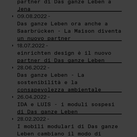
partner di Das ganze Leben a
Jena
09.08.2022 -
Das ganze Leben ora anche a
Saarbrücken - La Maison diventa
un nuovo partner
18.07.2022 -
einrichten design è il nuovo
partner di Das ganze Leben
28.06.2022 -
Das ganze Leben - La
sostenibilità e la
consapevolezza ambientale
26.04.2022 -
IDA e LUIS - i moduli sospesi
di Das ganze Leben
28.02.2022 -
I mobili modulari di Das ganze
Leben cambiano il modo di