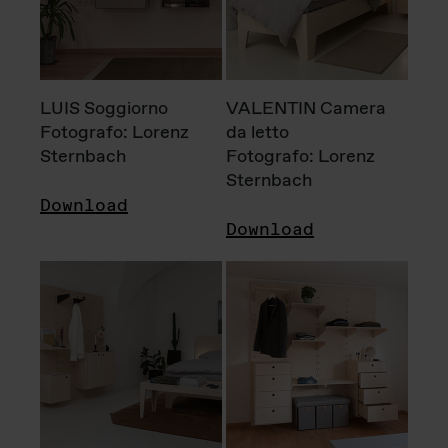
LUIS Soggiorno
VALENTIN Camera
Fotografo: Lorenz
da letto
Sternbach
Fotografo: Lorenz
Sternbach
Download
Download