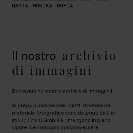
MARTA
-
MONIKA
-
SOFIA
archivio
Il nostro
di immagini
Benvenuti nel nostro archivio di immagini!
Si prega di notare che i diritti d'autore del
Das
materiale fotografico sono detenuti da
ganze Leben
GmbH e rimangono in pieno
vigore. Le immagini possono essere