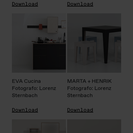
Download
Download
EVA Cucina
MARTA + HENRIK
Fotografo: Lorenz
Fotografo: Lorenz
Sternbach
Sternbach
Download
Download