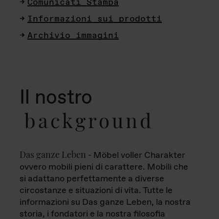
Comunicati Stampa
Informazioni sui prodotti
Archivio immagini
Il nostro
background
Das ganze Leben
- Möbel voller Charakter
ovvero mobili pieni di carattere. Mobili che
si adattano perfettamente a diverse
circostanze e situazioni di vita. Tutte le
informazioni su Das ganze Leben, la nostra
storia, i fondatori e la nostra filosofia