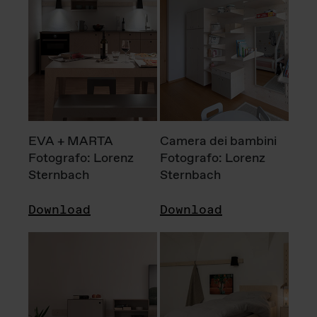
EVA + MARTA
Camera dei bambini
Fotografo: Lorenz
Fotografo: Lorenz
Sternbach
Sternbach
Download
Download