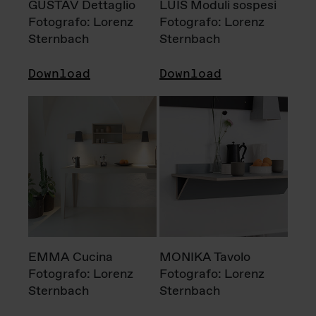
GUSTAV Dettaglio
LUIS Moduli sospesi
Fotografo: Lorenz
Fotografo: Lorenz
Sternbach
Sternbach
Download
Download
EMMA Cucina
MONIKA Tavolo
Fotografo: Lorenz
Fotografo: Lorenz
Sternbach
Sternbach