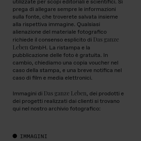
utilizzate per scopi editoriali e scientifici. Si
prega di allegare sempre le informazioni
sulla fonte, che troverete salvata insieme
alla rispettiva immagine. Qualsiasi
alienazione del materiale fotografico
Das ganze
richiede il consenso esplicito di
Leben
GmbH. La ristampa e la
pubblicazione delle foto è gratuita. In
cambio, chiediamo una copia voucher nel
caso della stampa, e una breve notifica nel
caso di film e media elettronici.
Das ganze Leben
Immagini di
, dei prodotti e
dei progetti realizzati dai clienti si trovano
qui nel nostro archivio fotografico:
IMMAGINI