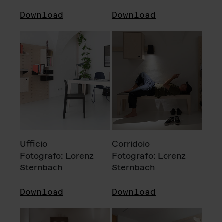
Download
Download
Ufficio
Corridoio
Fotografo: Lorenz
Fotografo: Lorenz
Sternbach
Sternbach
Download
Download