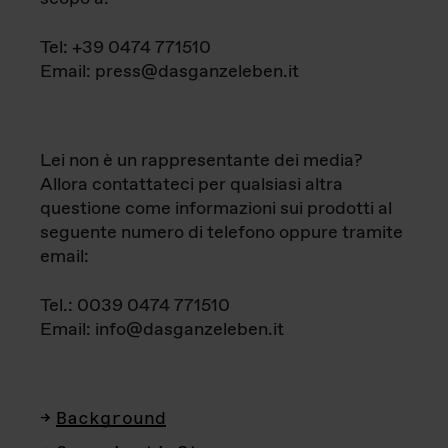
Tel: +39 0474 771510
Email: press@dasganzeleben.it
Lei non è un rappresentante dei media?
Allora contattateci per qualsiasi altra
questione come informazioni sui prodotti al
seguente numero di telefono oppure tramite
email:
Tel.: 0039 0474 771510
Email: info@dasganzeleben.it
Background