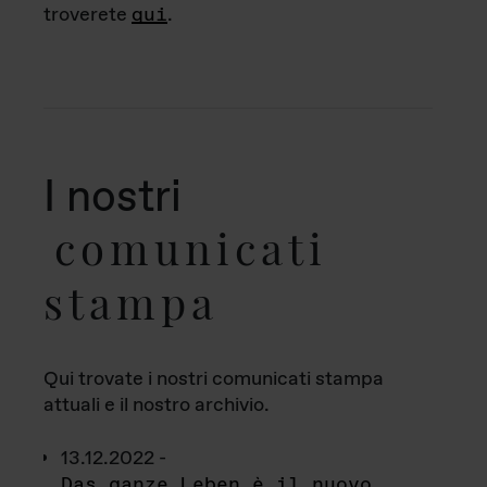
troverete
qui
.
I nostri
comunicati
stampa
Qui trovate i nostri comunicati stampa
attuali e il nostro archivio.
13.12.2022 -
Das ganze Leben è il nuovo