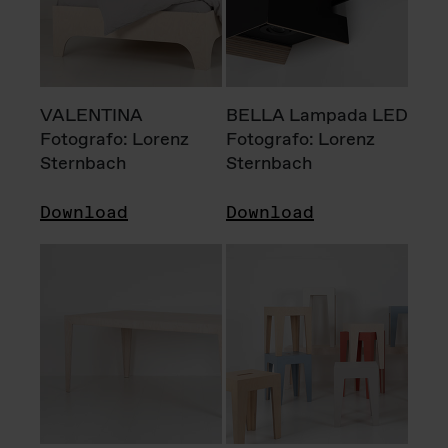
VALENTINA
BELLA Lampada LED
Fotografo: Lorenz
Fotografo: Lorenz
Sternbach
Sternbach
Download
Download