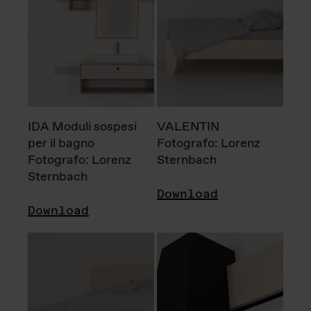
IDA Moduli sospesi
VALENTIN
per il bagno
Fotografo: Lorenz
Fotografo: Lorenz
Sternbach
Sternbach
Download
Download