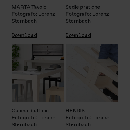
MARTA Tavolo
Sedie pratiche
Fotografo: Lorenz
Fotografo: Lorenz
Sternbach
Sternbach
Download
Download
Cucina d'ufficio
HENRIK
Fotografo: Lorenz
Fotografo: Lorenz
Sternbach
Sternbach