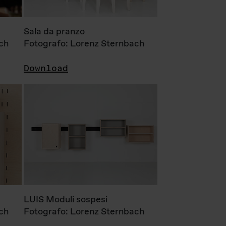
Sala da pranzo
ch
Fotografo: Lorenz Sternbach
Download
LUIS Moduli sospesi
ch
Fotografo: Lorenz Sternbach