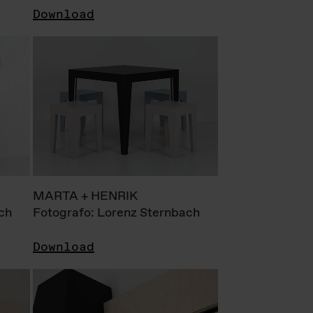
Download
MARTA + HENRIK
ch
Fotografo: Lorenz Sternbach
Download