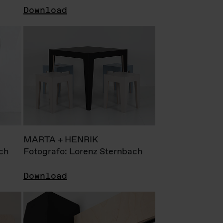
Download
MARTA + HENRIK
ch
Fotografo: Lorenz Sternbach
Download