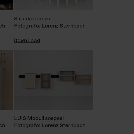
Sala da pranzo
ch
Fotografo: Lorenz Sternbach
Download
LUIS Moduli sospesi
ch
Fotografo: Lorenz Sternbach