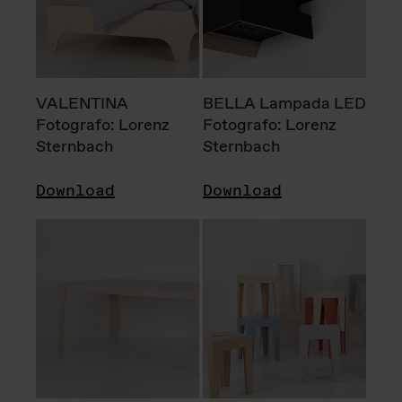
VALENTINA
BELLA Lampada LED
Fotografo: Lorenz
Fotografo: Lorenz
Sternbach
Sternbach
Download
Download