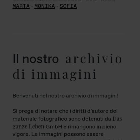
MARTA
-
MONIKA
-
SOFIA
archivio
Il nostro
di immagini
Benvenuti nel nostro archivio di immagini!
Si prega di notare che i diritti d'autore del
Das
materiale fotografico sono detenuti da
ganze Leben
GmbH e rimangono in pieno
vigore. Le immagini possono essere