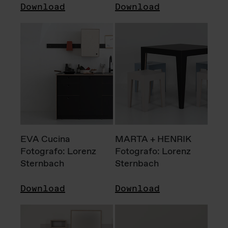
Download
Download
EVA Cucina
MARTA + HENRIK
Fotografo: Lorenz
Fotografo: Lorenz
Sternbach
Sternbach
Download
Download