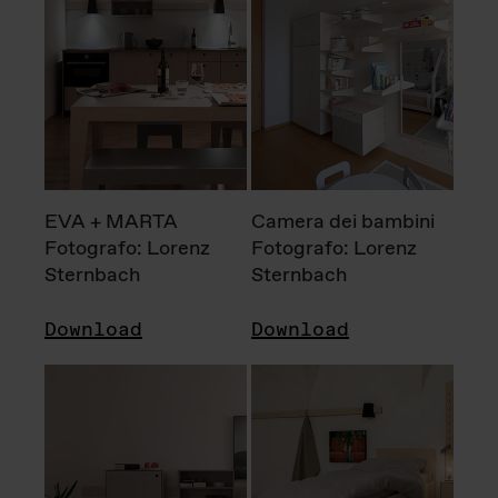
EVA + MARTA
Camera dei bambini
Fotografo: Lorenz
Fotografo: Lorenz
Sternbach
Sternbach
Download
Download