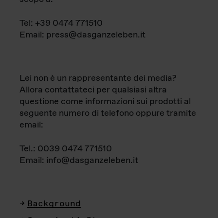
Tel: +39 0474 771510
Email: press@dasganzeleben.it
Lei non è un rappresentante dei media?
Allora contattateci per qualsiasi altra
questione come informazioni sui prodotti al
seguente numero di telefono oppure tramite
email:
Tel.: 0039 0474 771510
Email: info@dasganzeleben.it
Background