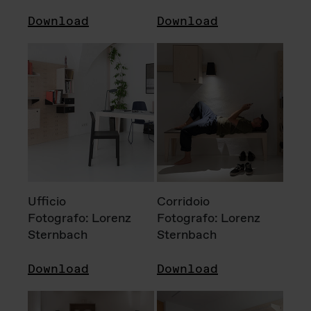
Download
Download
Ufficio
Corridoio
Fotografo: Lorenz
Fotografo: Lorenz
Sternbach
Sternbach
Download
Download