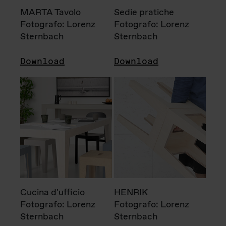
MARTA Tavolo
Sedie pratiche
Fotografo: Lorenz
Fotografo: Lorenz
Sternbach
Sternbach
Download
Download
Cucina d'ufficio
HENRIK
Fotografo: Lorenz
Fotografo: Lorenz
Sternbach
Sternbach