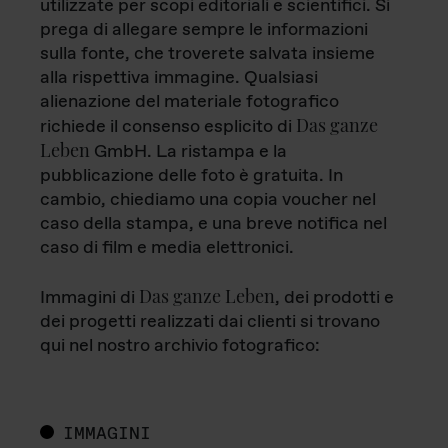
utilizzate per scopi editoriali e scientifici. Si
prega di allegare sempre le informazioni
sulla fonte, che troverete salvata insieme
alla rispettiva immagine. Qualsiasi
alienazione del materiale fotografico
Das ganze
richiede il consenso esplicito di
Leben
GmbH. La ristampa e la
pubblicazione delle foto è gratuita. In
cambio, chiediamo una copia voucher nel
caso della stampa, e una breve notifica nel
caso di film e media elettronici.
Das ganze Leben
Immagini di
, dei prodotti e
dei progetti realizzati dai clienti si trovano
qui nel nostro archivio fotografico:
IMMAGINI