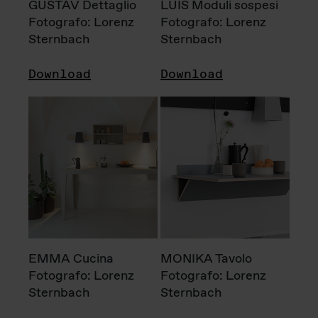
GUSTAV Dettaglio
LUIS Moduli sospesi
Fotografo: Lorenz
Fotografo: Lorenz
Sternbach
Sternbach
Download
Download
EMMA Cucina
MONIKA Tavolo
Fotografo: Lorenz
Fotografo: Lorenz
Sternbach
Sternbach