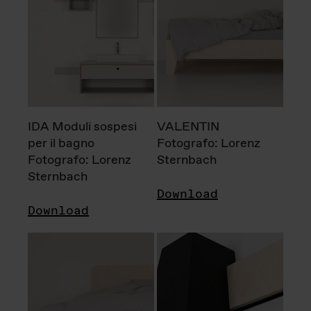
IDA Moduli sospesi
VALENTIN
per il bagno
Fotografo: Lorenz
Fotografo: Lorenz
Sternbach
Sternbach
Download
Download