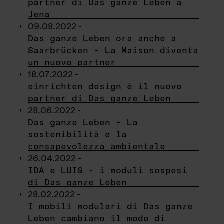
partner di Das ganze Leben a
Jena
09.08.2022 -
Das ganze Leben ora anche a
Saarbrücken - La Maison diventa
un nuovo partner
18.07.2022 -
einrichten design è il nuovo
partner di Das ganze Leben
28.06.2022 -
Das ganze Leben - La
sostenibilità e la
consapevolezza ambientale
26.04.2022 -
IDA e LUIS - i moduli sospesi
di Das ganze Leben
28.02.2022 -
I mobili modulari di Das ganze
Leben cambiano il modo di