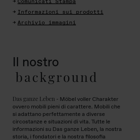
Comunicati Stampa
Informazioni sui prodotti
Archivio immagini
Il nostro
background
Das ganze Leben
- Möbel voller Charakter
ovvero mobili pieni di carattere. Mobili che
si adattano perfettamente a diverse
circostanze e situazioni di vita. Tutte le
informazioni su Das ganze Leben, la nostra
storia, i fondatori e la nostra filosofia