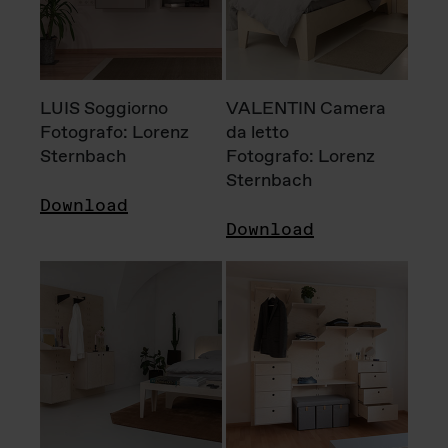
LUIS Soggiorno
VALENTIN Camera
Fotografo: Lorenz
da letto
Sternbach
Fotografo: Lorenz
Sternbach
Download
Download