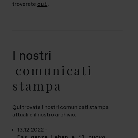
troverete
qui
.
I nostri
comunicati
stampa
Qui trovate i nostri comunicati stampa
attuali e il nostro archivio.
13.12.2022 -
Das ganze Leben è il nuovo