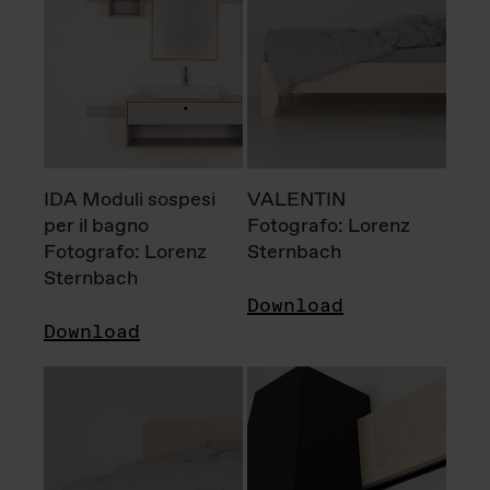
IDA Moduli sospesi
VALENTIN
per il bagno
Fotografo: Lorenz
Fotografo: Lorenz
Sternbach
Sternbach
Download
Download