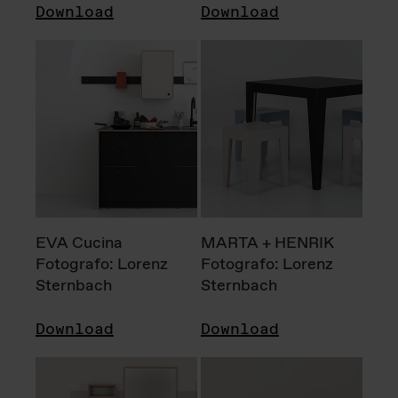
Download
Download
EVA Cucina
MARTA + HENRIK
Fotografo: Lorenz
Fotografo: Lorenz
Sternbach
Sternbach
Download
Download