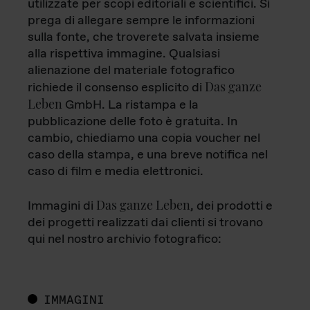
utilizzate per scopi editoriali e scientifici. Si
prega di allegare sempre le informazioni
sulla fonte, che troverete salvata insieme
alla rispettiva immagine. Qualsiasi
alienazione del materiale fotografico
Das ganze
richiede il consenso esplicito di
Leben
GmbH. La ristampa e la
pubblicazione delle foto è gratuita. In
cambio, chiediamo una copia voucher nel
caso della stampa, e una breve notifica nel
caso di film e media elettronici.
Das ganze Leben
Immagini di
, dei prodotti e
dei progetti realizzati dai clienti si trovano
qui nel nostro archivio fotografico:
IMMAGINI