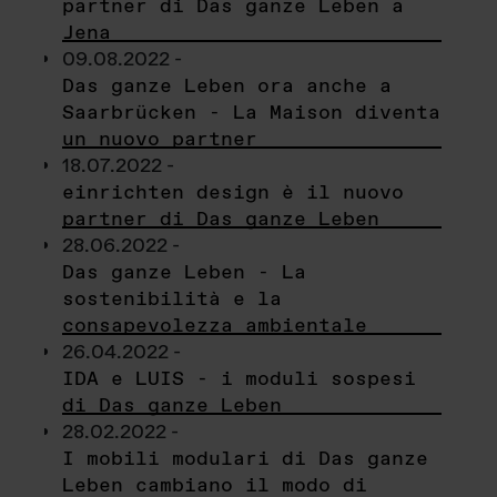
partner di Das ganze Leben a
Jena
09.08.2022 -
Das ganze Leben ora anche a
Saarbrücken - La Maison diventa
un nuovo partner
18.07.2022 -
einrichten design è il nuovo
partner di Das ganze Leben
28.06.2022 -
Das ganze Leben - La
sostenibilità e la
consapevolezza ambientale
26.04.2022 -
IDA e LUIS - i moduli sospesi
di Das ganze Leben
28.02.2022 -
I mobili modulari di Das ganze
Leben cambiano il modo di