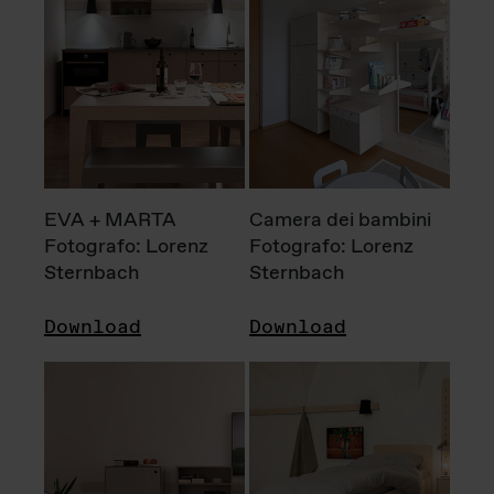
EVA + MARTA
Camera dei bambini
Fotografo: Lorenz
Fotografo: Lorenz
Sternbach
Sternbach
Download
Download