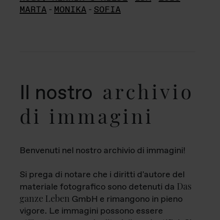
MARTA
-
MONIKA
-
SOFIA
archivio
Il nostro
di immagini
Benvenuti nel nostro archivio di immagini!
Si prega di notare che i diritti d'autore del
Das
materiale fotografico sono detenuti da
ganze Leben
GmbH e rimangono in pieno
vigore. Le immagini possono essere