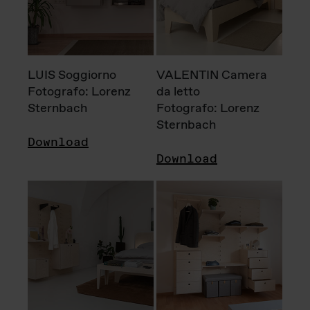
LUIS Soggiorno
VALENTIN Camera
Fotografo: Lorenz
da letto
Sternbach
Fotografo: Lorenz
Sternbach
Download
Download