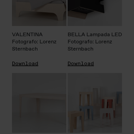
VALENTINA
BELLA Lampada LED
Fotografo: Lorenz
Fotografo: Lorenz
Sternbach
Sternbach
Download
Download