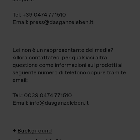
Tel: +39 0474 771510
Email: press@dasganzeleben.it
Lei non è un rappresentante dei media?
Allora contattateci per qualsiasi altra
questione come informazioni sui prodotti al
seguente numero di telefono oppure tramite
email:
Tel.: 0039 0474 771510
Email: info@dasganzeleben.it
Background