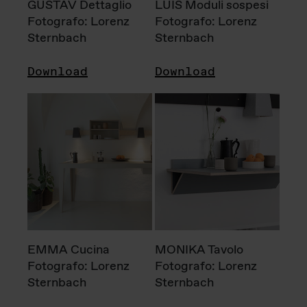
GUSTAV Dettaglio
LUIS Moduli sospesi
Fotografo: Lorenz
Fotografo: Lorenz
Sternbach
Sternbach
Download
Download
EMMA Cucina
MONIKA Tavolo
Fotografo: Lorenz
Fotografo: Lorenz
Sternbach
Sternbach