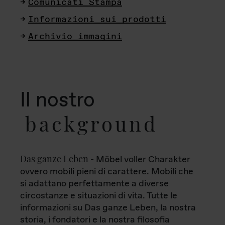
Comunicati Stampa
Informazioni sui prodotti
Archivio immagini
Il nostro
background
Das ganze Leben
- Möbel voller Charakter
ovvero mobili pieni di carattere. Mobili che
si adattano perfettamente a diverse
circostanze e situazioni di vita. Tutte le
informazioni su Das ganze Leben, la nostra
storia, i fondatori e la nostra filosofia