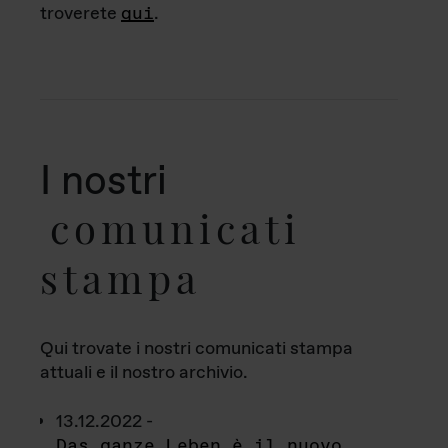
troverete
qui
.
I nostri
comunicati
stampa
Qui trovate i nostri comunicati stampa
attuali e il nostro archivio.
13.12.2022 -
Das ganze Leben è il nuovo