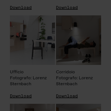
Download
Download
Ufficio
Corridoio
Fotografo: Lorenz
Fotografo: Lorenz
Sternbach
Sternbach
Download
Download