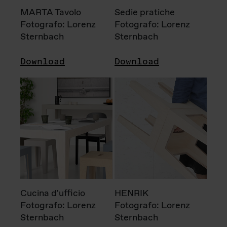
MARTA Tavolo
Sedie pratiche
Fotografo: Lorenz
Fotografo: Lorenz
Sternbach
Sternbach
Download
Download
Cucina d'ufficio
HENRIK
Fotografo: Lorenz
Fotografo: Lorenz
Sternbach
Sternbach