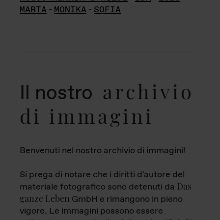
MARTA
-
MONIKA
-
SOFIA
archivio
Il nostro
di immagini
Benvenuti nel nostro archivio di immagini!
Si prega di notare che i diritti d'autore del
Das
materiale fotografico sono detenuti da
ganze Leben
GmbH e rimangono in pieno
vigore. Le immagini possono essere