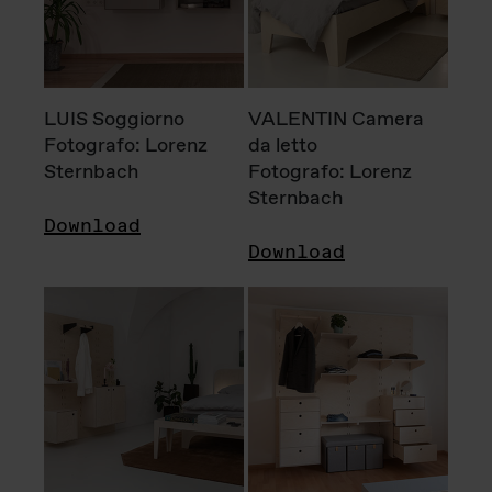
LUIS Soggiorno
VALENTIN Camera
Fotografo: Lorenz
da letto
Sternbach
Fotografo: Lorenz
Sternbach
Download
Download