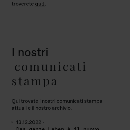
troverete
qui
.
I nostri
comunicati
stampa
Qui trovate i nostri comunicati stampa
attuali e il nostro archivio.
13.12.2022 -
Das ganze Leben è il nuovo