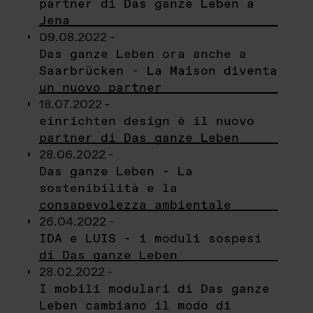
partner di Das ganze Leben a
Jena
09.08.2022 -
Das ganze Leben ora anche a
Saarbrücken - La Maison diventa
un nuovo partner
18.07.2022 -
einrichten design è il nuovo
partner di Das ganze Leben
28.06.2022 -
Das ganze Leben - La
sostenibilità e la
consapevolezza ambientale
26.04.2022 -
IDA e LUIS - i moduli sospesi
di Das ganze Leben
28.02.2022 -
I mobili modulari di Das ganze
Leben cambiano il modo di