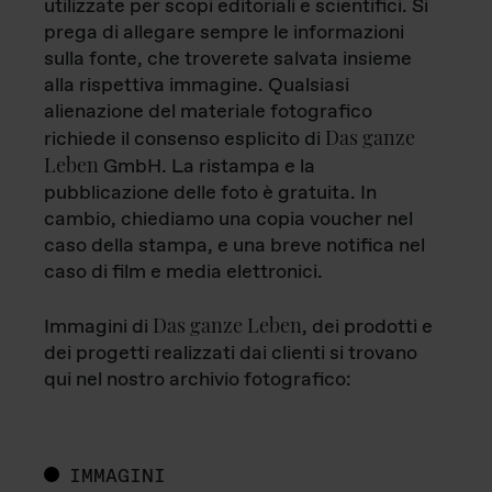
utilizzate per scopi editoriali e scientifici. Si
prega di allegare sempre le informazioni
sulla fonte, che troverete salvata insieme
alla rispettiva immagine. Qualsiasi
alienazione del materiale fotografico
Das ganze
richiede il consenso esplicito di
Leben
GmbH. La ristampa e la
pubblicazione delle foto è gratuita. In
cambio, chiediamo una copia voucher nel
caso della stampa, e una breve notifica nel
caso di film e media elettronici.
Das ganze Leben
Immagini di
, dei prodotti e
dei progetti realizzati dai clienti si trovano
qui nel nostro archivio fotografico:
IMMAGINI