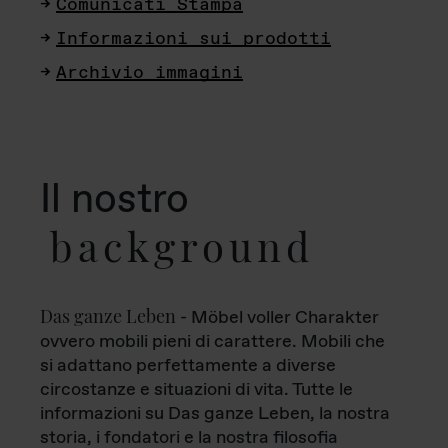
Comunicati Stampa
Informazioni sui prodotti
Archivio immagini
Il nostro
background
Das ganze Leben
- Möbel voller Charakter
ovvero mobili pieni di carattere. Mobili che
si adattano perfettamente a diverse
circostanze e situazioni di vita. Tutte le
informazioni su Das ganze Leben, la nostra
storia, i fondatori e la nostra filosofia