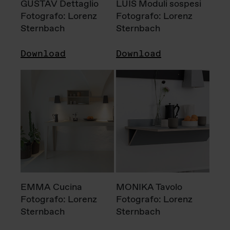
GUSTAV Dettaglio
LUIS Moduli sospesi
Fotografo: Lorenz
Fotografo: Lorenz
Sternbach
Sternbach
Download
Download
EMMA Cucina
MONIKA Tavolo
Fotografo: Lorenz
Fotografo: Lorenz
Sternbach
Sternbach