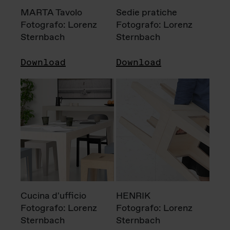
MARTA Tavolo
Sedie pratiche
Fotografo: Lorenz
Fotografo: Lorenz
Sternbach
Sternbach
Download
Download
Cucina d'ufficio
HENRIK
Fotografo: Lorenz
Fotografo: Lorenz
Sternbach
Sternbach