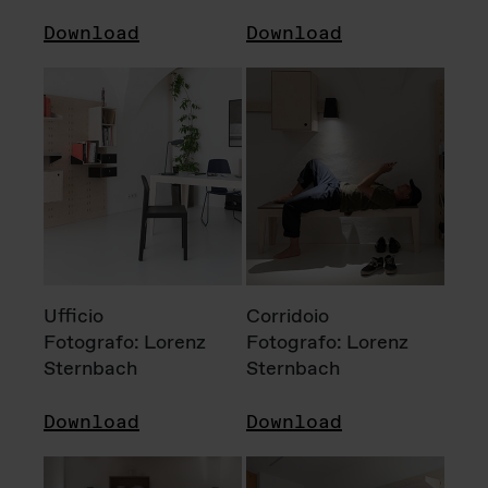
Download
Download
Ufficio
Corridoio
Fotografo: Lorenz
Fotografo: Lorenz
Sternbach
Sternbach
Download
Download