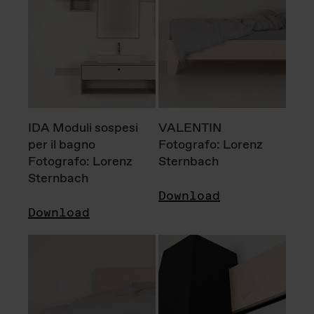
IDA Moduli sospesi
VALENTIN
per il bagno
Fotografo: Lorenz
Fotografo: Lorenz
Sternbach
Sternbach
Download
Download