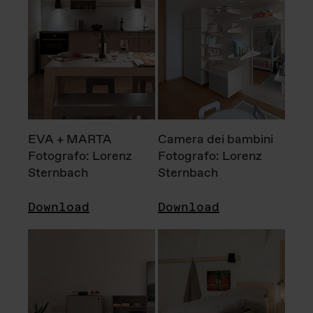
EVA + MARTA
Camera dei bambini
Fotografo: Lorenz
Fotografo: Lorenz
Sternbach
Sternbach
Download
Download