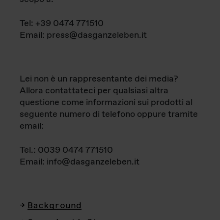
Tel: +39 0474 771510
Email: press@dasganzeleben.it
Lei non è un rappresentante dei media?
Allora contattateci per qualsiasi altra
questione come informazioni sui prodotti al
seguente numero di telefono oppure tramite
email:
Tel.: 0039 0474 771510
Email: info@dasganzeleben.it
Background