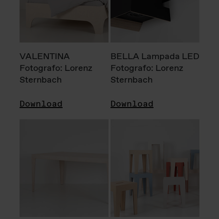
VALENTINA
BELLA Lampada LED
Fotografo: Lorenz
Fotografo: Lorenz
Sternbach
Sternbach
Download
Download