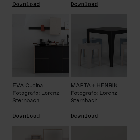
Download
Download
EVA Cucina
MARTA + HENRIK
Fotografo: Lorenz
Fotografo: Lorenz
Sternbach
Sternbach
Download
Download