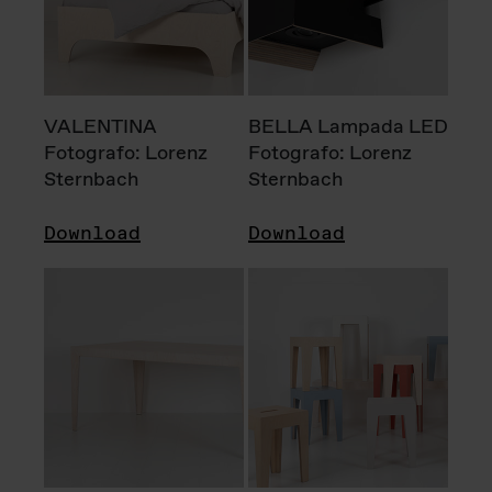
VALENTINA
BELLA Lampada LED
Fotografo: Lorenz
Fotografo: Lorenz
Sternbach
Sternbach
Download
Download