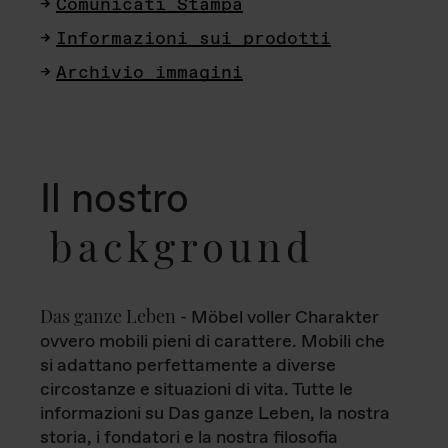
Comunicati Stampa
Informazioni sui prodotti
Archivio immagini
Il nostro
background
Das ganze Leben
- Möbel voller Charakter
ovvero mobili pieni di carattere. Mobili che
si adattano perfettamente a diverse
circostanze e situazioni di vita. Tutte le
informazioni su Das ganze Leben, la nostra
storia, i fondatori e la nostra filosofia