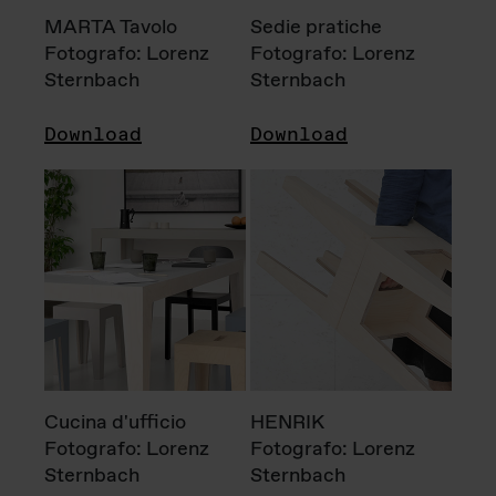
MARTA Tavolo
Sedie pratiche
Fotografo: Lorenz
Fotografo: Lorenz
Sternbach
Sternbach
Download
Download
Cucina d'ufficio
HENRIK
Fotografo: Lorenz
Fotografo: Lorenz
Sternbach
Sternbach