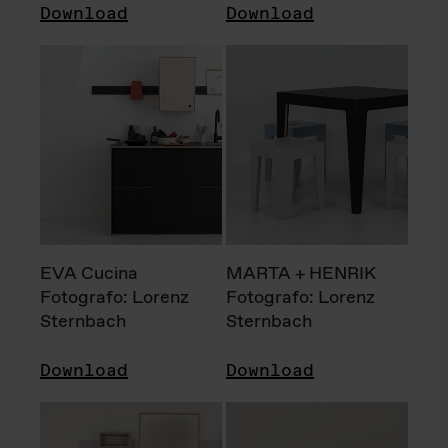
Download
Download
EVA Cucina
MARTA + HENRIK
Fotografo: Lorenz
Fotografo: Lorenz
Sternbach
Sternbach
Download
Download