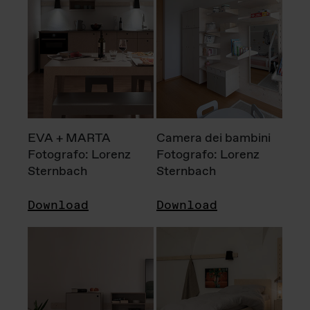
EVA + MARTA
Camera dei bambini
Fotografo: Lorenz
Fotografo: Lorenz
Sternbach
Sternbach
Download
Download