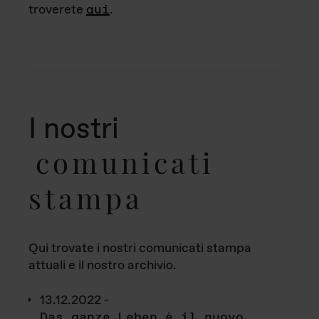
troverete
qui
.
I nostri
comunicati
stampa
Qui trovate i nostri comunicati stampa
attuali e il nostro archivio.
13.12.2022 -
Das ganze Leben è il nuovo