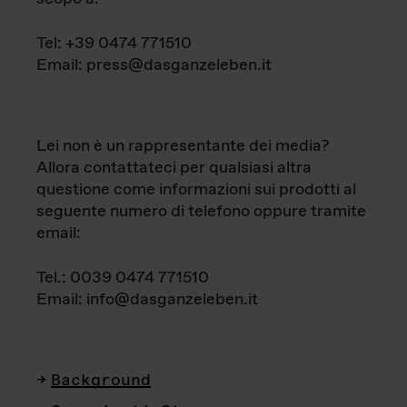
Tel: +39 0474 771510
Email: press@dasganzeleben.it
Lei non è un rappresentante dei media?
Allora contattateci per qualsiasi altra
questione come informazioni sui prodotti al
seguente numero di telefono oppure tramite
email:
Tel.: 0039 0474 771510
Email: info@dasganzeleben.it
Background