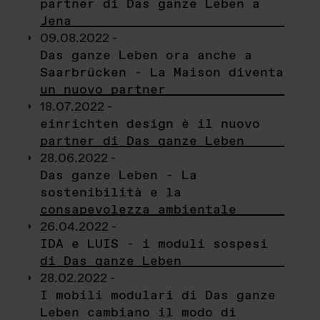
partner di Das ganze Leben a
Jena
09.08.2022 -
Das ganze Leben ora anche a
Saarbrücken - La Maison diventa
un nuovo partner
18.07.2022 -
einrichten design è il nuovo
partner di Das ganze Leben
28.06.2022 -
Das ganze Leben - La
sostenibilità e la
consapevolezza ambientale
26.04.2022 -
IDA e LUIS - i moduli sospesi
di Das ganze Leben
28.02.2022 -
I mobili modulari di Das ganze
Leben cambiano il modo di