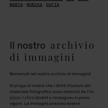
MARTA
-
MONIKA
-
SOFIA
archivio
Il nostro
di immagini
Benvenuti nel nostro archivio di immagini!
Si prega di notare che i diritti d'autore del
Das
materiale fotografico sono detenuti da
ganze Leben
GmbH e rimangono in pieno
vigore. Le immagini possono essere