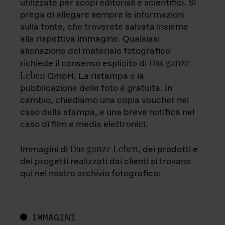
utilizzate per scopi editoriali e scientifici. Si
prega di allegare sempre le informazioni
sulla fonte, che troverete salvata insieme
alla rispettiva immagine. Qualsiasi
alienazione del materiale fotografico
Das ganze
richiede il consenso esplicito di
Leben
GmbH. La ristampa e la
pubblicazione delle foto è gratuita. In
cambio, chiediamo una copia voucher nel
caso della stampa, e una breve notifica nel
caso di film e media elettronici.
Das ganze Leben
Immagini di
, dei prodotti e
dei progetti realizzati dai clienti si trovano
qui nel nostro archivio fotografico:
IMMAGINI