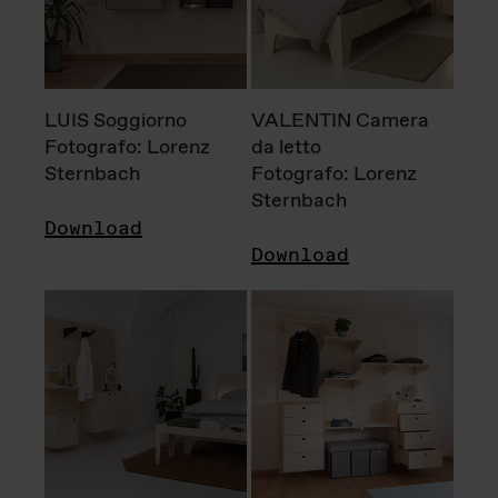
LUIS Soggiorno
VALENTIN Camera
Fotografo: Lorenz
da letto
Sternbach
Fotografo: Lorenz
Sternbach
Download
Download