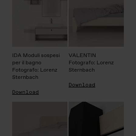
IDA Moduli sospesi
VALENTIN
per il bagno
Fotografo: Lorenz
Fotografo: Lorenz
Sternbach
Sternbach
Download
Download