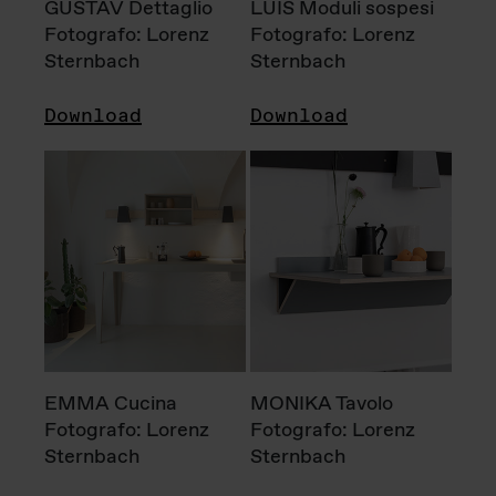
GUSTAV Dettaglio
LUIS Moduli sospesi
Fotografo: Lorenz
Fotografo: Lorenz
Sternbach
Sternbach
Download
Download
EMMA Cucina
MONIKA Tavolo
Fotografo: Lorenz
Fotografo: Lorenz
Sternbach
Sternbach