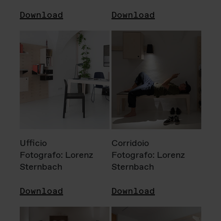
Download
Download
Ufficio
Corridoio
Fotografo: Lorenz
Fotografo: Lorenz
Sternbach
Sternbach
Download
Download