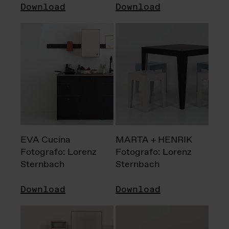
Download
Download
EVA Cucina
MARTA + HENRIK
Fotografo: Lorenz
Fotografo: Lorenz
Sternbach
Sternbach
Download
Download