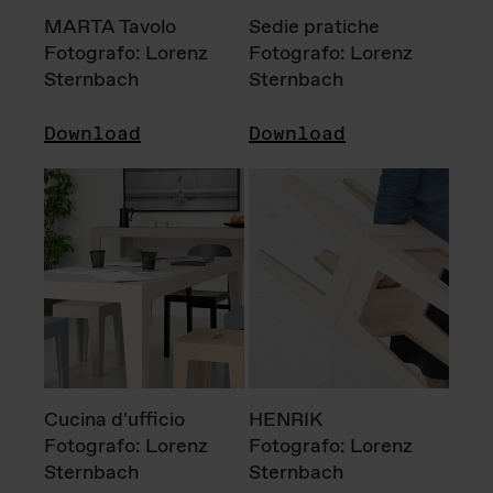
MARTA Tavolo
Sedie pratiche
Fotografo: Lorenz
Fotografo: Lorenz
Sternbach
Sternbach
Download
Download
Cucina d'ufficio
HENRIK
Fotografo: Lorenz
Fotografo: Lorenz
Sternbach
Sternbach