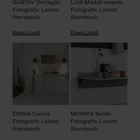
GUSTAV Dettaglio
LUIS Moduli sospesi
Fotografo: Lorenz
Fotografo: Lorenz
Sternbach
Sternbach
Download
Download
EMMA Cucina
MONIKA Tavolo
Fotografo: Lorenz
Fotografo: Lorenz
Sternbach
Sternbach