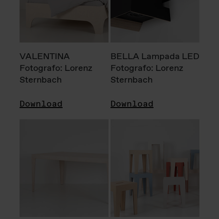
VALENTINA
BELLA Lampada LED
Fotografo: Lorenz
Fotografo: Lorenz
Sternbach
Sternbach
Download
Download