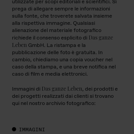
utilizzate per scopi editoriali e scientifici. Si
prega di allegare sempre le informazioni
sulla fonte, che troverete salvata insieme
alla rispettiva immagine. Qualsiasi
alienazione del materiale fotografico
Das ganze
richiede il consenso esplicito di
Leben
GmbH. La ristampa e la
pubblicazione delle foto è gratuita. In
cambio, chiediamo una copia voucher nel
caso della stampa, e una breve notifica nel
caso di film e media elettronici.
Das ganze Leben
Immagini di
, dei prodotti e
dei progetti realizzati dai clienti si trovano
qui nel nostro archivio fotografico:
IMMAGINI