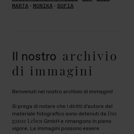
MARTA
-
MONIKA
-
SOFIA
archivio
Il nostro
di immagini
Benvenuti nel nostro archivio di immagini!
Si prega di notare che i diritti d'autore del
Das
materiale fotografico sono detenuti da
ganze Leben
GmbH e rimangono in pieno
vigore. Le immagini possono essere