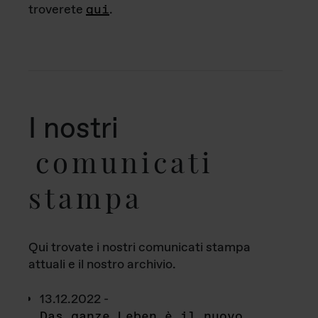
troverete
qui
.
I nostri
comunicati
stampa
Qui trovate i nostri comunicati stampa
attuali e il nostro archivio.
13.12.2022 -
Das ganze Leben è il nuovo