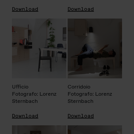
Download
Download
Ufficio
Corridoio
Fotografo: Lorenz
Fotografo: Lorenz
Sternbach
Sternbach
Download
Download