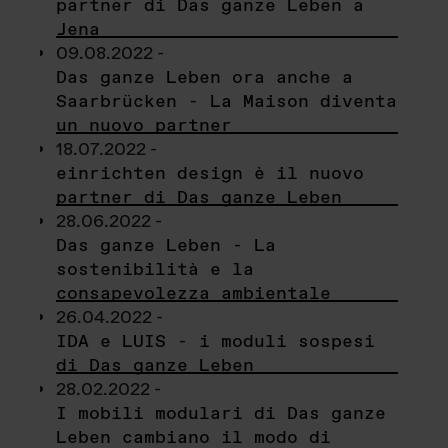
partner di Das ganze Leben a
Jena
09.08.2022 -
Das ganze Leben ora anche a
Saarbrücken - La Maison diventa
un nuovo partner
18.07.2022 -
einrichten design è il nuovo
partner di Das ganze Leben
28.06.2022 -
Das ganze Leben - La
sostenibilità e la
consapevolezza ambientale
26.04.2022 -
IDA e LUIS - i moduli sospesi
di Das ganze Leben
28.02.2022 -
I mobili modulari di Das ganze
Leben cambiano il modo di