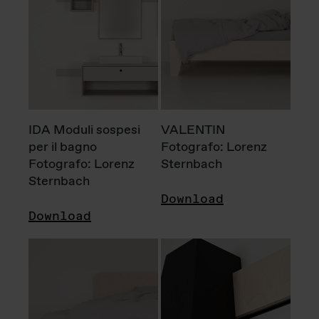
IDA Moduli sospesi
VALENTIN
per il bagno
Fotografo: Lorenz
Fotografo: Lorenz
Sternbach
Sternbach
Download
Download