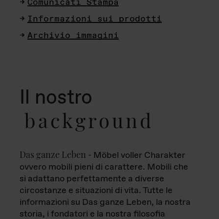
Comunicati Stampa
Informazioni sui prodotti
Archivio immagini
Il nostro
background
Das ganze Leben
- Möbel voller Charakter
ovvero mobili pieni di carattere. Mobili che
si adattano perfettamente a diverse
circostanze e situazioni di vita. Tutte le
informazioni su Das ganze Leben, la nostra
storia, i fondatori e la nostra filosofia