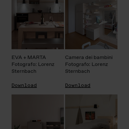
EVA + MARTA
Camera dei bambini
Fotografo: Lorenz
Fotografo: Lorenz
Sternbach
Sternbach
Download
Download