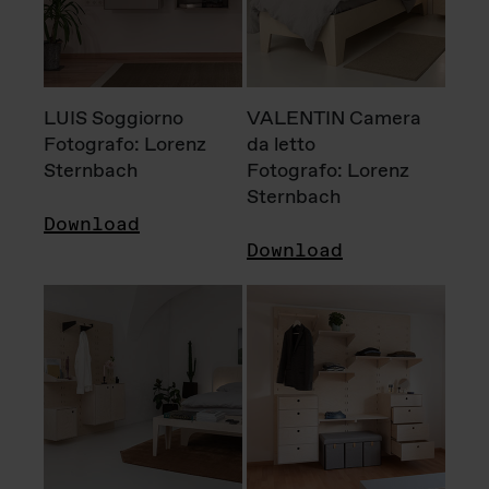
LUIS Soggiorno
VALENTIN Camera
Fotografo: Lorenz
da letto
Sternbach
Fotografo: Lorenz
Sternbach
Download
Download