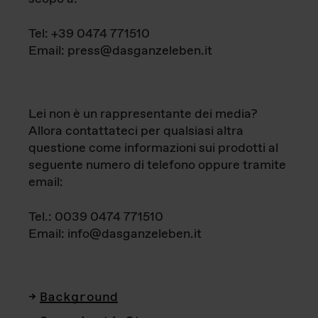
Tel: +39 0474 771510
Email: press@dasganzeleben.it
Lei non è un rappresentante dei media?
Allora contattateci per qualsiasi altra
questione come informazioni sui prodotti al
seguente numero di telefono oppure tramite
email:
Tel.: 0039 0474 771510
Email: info@dasganzeleben.it
Background