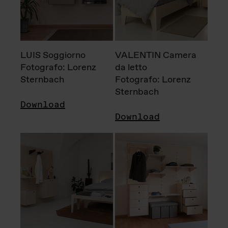
LUIS Soggiorno
VALENTIN Camera
Fotografo: Lorenz
da letto
Sternbach
Fotografo: Lorenz
Sternbach
Download
Download