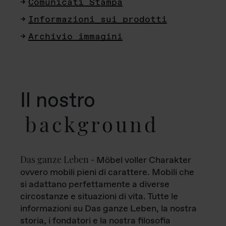
Comunicati Stampa
Informazioni sui prodotti
Archivio immagini
Il nostro
background
Das ganze Leben
- Möbel voller Charakter
ovvero mobili pieni di carattere. Mobili che
si adattano perfettamente a diverse
circostanze e situazioni di vita. Tutte le
informazioni su Das ganze Leben, la nostra
storia, i fondatori e la nostra filosofia