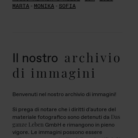
MARTA
-
MONIKA
-
SOFIA
archivio
Il nostro
di immagini
Benvenuti nel nostro archivio di immagini!
Si prega di notare che i diritti d'autore del
Das
materiale fotografico sono detenuti da
ganze Leben
GmbH e rimangono in pieno
vigore. Le immagini possono essere