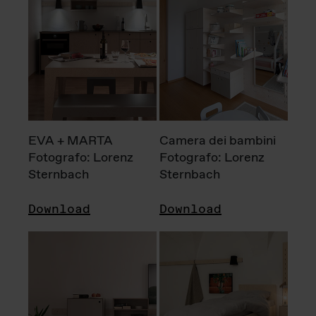
EVA + MARTA
Camera dei bambini
Fotografo: Lorenz
Fotografo: Lorenz
Sternbach
Sternbach
Download
Download