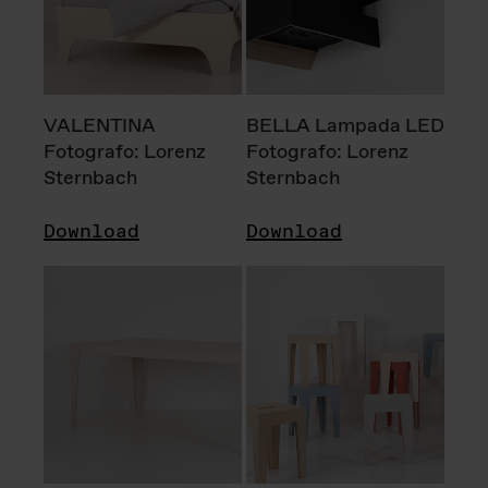
VALENTINA
BELLA Lampada LED
Fotografo: Lorenz
Fotografo: Lorenz
Sternbach
Sternbach
Download
Download