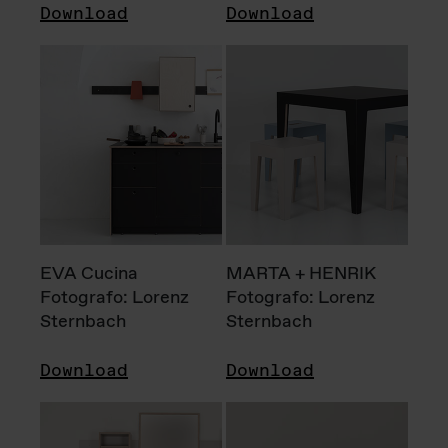
Download
Download
EVA Cucina
MARTA + HENRIK
Fotografo: Lorenz
Fotografo: Lorenz
Sternbach
Sternbach
Download
Download