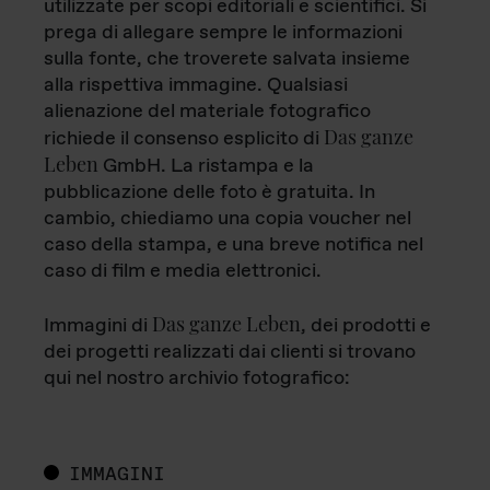
utilizzate per scopi editoriali e scientifici. Si
prega di allegare sempre le informazioni
sulla fonte, che troverete salvata insieme
alla rispettiva immagine. Qualsiasi
alienazione del materiale fotografico
Das ganze
richiede il consenso esplicito di
Leben
GmbH. La ristampa e la
pubblicazione delle foto è gratuita. In
cambio, chiediamo una copia voucher nel
caso della stampa, e una breve notifica nel
caso di film e media elettronici.
Das ganze Leben
Immagini di
, dei prodotti e
dei progetti realizzati dai clienti si trovano
qui nel nostro archivio fotografico:
IMMAGINI