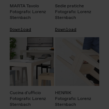
MARTA Tavolo
Sedie pratiche
Fotografo: Lorenz
Fotografo: Lorenz
Sternbach
Sternbach
Download
Download
Cucina d'ufficio
HENRIK
Fotografo: Lorenz
Fotografo: Lorenz
Sternbach
Sternbach