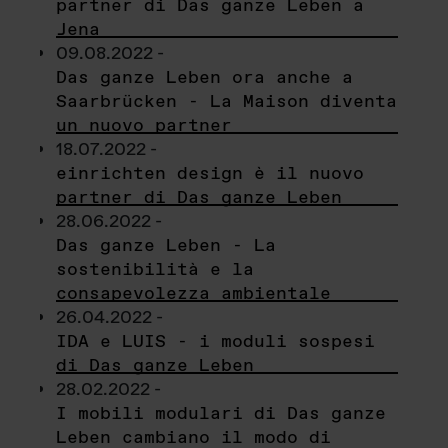
partner di Das ganze Leben a
Jena
09.08.2022 -
Das ganze Leben ora anche a
Saarbrücken - La Maison diventa
un nuovo partner
18.07.2022 -
einrichten design è il nuovo
partner di Das ganze Leben
28.06.2022 -
Das ganze Leben - La
sostenibilità e la
consapevolezza ambientale
26.04.2022 -
IDA e LUIS - i moduli sospesi
di Das ganze Leben
28.02.2022 -
I mobili modulari di Das ganze
Leben cambiano il modo di