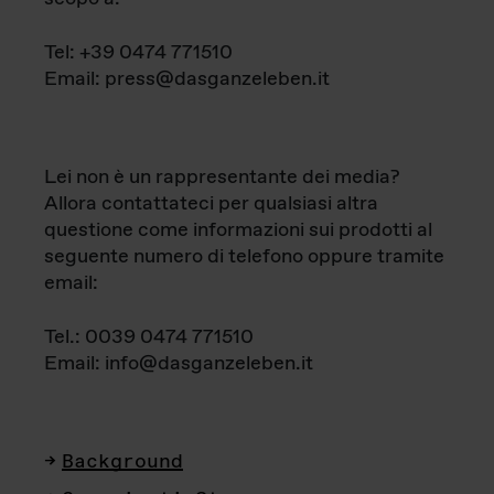
Tel: +39 0474 771510
Email: press@dasganzeleben.it
Lei non è un rappresentante dei media?
Allora contattateci per qualsiasi altra
questione come informazioni sui prodotti al
seguente numero di telefono oppure tramite
email:
Tel.: 0039 0474 771510
Email: info@dasganzeleben.it
Background