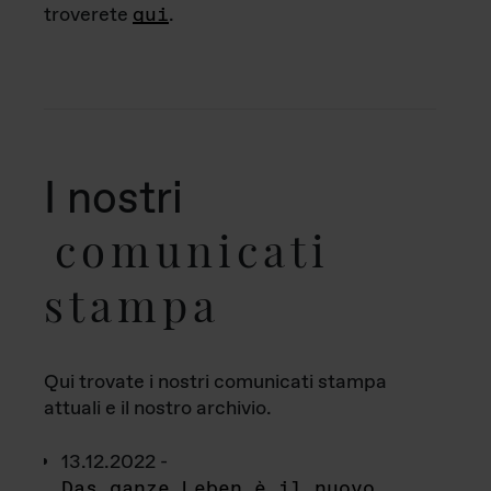
troverete
qui
.
I nostri
comunicati
stampa
Qui trovate i nostri comunicati stampa
attuali e il nostro archivio.
13.12.2022 -
Das ganze Leben è il nuovo