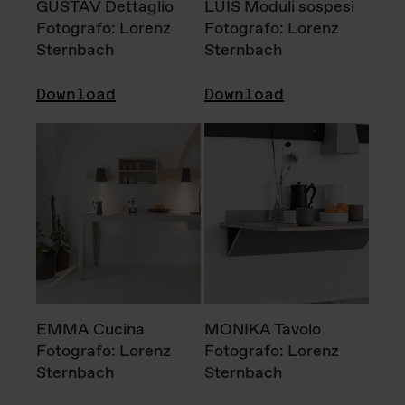
GUSTAV Dettaglio
LUIS Moduli sospesi
Fotografo: Lorenz
Fotografo: Lorenz
Sternbach
Sternbach
Download
Download
EMMA Cucina
MONIKA Tavolo
Fotografo: Lorenz
Fotografo: Lorenz
Sternbach
Sternbach