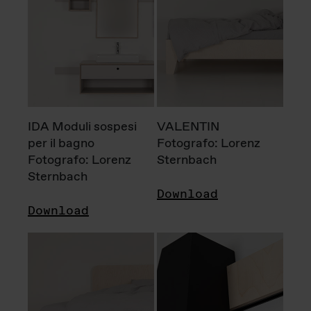
IDA Moduli sospesi
VALENTIN
per il bagno
Fotografo: Lorenz
Fotografo: Lorenz
Sternbach
Sternbach
Download
Download