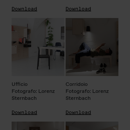
Download
Download
Ufficio
Corridoio
Fotografo: Lorenz
Fotografo: Lorenz
Sternbach
Sternbach
Download
Download