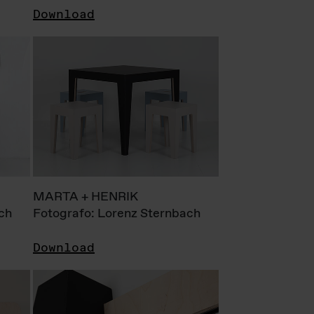
Download
MARTA + HENRIK
ch
Fotografo: Lorenz Sternbach
Download