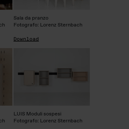
Sala da pranzo
ch
Fotografo: Lorenz Sternbach
Download
LUIS Moduli sospesi
ch
Fotografo: Lorenz Sternbach