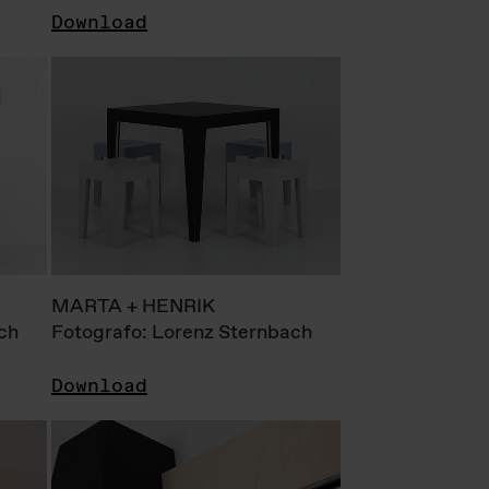
Download
MARTA + HENRIK
ch
Fotografo: Lorenz Sternbach
Download