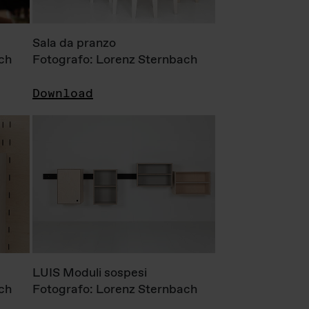
Sala da pranzo
ch
Fotografo: Lorenz Sternbach
Download
LUIS Moduli sospesi
ch
Fotografo: Lorenz Sternbach