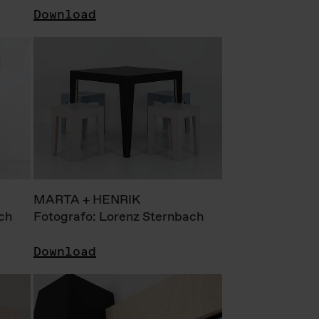
Download
MARTA + HENRIK
ch
Fotografo: Lorenz Sternbach
Download