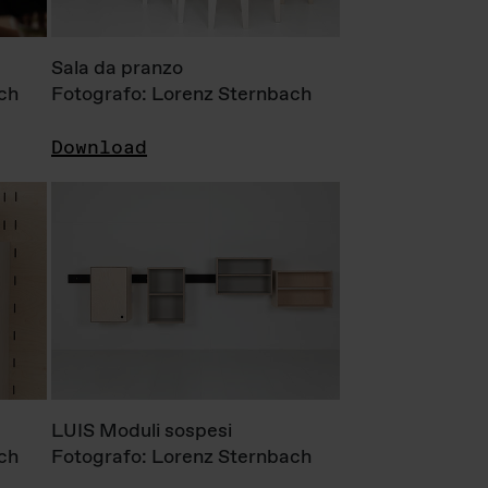
Sala da pranzo
ch
Fotografo: Lorenz Sternbach
Download
LUIS Moduli sospesi
ch
Fotografo: Lorenz Sternbach