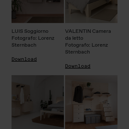
LUIS Soggiorno
VALENTIN Camera
Fotografo: Lorenz
da letto
Sternbach
Fotografo: Lorenz
Sternbach
Download
Download