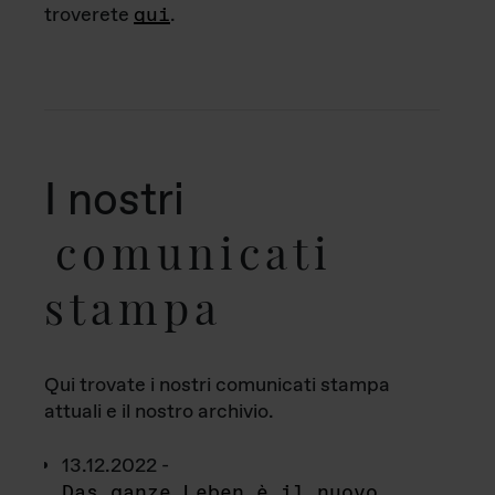
troverete
qui
.
I nostri
comunicati
stampa
Qui trovate i nostri comunicati stampa
attuali e il nostro archivio.
13.12.2022 -
Das ganze Leben è il nuovo