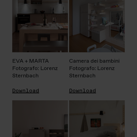
EVA + MARTA
Camera dei bambini
Fotografo: Lorenz
Fotografo: Lorenz
Sternbach
Sternbach
Download
Download