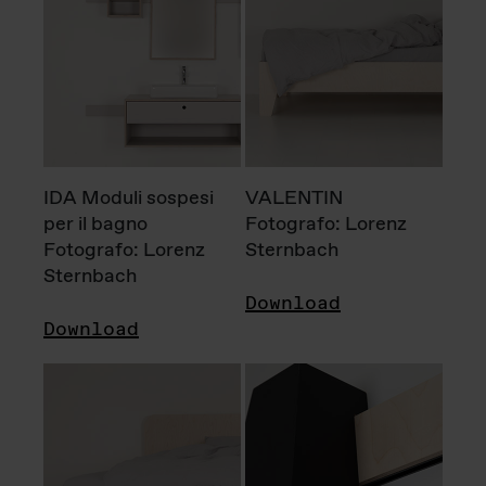
IDA Moduli sospesi
VALENTIN
per il bagno
Fotografo: Lorenz
Fotografo: Lorenz
Sternbach
Sternbach
Download
Download