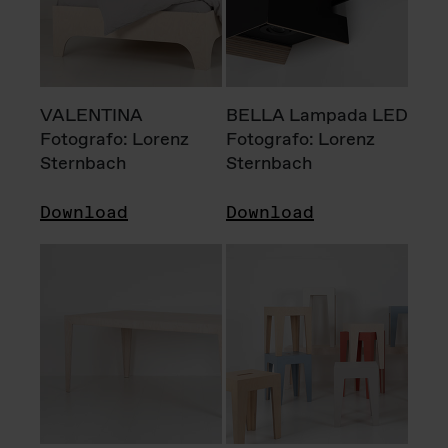
VALENTINA
BELLA Lampada LED
Fotografo: Lorenz
Fotografo: Lorenz
Sternbach
Sternbach
Download
Download