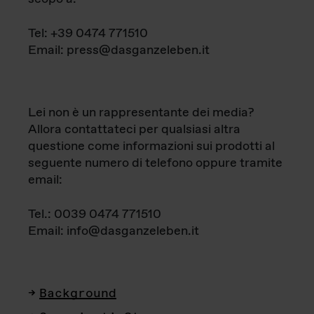
Tel: +39 0474 771510
Email: press@dasganzeleben.it
Lei non è un rappresentante dei media?
Allora contattateci per qualsiasi altra
questione come informazioni sui prodotti al
seguente numero di telefono oppure tramite
email:
Tel.: 0039 0474 771510
Email: info@dasganzeleben.it
Background