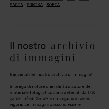
MARTA
-
MONIKA
-
SOFIA
archivio
Il nostro
di immagini
Benvenuti nel nostro archivio di immagini!
Si prega di notare che i diritti d'autore del
Das
materiale fotografico sono detenuti da
ganze Leben
GmbH e rimangono in pieno
vigore. Le immagini possono essere