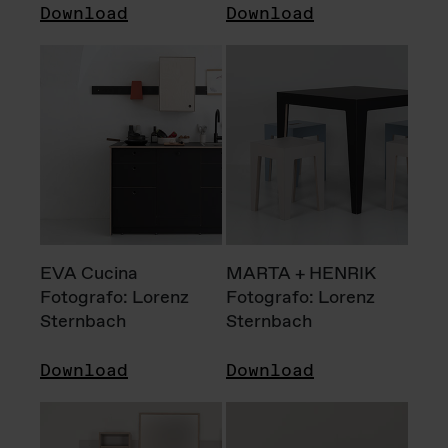
Download
Download
EVA Cucina
MARTA + HENRIK
Fotografo: Lorenz
Fotografo: Lorenz
Sternbach
Sternbach
Download
Download