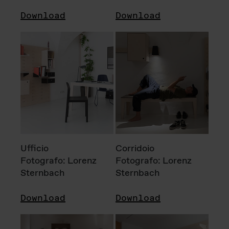
Download
Download
Ufficio
Corridoio
Fotografo: Lorenz
Fotografo: Lorenz
Sternbach
Sternbach
Download
Download