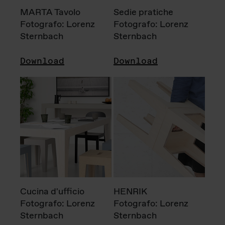
MARTA Tavolo
Sedie pratiche
Fotografo: Lorenz
Fotografo: Lorenz
Sternbach
Sternbach
Download
Download
Cucina d'ufficio
HENRIK
Fotografo: Lorenz
Fotografo: Lorenz
Sternbach
Sternbach