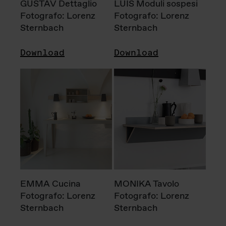
GUSTAV Dettaglio
LUIS Moduli sospesi
Fotografo: Lorenz
Fotografo: Lorenz
Sternbach
Sternbach
Download
Download
EMMA Cucina
MONIKA Tavolo
Fotografo: Lorenz
Fotografo: Lorenz
Sternbach
Sternbach