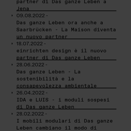
partner di Das ganze Leben a
Jena
09.08.2022 -
Das ganze Leben ora anche a
Saarbrücken - La Maison diventa
un nuovo partner
18.07.2022 -
einrichten design è il nuovo
partner di Das ganze Leben
28.06.2022 -
Das ganze Leben - La
sostenibilità e la
consapevolezza ambientale
26.04.2022 -
IDA e LUIS - i moduli sospesi
di Das ganze Leben
28.02.2022 -
I mobili modulari di Das ganze
Leben cambiano il modo di