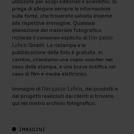
utilizzate per scopi editoriali e scientifici. Si
prega di allegare sempre le informazioni
sulla fonte, che troverete salvata insieme
alla rispettiva immagine. Qualsiasi
alienazione del materiale fotografico
Das ganze
richiede il consenso esplicito di
Leben
GmbH. La ristampa e la
pubblicazione delle foto è gratuita. In
cambio, chiediamo una copia voucher nel
caso della stampa, e una breve notifica nel
caso di film e media elettronici.
Das ganze Leben
Immagini di
, dei prodotti e
dei progetti realizzati dai clienti si trovano
qui nel nostro archivio fotografico:
IMMAGINI