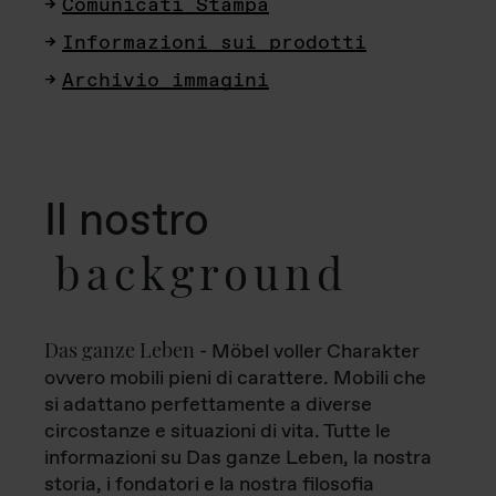
Comunicati Stampa
Informazioni sui prodotti
Archivio immagini
Il nostro
background
Das ganze Leben
- Möbel voller Charakter
ovvero mobili pieni di carattere. Mobili che
si adattano perfettamente a diverse
circostanze e situazioni di vita. Tutte le
informazioni su Das ganze Leben, la nostra
storia, i fondatori e la nostra filosofia