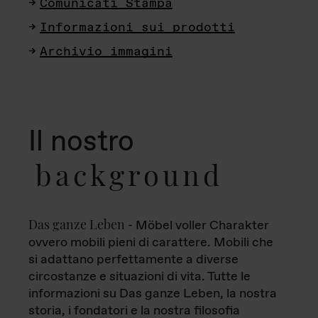
Comunicati Stampa
Informazioni sui prodotti
Archivio immagini
Il nostro
background
Das ganze Leben
- Möbel voller Charakter
ovvero mobili pieni di carattere. Mobili che
si adattano perfettamente a diverse
circostanze e situazioni di vita. Tutte le
informazioni su Das ganze Leben, la nostra
storia, i fondatori e la nostra filosofia