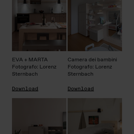
EVA + MARTA
Camera dei bambini
Fotografo: Lorenz
Fotografo: Lorenz
Sternbach
Sternbach
Download
Download