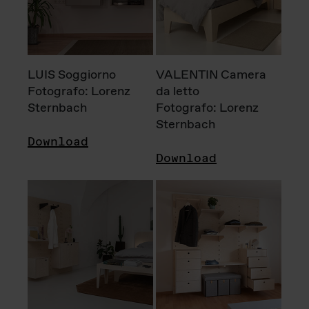
LUIS Soggiorno
VALENTIN Camera
Fotografo: Lorenz
da letto
Sternbach
Fotografo: Lorenz
Sternbach
Download
Download