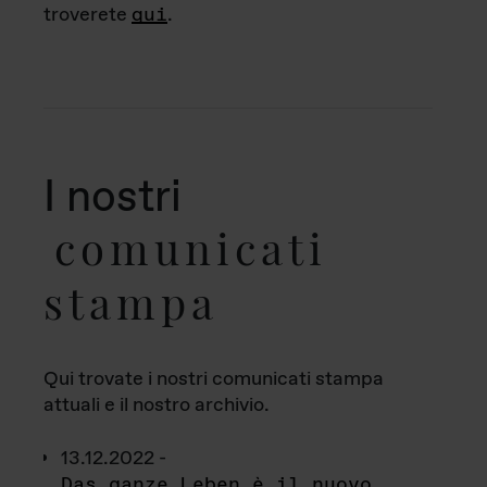
troverete
qui
.
I nostri
comunicati
stampa
Qui trovate i nostri comunicati stampa
attuali e il nostro archivio.
13.12.2022 -
Das ganze Leben è il nuovo