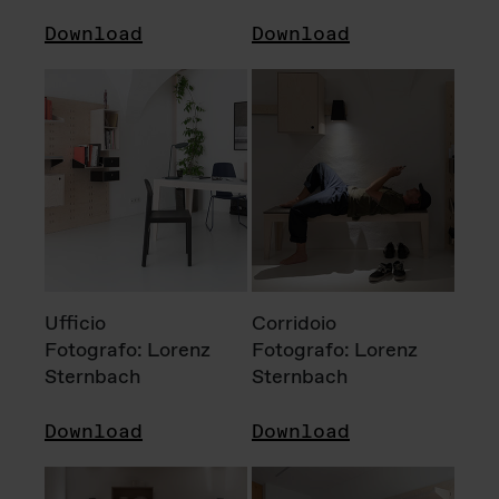
Download
Download
Ufficio
Corridoio
Fotografo: Lorenz
Fotografo: Lorenz
Sternbach
Sternbach
Download
Download