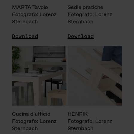
MARTA Tavolo
Sedie pratiche
Fotografo: Lorenz
Fotografo: Lorenz
Sternbach
Sternbach
Download
Download
Cucina d'ufficio
HENRIK
Fotografo: Lorenz
Fotografo: Lorenz
Sternbach
Sternbach