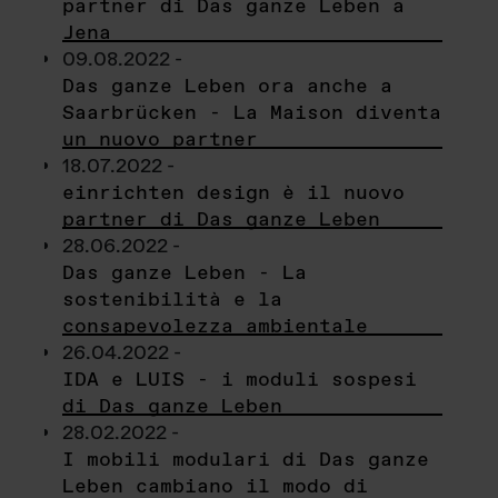
partner di Das ganze Leben a
Jena
09.08.2022 -
Das ganze Leben ora anche a
Saarbrücken - La Maison diventa
un nuovo partner
18.07.2022 -
einrichten design è il nuovo
partner di Das ganze Leben
28.06.2022 -
Das ganze Leben - La
sostenibilità e la
consapevolezza ambientale
26.04.2022 -
IDA e LUIS - i moduli sospesi
di Das ganze Leben
28.02.2022 -
I mobili modulari di Das ganze
Leben cambiano il modo di