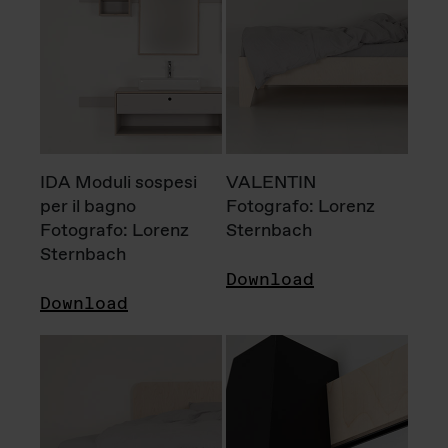
IDA Moduli sospesi
VALENTIN
per il bagno
Fotografo: Lorenz
Fotografo: Lorenz
Sternbach
Sternbach
Download
Download