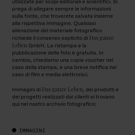
utilizzate per scopi editoriali e scientifici. Si
prega di allegare sempre le informazioni
sulla fonte, che troverete salvata insieme
alla rispettiva immagine. Qualsiasi
alienazione del materiale fotografico
Das ganze
richiede il consenso esplicito di
Leben
GmbH. La ristampa e la
pubblicazione delle foto è gratuita. In
cambio, chiediamo una copia voucher nel
caso della stampa, e una breve notifica nel
caso di film e media elettronici.
Das ganze Leben
Immagini di
, dei prodotti e
dei progetti realizzati dai clienti si trovano
qui nel nostro archivio fotografico:
IMMAGINI