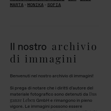
MARTA
-
MONIKA
-
SOFIA
archivio
Il nostro
di immagini
Benvenuti nel nostro archivio di immagini!
Si prega di notare che i diritti d'autore del
Das
materiale fotografico sono detenuti da
ganze Leben
GmbH e rimangono in pieno
vigore. Le immagini possono essere