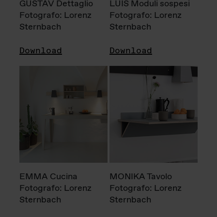
GUSTAV Dettaglio
LUIS Moduli sospesi
Fotografo: Lorenz
Fotografo: Lorenz
Sternbach
Sternbach
Download
Download
EMMA Cucina
MONIKA Tavolo
Fotografo: Lorenz
Fotografo: Lorenz
Sternbach
Sternbach