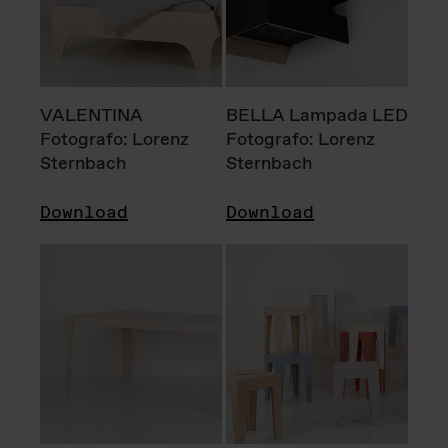
VALENTINA
BELLA Lampada LED
Fotografo: Lorenz
Fotografo: Lorenz
Sternbach
Sternbach
Download
Download