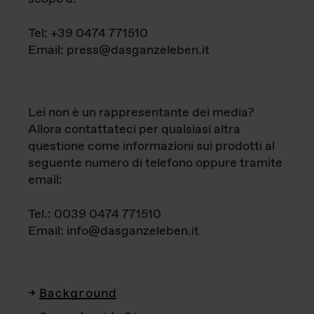
Tel: +39 0474 771510
Email: press@dasganzeleben.it
Lei non è un rappresentante dei media?
Allora contattateci per qualsiasi altra
questione come informazioni sui prodotti al
seguente numero di telefono oppure tramite
email:
Tel.: 0039 0474 771510
Email: info@dasganzeleben.it
Background