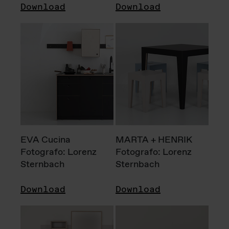
Download
Download
EVA Cucina
MARTA + HENRIK
Fotografo: Lorenz
Fotografo: Lorenz
Sternbach
Sternbach
Download
Download