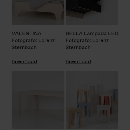
VALENTINA
BELLA Lampada LED
Fotografo: Lorenz
Fotografo: Lorenz
Sternbach
Sternbach
Download
Download