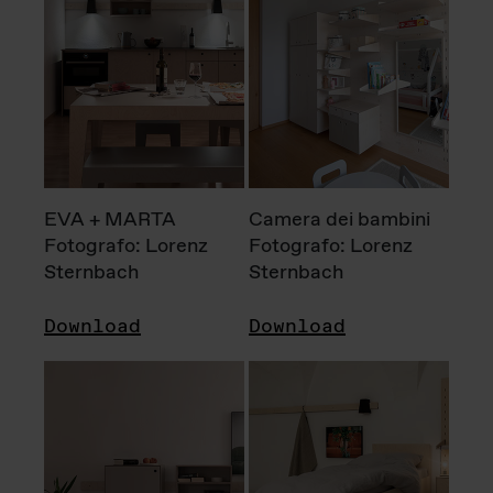
EVA + MARTA
Camera dei bambini
Fotografo: Lorenz
Fotografo: Lorenz
Sternbach
Sternbach
Download
Download