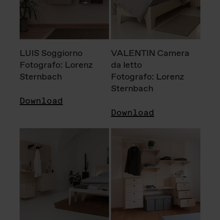
LUIS Soggiorno
VALENTIN Camera
Fotografo: Lorenz
da letto
Sternbach
Fotografo: Lorenz
Sternbach
Download
Download