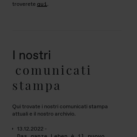
troverete
qui
.
I nostri
comunicati
stampa
Qui trovate i nostri comunicati stampa
attuali e il nostro archivio.
13.12.2022 -
Das ganze Leben è il nuovo