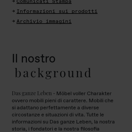
Comunicati Stampa
Informazioni sui prodotti
Archivio immagini
Il nostro
background
Das ganze Leben
- Möbel voller Charakter
ovvero mobili pieni di carattere. Mobili che
si adattano perfettamente a diverse
circostanze e situazioni di vita. Tutte le
informazioni su Das ganze Leben, la nostra
storia, i fondatori e la nostra filosofia