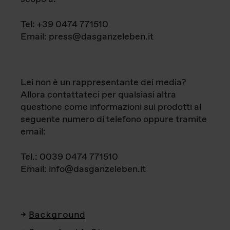
Tel: +39 0474 771510
Email: press@dasganzeleben.it
Lei non è un rappresentante dei media?
Allora contattateci per qualsiasi altra
questione come informazioni sui prodotti al
seguente numero di telefono oppure tramite
email:
Tel.: 0039 0474 771510
Email: info@dasganzeleben.it
Background