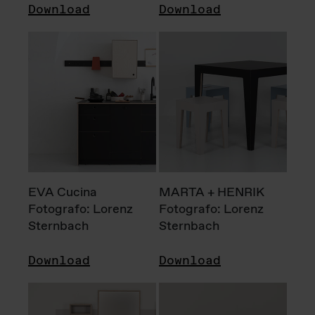
Download
Download
EVA Cucina
MARTA + HENRIK
Fotografo: Lorenz
Fotografo: Lorenz
Sternbach
Sternbach
Download
Download