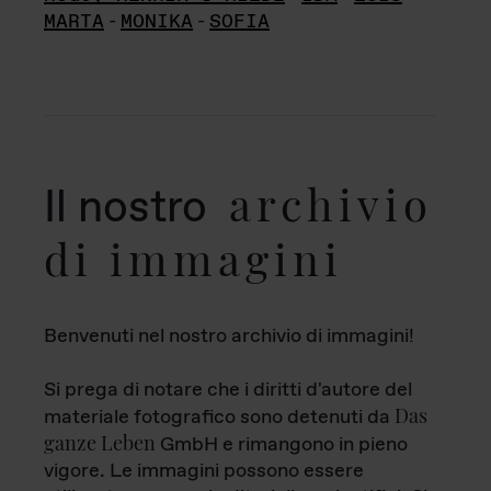
MARTA
-
MONIKA
-
SOFIA
archivio
Il nostro
di immagini
Benvenuti nel nostro archivio di immagini!
Si prega di notare che i diritti d'autore del
Das
materiale fotografico sono detenuti da
ganze Leben
GmbH e rimangono in pieno
vigore. Le immagini possono essere