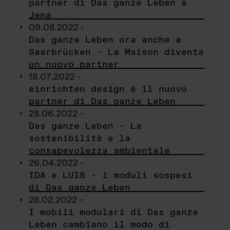
partner di Das ganze Leben a
Jena
09.08.2022 -
Das ganze Leben ora anche a
Saarbrücken - La Maison diventa
un nuovo partner
18.07.2022 -
einrichten design è il nuovo
partner di Das ganze Leben
28.06.2022 -
Das ganze Leben - La
sostenibilità e la
consapevolezza ambientale
26.04.2022 -
IDA e LUIS - i moduli sospesi
di Das ganze Leben
28.02.2022 -
I mobili modulari di Das ganze
Leben cambiano il modo di