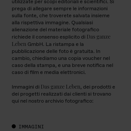
utilizzate per scopi editoriali e scientifici. Si
prega di allegare sempre le informazioni
sulla fonte, che troverete salvata insieme
alla rispettiva immagine. Qualsiasi
alienazione del materiale fotografico
Das ganze
richiede il consenso esplicito di
Leben
GmbH. La ristampa e la
pubblicazione delle foto è gratuita. In
cambio, chiediamo una copia voucher nel
caso della stampa, e una breve notifica nel
caso di film e media elettronici.
Das ganze Leben
Immagini di
, dei prodotti e
dei progetti realizzati dai clienti si trovano
qui nel nostro archivio fotografico:
IMMAGINI