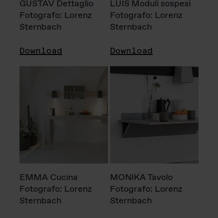
GUSTAV Dettaglio
LUIS Moduli sospesi
Fotografo: Lorenz
Fotografo: Lorenz
Sternbach
Sternbach
Download
Download
EMMA Cucina
MONIKA Tavolo
Fotografo: Lorenz
Fotografo: Lorenz
Sternbach
Sternbach