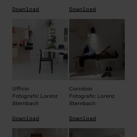
Download
Download
Ufficio
Corridoio
Fotografo: Lorenz
Fotografo: Lorenz
Sternbach
Sternbach
Download
Download