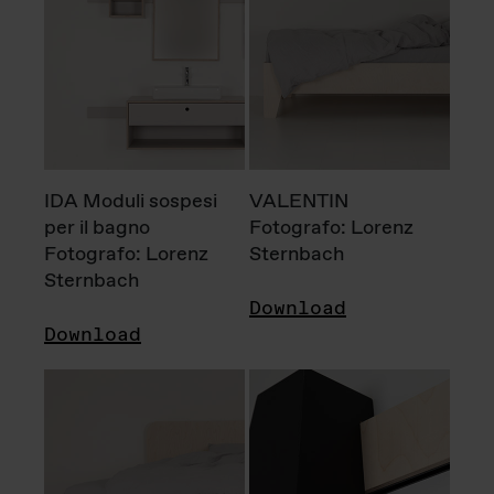
IDA Moduli sospesi
VALENTIN
per il bagno
Fotografo: Lorenz
Fotografo: Lorenz
Sternbach
Sternbach
Download
Download