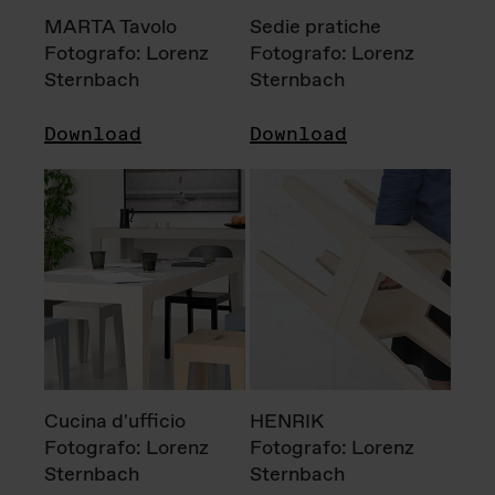
MARTA Tavolo
Sedie pratiche
Fotografo: Lorenz
Fotografo: Lorenz
Sternbach
Sternbach
Download
Download
Cucina d'ufficio
HENRIK
Fotografo: Lorenz
Fotografo: Lorenz
Sternbach
Sternbach