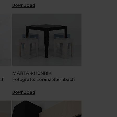
Download
MARTA + HENRIK
ch
Fotografo: Lorenz Sternbach
Download