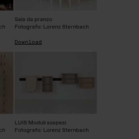
Sala da pranzo
ch
Fotografo: Lorenz Sternbach
Download
LUIS Moduli sospesi
ch
Fotografo: Lorenz Sternbach