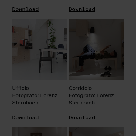
Download
Download
Ufficio
Corridoio
Fotografo: Lorenz
Fotografo: Lorenz
Sternbach
Sternbach
Download
Download