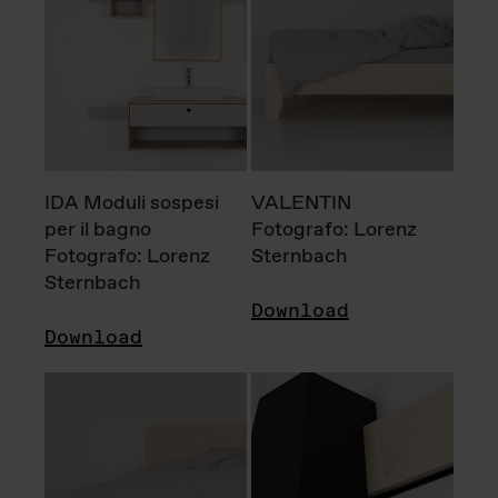
IDA Moduli sospesi
VALENTIN
per il bagno
Fotografo: Lorenz
Fotografo: Lorenz
Sternbach
Sternbach
Download
Download