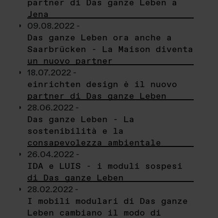
partner di Das ganze Leben a
Jena
09.08.2022 -
Das ganze Leben ora anche a
Saarbrücken - La Maison diventa
un nuovo partner
18.07.2022 -
einrichten design è il nuovo
partner di Das ganze Leben
28.06.2022 -
Das ganze Leben - La
sostenibilità e la
consapevolezza ambientale
26.04.2022 -
IDA e LUIS - i moduli sospesi
di Das ganze Leben
28.02.2022 -
I mobili modulari di Das ganze
Leben cambiano il modo di