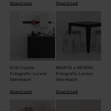
Download
Download
EVA Cucina
MARTA + HENRIK
Fotografo: Lorenz
Fotografo: Lorenz
Sternbach
Sternbach
Download
Download