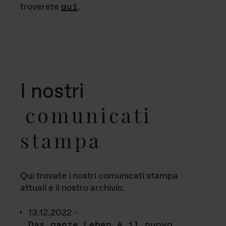
troverete
qui
.
I nostri
comunicati
stampa
Qui trovate i nostri comunicati stampa
attuali e il nostro archivio.
13.12.2022 -
Das ganze Leben è il nuovo