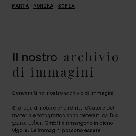
MARTA
-
MONIKA
-
SOFIA
archivio
Il nostro
di immagini
Benvenuti nel nostro archivio di immagini!
Si prega di notare che i diritti d'autore del
Das
materiale fotografico sono detenuti da
ganze Leben
GmbH e rimangono in pieno
vigore. Le immagini possono essere