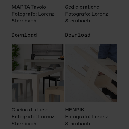
MARTA Tavolo
Sedie pratiche
Fotografo: Lorenz
Fotografo: Lorenz
Sternbach
Sternbach
Download
Download
Cucina d'ufficio
HENRIK
Fotografo: Lorenz
Fotografo: Lorenz
Sternbach
Sternbach