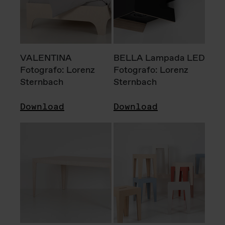
VALENTINA
BELLA Lampada LED
Fotografo: Lorenz
Fotografo: Lorenz
Sternbach
Sternbach
Download
Download