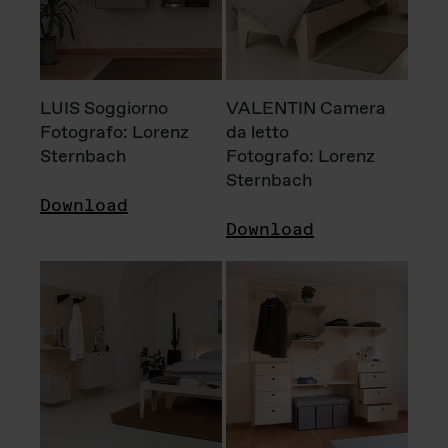
LUIS Soggiorno
VALENTIN Camera
Fotografo: Lorenz
da letto
Sternbach
Fotografo: Lorenz
Sternbach
Download
Download