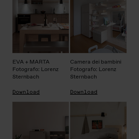
EVA + MARTA
Camera dei bambini
Fotografo: Lorenz
Fotografo: Lorenz
Sternbach
Sternbach
Download
Download