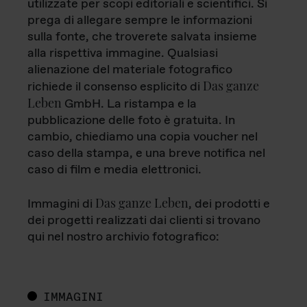
utilizzate per scopi editoriali e scientifici. Si
prega di allegare sempre le informazioni
sulla fonte, che troverete salvata insieme
alla rispettiva immagine. Qualsiasi
alienazione del materiale fotografico
Das ganze
richiede il consenso esplicito di
Leben
GmbH. La ristampa e la
pubblicazione delle foto è gratuita. In
cambio, chiediamo una copia voucher nel
caso della stampa, e una breve notifica nel
caso di film e media elettronici.
Das ganze Leben
Immagini di
, dei prodotti e
dei progetti realizzati dai clienti si trovano
qui nel nostro archivio fotografico:
IMMAGINI