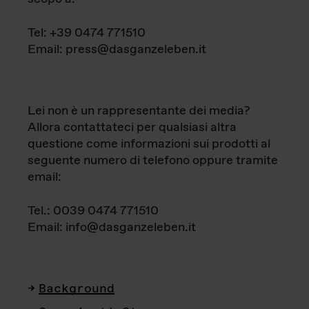
Tel: +39 0474 771510
Email: press@dasganzeleben.it
Lei non è un rappresentante dei media?
Allora contattateci per qualsiasi altra
questione come informazioni sui prodotti al
seguente numero di telefono oppure tramite
email:
Tel.: 0039 0474 771510
Email: info@dasganzeleben.it
Background