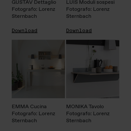
GUSTAV Dettaglio
LUIS Moduli sospesi
Fotografo: Lorenz
Fotografo: Lorenz
Sternbach
Sternbach
Download
Download
EMMA Cucina
MONIKA Tavolo
Fotografo: Lorenz
Fotografo: Lorenz
Sternbach
Sternbach