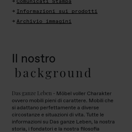
Comunicati Stampa
Informazioni sui prodotti
Archivio immagini
Il nostro
background
Das ganze Leben
- Möbel voller Charakter
ovvero mobili pieni di carattere. Mobili che
si adattano perfettamente a diverse
circostanze e situazioni di vita. Tutte le
informazioni su Das ganze Leben, la nostra
storia, i fondatori e la nostra filosofia