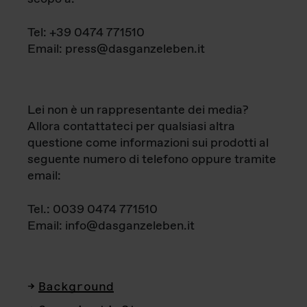
Tel: +39 0474 771510
Email: press@dasganzeleben.it
Lei non è un rappresentante dei media?
Allora contattateci per qualsiasi altra
questione come informazioni sui prodotti al
seguente numero di telefono oppure tramite
email:
Tel.: 0039 0474 771510
Email: info@dasganzeleben.it
Background