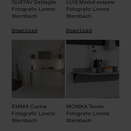
GUSTAV Dettaglio
LUIS Moduli sospesi
Fotografo: Lorenz
Fotografo: Lorenz
Sternbach
Sternbach
Download
Download
EMMA Cucina
MONIKA Tavolo
Fotografo: Lorenz
Fotografo: Lorenz
Sternbach
Sternbach