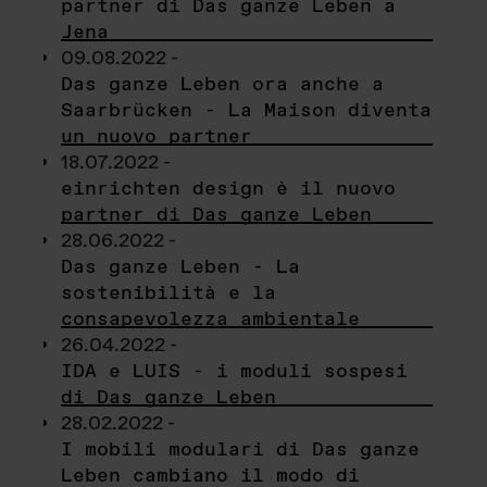
partner di Das ganze Leben a
Jena
09.08.2022 -
Das ganze Leben ora anche a
Saarbrücken - La Maison diventa
un nuovo partner
18.07.2022 -
einrichten design è il nuovo
partner di Das ganze Leben
28.06.2022 -
Das ganze Leben - La
sostenibilità e la
consapevolezza ambientale
26.04.2022 -
IDA e LUIS - i moduli sospesi
di Das ganze Leben
28.02.2022 -
I mobili modulari di Das ganze
Leben cambiano il modo di