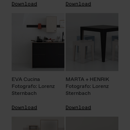
Download
Download
EVA Cucina
MARTA + HENRIK
Fotografo: Lorenz
Fotografo: Lorenz
Sternbach
Sternbach
Download
Download