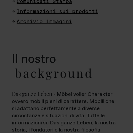
Comunicati Stampa
Informazioni sui prodotti
Archivio immagini
Il nostro
background
Das ganze Leben
- Möbel voller Charakter
ovvero mobili pieni di carattere. Mobili che
si adattano perfettamente a diverse
circostanze e situazioni di vita. Tutte le
informazioni su Das ganze Leben, la nostra
storia, i fondatori e la nostra filosofia