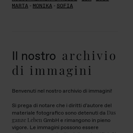
MARTA
-
MONIKA
-
SOFIA
archivio
Il nostro
di immagini
Benvenuti nel nostro archivio di immagini!
Si prega di notare che i diritti d'autore del
Das
materiale fotografico sono detenuti da
ganze Leben
GmbH e rimangono in pieno
vigore. Le immagini possono essere