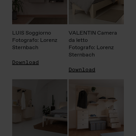
LUIS Soggiorno
VALENTIN Camera
Fotografo: Lorenz
da letto
Sternbach
Fotografo: Lorenz
Sternbach
Download
Download