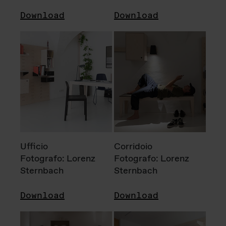
Download
Download
Ufficio
Corridoio
Fotografo: Lorenz
Fotografo: Lorenz
Sternbach
Sternbach
Download
Download