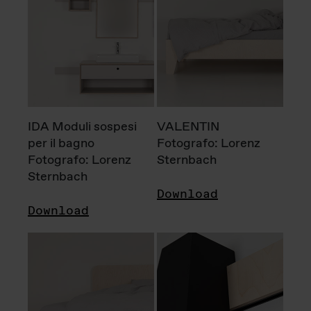
IDA Moduli sospesi
VALENTIN
per il bagno
Fotografo: Lorenz
Fotografo: Lorenz
Sternbach
Sternbach
Download
Download