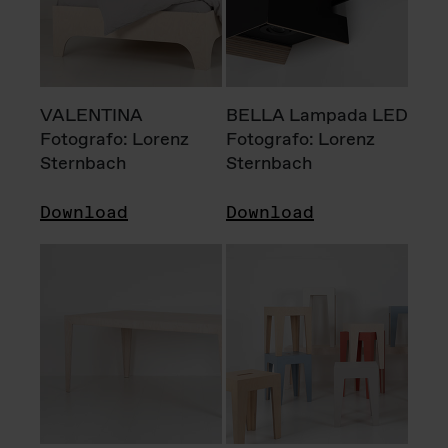
VALENTINA
BELLA Lampada LED
Fotografo: Lorenz
Fotografo: Lorenz
Sternbach
Sternbach
Download
Download