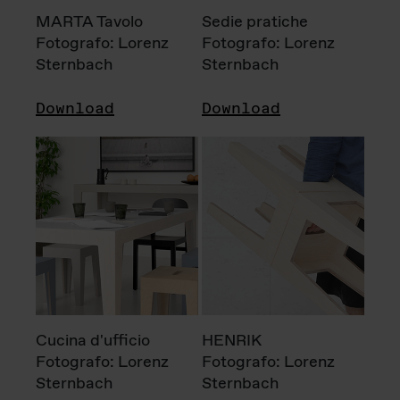
MARTA Tavolo
Sedie pratiche
Fotografo: Lorenz
Fotografo: Lorenz
Sternbach
Sternbach
Download
Download
Cucina d'ufficio
HENRIK
Fotografo: Lorenz
Fotografo: Lorenz
Sternbach
Sternbach