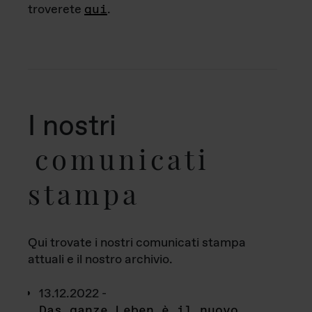
troverete
qui
.
I nostri
comunicati
stampa
Qui trovate i nostri comunicati stampa
attuali e il nostro archivio.
13.12.2022 -
Das ganze Leben è il nuovo