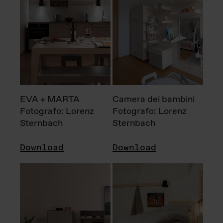
EVA + MARTA
Camera dei bambini
Fotografo: Lorenz
Fotografo: Lorenz
Sternbach
Sternbach
Download
Download