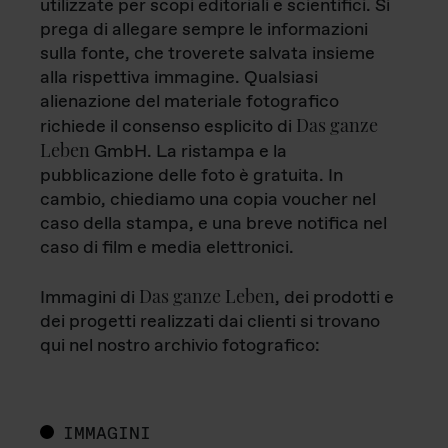
utilizzate per scopi editoriali e scientifici. Si
prega di allegare sempre le informazioni
sulla fonte, che troverete salvata insieme
alla rispettiva immagine. Qualsiasi
alienazione del materiale fotografico
Das ganze
richiede il consenso esplicito di
Leben
GmbH. La ristampa e la
pubblicazione delle foto è gratuita. In
cambio, chiediamo una copia voucher nel
caso della stampa, e una breve notifica nel
caso di film e media elettronici.
Das ganze Leben
Immagini di
, dei prodotti e
dei progetti realizzati dai clienti si trovano
qui nel nostro archivio fotografico:
IMMAGINI