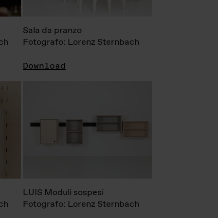
Sala da pranzo
ch
Fotografo: Lorenz Sternbach
Download
LUIS Moduli sospesi
ch
Fotografo: Lorenz Sternbach