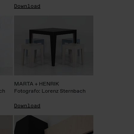
Download
MARTA + HENRIK
ch
Fotografo: Lorenz Sternbach
Download