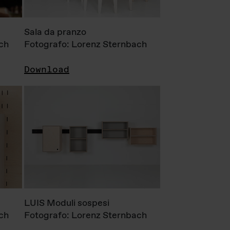
Sala da pranzo
ch
Fotografo: Lorenz Sternbach
Download
LUIS Moduli sospesi
ch
Fotografo: Lorenz Sternbach