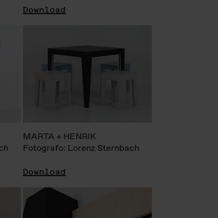
Download
MARTA + HENRIK
ch
Fotografo: Lorenz Sternbach
Download