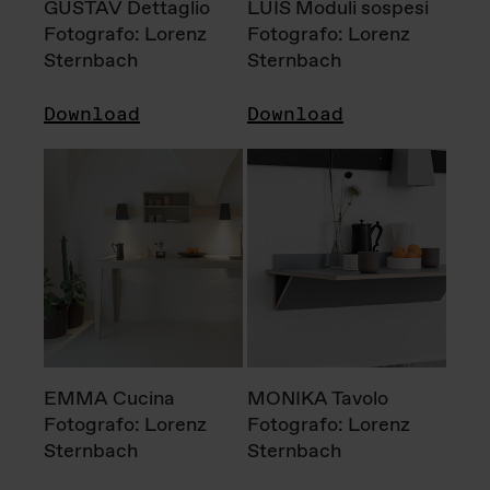
GUSTAV Dettaglio
LUIS Moduli sospesi
Fotografo: Lorenz
Fotografo: Lorenz
Sternbach
Sternbach
Download
Download
EMMA Cucina
MONIKA Tavolo
Fotografo: Lorenz
Fotografo: Lorenz
Sternbach
Sternbach