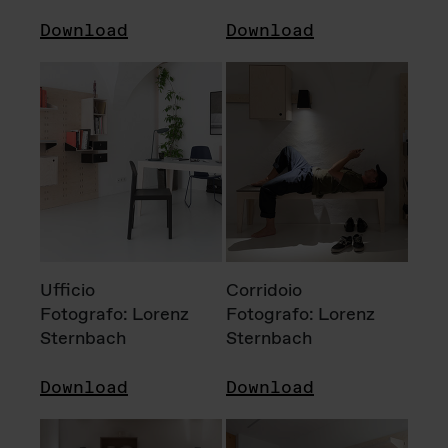
Download
Download
Ufficio
Corridoio
Fotografo: Lorenz
Fotografo: Lorenz
Sternbach
Sternbach
Download
Download