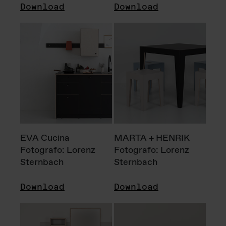
Download
Download
EVA Cucina
MARTA + HENRIK
Fotografo: Lorenz
Fotografo: Lorenz
Sternbach
Sternbach
Download
Download