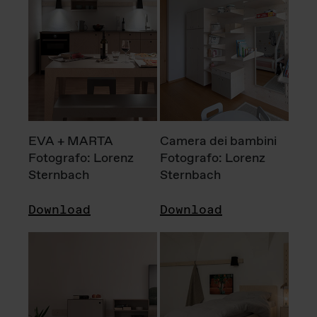
EVA + MARTA
Camera dei bambini
Fotografo: Lorenz
Fotografo: Lorenz
Sternbach
Sternbach
Download
Download