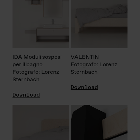
IDA Moduli sospesi
VALENTIN
per il bagno
Fotografo: Lorenz
Fotografo: Lorenz
Sternbach
Sternbach
Download
Download