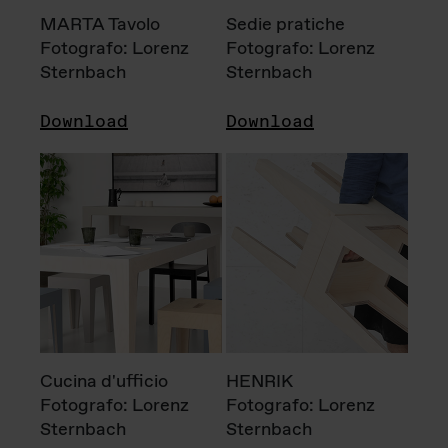
MARTA Tavolo
Sedie pratiche
Fotografo: Lorenz
Fotografo: Lorenz
Sternbach
Sternbach
Download
Download
Cucina d'ufficio
HENRIK
Fotografo: Lorenz
Fotografo: Lorenz
Sternbach
Sternbach