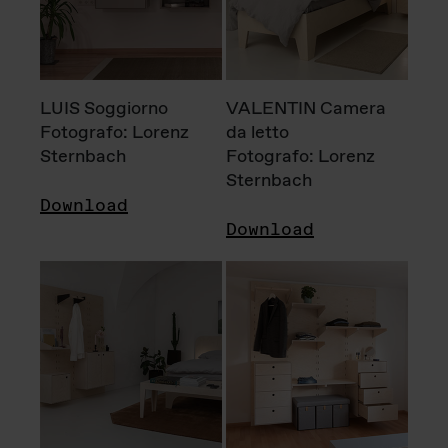
LUIS Soggiorno
VALENTIN Camera
Fotografo: Lorenz
da letto
Sternbach
Fotografo: Lorenz
Sternbach
Download
Download