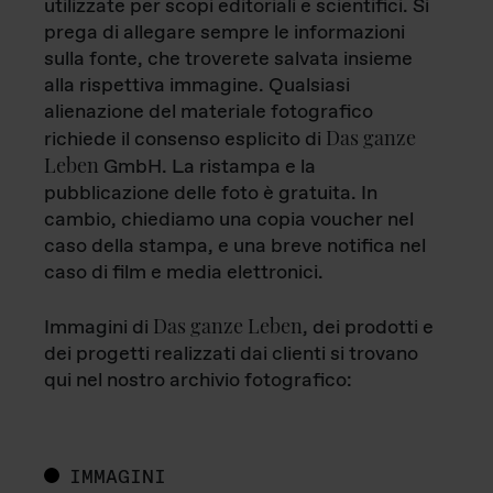
utilizzate per scopi editoriali e scientifici. Si
prega di allegare sempre le informazioni
sulla fonte, che troverete salvata insieme
alla rispettiva immagine. Qualsiasi
alienazione del materiale fotografico
Das ganze
richiede il consenso esplicito di
Leben
GmbH. La ristampa e la
pubblicazione delle foto è gratuita. In
cambio, chiediamo una copia voucher nel
caso della stampa, e una breve notifica nel
caso di film e media elettronici.
Das ganze Leben
Immagini di
, dei prodotti e
dei progetti realizzati dai clienti si trovano
qui nel nostro archivio fotografico:
IMMAGINI