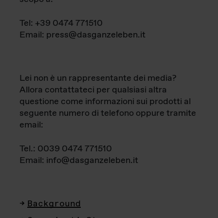
Tel: +39 0474 771510
Email: press@dasganzeleben.it
Lei non è un rappresentante dei media?
Allora contattateci per qualsiasi altra
questione come informazioni sui prodotti al
seguente numero di telefono oppure tramite
email:
Tel.: 0039 0474 771510
Email: info@dasganzeleben.it
Background