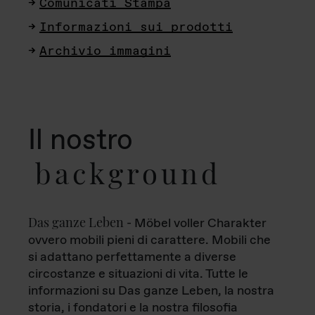
Comunicati Stampa
Informazioni sui prodotti
Archivio immagini
Il nostro
background
Das ganze Leben
- Möbel voller Charakter
ovvero mobili pieni di carattere. Mobili che
si adattano perfettamente a diverse
circostanze e situazioni di vita. Tutte le
informazioni su Das ganze Leben, la nostra
storia, i fondatori e la nostra filosofia