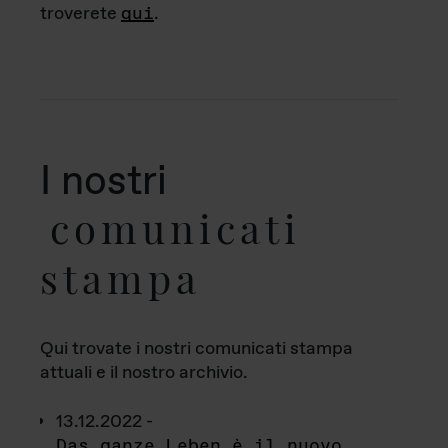
troverete
qui
.
I nostri
comunicati
stampa
Qui trovate i nostri comunicati stampa
attuali e il nostro archivio.
13.12.2022 -
Das ganze Leben è il nuovo