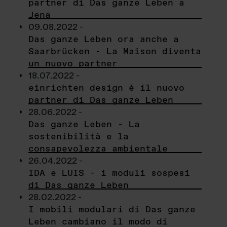
partner di Das ganze Leben a
Jena
09.08.2022 -
Das ganze Leben ora anche a
Saarbrücken - La Maison diventa
un nuovo partner
18.07.2022 -
einrichten design è il nuovo
partner di Das ganze Leben
28.06.2022 -
Das ganze Leben - La
sostenibilità e la
consapevolezza ambientale
26.04.2022 -
IDA e LUIS - i moduli sospesi
di Das ganze Leben
28.02.2022 -
I mobili modulari di Das ganze
Leben cambiano il modo di