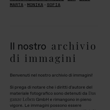
MARTA
-
MONIKA
-
SOFIA
archivio
Il nostro
di immagini
Benvenuti nel nostro archivio di immagini!
Si prega di notare che i diritti d'autore del
Das
materiale fotografico sono detenuti da
ganze Leben
GmbH e rimangono in pieno
vigore. Le immagini possono essere