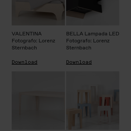
VALENTINA
BELLA Lampada LED
Fotografo: Lorenz
Fotografo: Lorenz
Sternbach
Sternbach
Download
Download