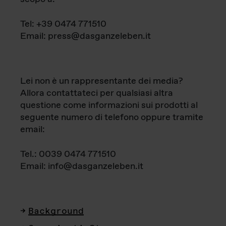
Tel: +39 0474 771510
Email: press@dasganzeleben.it
Lei non è un rappresentante dei media?
Allora contattateci per qualsiasi altra
questione come informazioni sui prodotti al
seguente numero di telefono oppure tramite
email:
Tel.: 0039 0474 771510
Email: info@dasganzeleben.it
Background