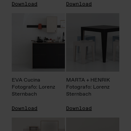
Download
Download
EVA Cucina
MARTA + HENRIK
Fotografo: Lorenz
Fotografo: Lorenz
Sternbach
Sternbach
Download
Download