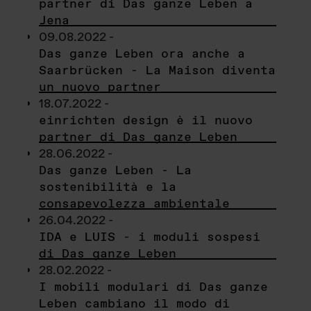
partner di Das ganze Leben a
Jena
09.08.2022 -
Das ganze Leben ora anche a
Saarbrücken - La Maison diventa
un nuovo partner
18.07.2022 -
einrichten design è il nuovo
partner di Das ganze Leben
28.06.2022 -
Das ganze Leben - La
sostenibilità e la
consapevolezza ambientale
26.04.2022 -
IDA e LUIS - i moduli sospesi
di Das ganze Leben
28.02.2022 -
I mobili modulari di Das ganze
Leben cambiano il modo di