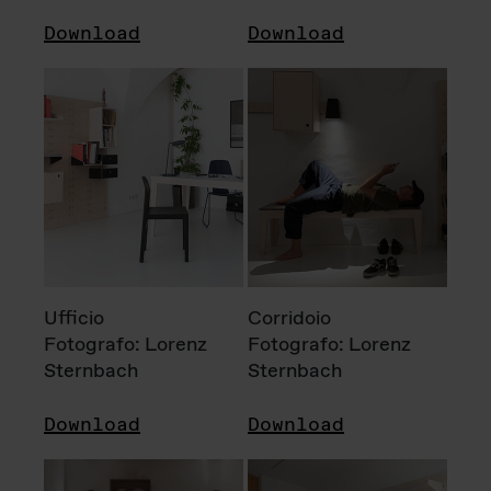
Download
Download
Ufficio
Corridoio
Fotografo: Lorenz
Fotografo: Lorenz
Sternbach
Sternbach
Download
Download