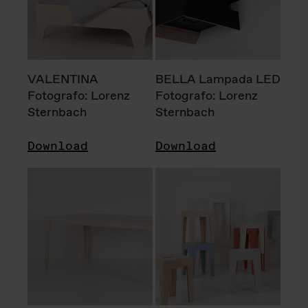
VALENTINA
BELLA Lampada LED
Fotografo: Lorenz
Fotografo: Lorenz
Sternbach
Sternbach
Download
Download