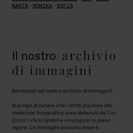
MARTA
-
MONIKA
-
SOFIA
archivio
Il nostro
di immagini
Benvenuti nel nostro archivio di immagini!
Si prega di notare che i diritti d'autore del
Das
materiale fotografico sono detenuti da
ganze Leben
GmbH e rimangono in pieno
vigore. Le immagini possono essere