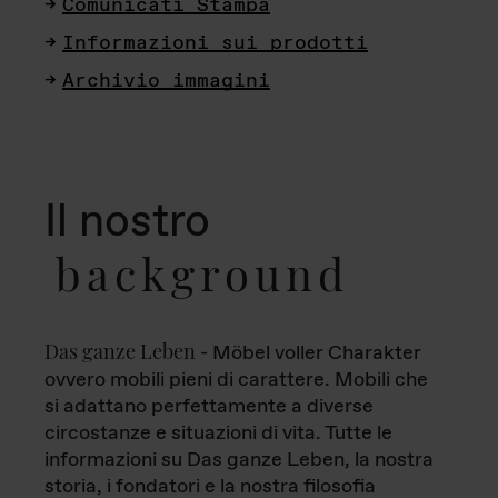
Comunicati Stampa
Informazioni sui prodotti
Archivio immagini
Il nostro
background
Das ganze Leben
- Möbel voller Charakter
ovvero mobili pieni di carattere. Mobili che
si adattano perfettamente a diverse
circostanze e situazioni di vita. Tutte le
informazioni su Das ganze Leben, la nostra
storia, i fondatori e la nostra filosofia