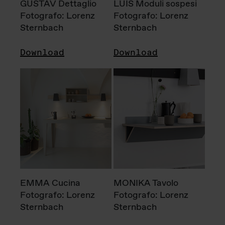
GUSTAV Dettaglio
LUIS Moduli sospesi
Fotografo: Lorenz
Fotografo: Lorenz
Sternbach
Sternbach
Download
Download
EMMA Cucina
MONIKA Tavolo
Fotografo: Lorenz
Fotografo: Lorenz
Sternbach
Sternbach