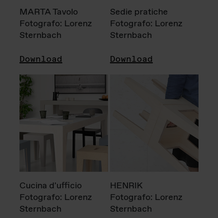
MARTA Tavolo
Sedie pratiche
Fotografo: Lorenz
Fotografo: Lorenz
Sternbach
Sternbach
Download
Download
Cucina d'ufficio
HENRIK
Fotografo: Lorenz
Fotografo: Lorenz
Sternbach
Sternbach