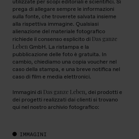
utilizzate per scopi editoriali e scientifici. Si
prega di allegare sempre le informazioni
sulla fonte, che troverete salvata insieme
alla rispettiva immagine. Qualsiasi
alienazione del materiale fotografico
Das ganze
richiede il consenso esplicito di
Leben
GmbH. La ristampa e la
pubblicazione delle foto è gratuita. In
cambio, chiediamo una copia voucher nel
caso della stampa, e una breve notifica nel
caso di film e media elettronici.
Das ganze Leben
Immagini di
, dei prodotti e
dei progetti realizzati dai clienti si trovano
qui nel nostro archivio fotografico:
IMMAGINI