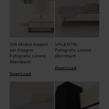
IDA Moduli sospesi
VALENTIN
per il bagno
Fotografo: Lorenz
Fotografo: Lorenz
Sternbach
Sternbach
Download
Download