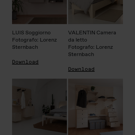
LUIS Soggiorno
VALENTIN Camera
Fotografo: Lorenz
da letto
Sternbach
Fotografo: Lorenz
Sternbach
Download
Download