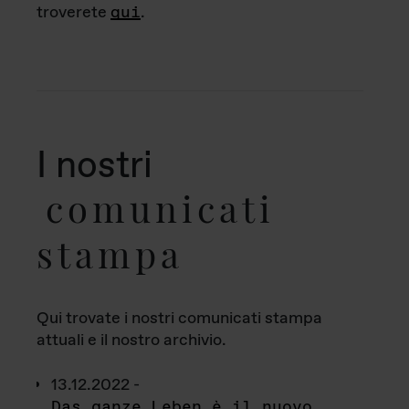
troverete
qui
.
I nostri
comunicati
stampa
Qui trovate i nostri comunicati stampa
attuali e il nostro archivio.
13.12.2022 -
Das ganze Leben è il nuovo