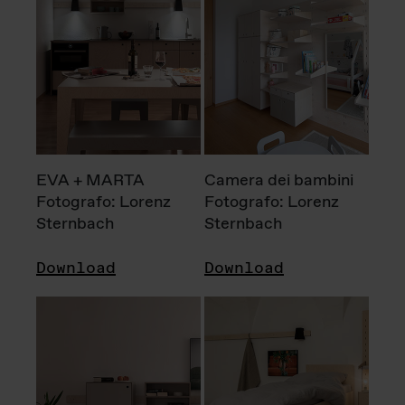
EVA + MARTA
Camera dei bambini
Fotografo: Lorenz
Fotografo: Lorenz
Sternbach
Sternbach
Download
Download