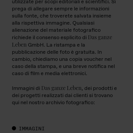
utilizzate per scopi editoriali e scientifici. Si
prega di allegare sempre le informazioni
sulla fonte, che troverete salvata insieme
alla rispettiva immagine. Qualsiasi
alienazione del materiale fotografico
Das ganze
richiede il consenso esplicito di
Leben
GmbH. La ristampa e la
pubblicazione delle foto è gratuita. In
cambio, chiediamo una copia voucher nel
caso della stampa, e una breve notifica nel
caso di film e media elettronici.
Das ganze Leben
Immagini di
, dei prodotti e
dei progetti realizzati dai clienti si trovano
qui nel nostro archivio fotografico:
IMMAGINI