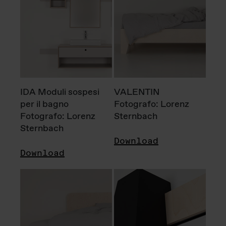
IDA Moduli sospesi
VALENTIN
per il bagno
Fotografo: Lorenz
Fotografo: Lorenz
Sternbach
Sternbach
Download
Download