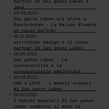
partner di Das ganze Leben a
Jena
09.08.2022 -
Das ganze Leben ora anche a
Saarbrücken - La Maison diventa
un nuovo partner
18.07.2022 -
einrichten design è il nuovo
partner di Das ganze Leben
28.06.2022 -
Das ganze Leben - La
sostenibilità e la
consapevolezza ambientale
26.04.2022 -
IDA e LUIS - i moduli sospesi
di Das ganze Leben
28.02.2022 -
I mobili modulari di Das ganze
Leben cambiano il modo di