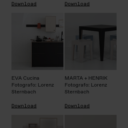
Download
Download
EVA Cucina
MARTA + HENRIK
Fotografo: Lorenz
Fotografo: Lorenz
Sternbach
Sternbach
Download
Download