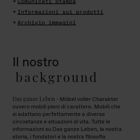
Comunicati Stampa
Informazioni sui prodotti
Archivio immagini
Il nostro
background
Das ganze Leben
- Möbel voller Charakter
ovvero mobili pieni di carattere. Mobili che
si adattano perfettamente a diverse
circostanze e situazioni di vita. Tutte le
informazioni su Das ganze Leben, la nostra
storia, i fondatori e la nostra filosofia