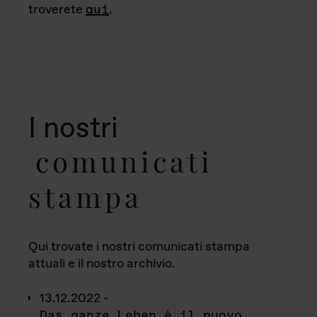
troverete
qui
.
I nostri
comunicati
stampa
Qui trovate i nostri comunicati stampa
attuali e il nostro archivio.
13.12.2022 -
Das ganze Leben è il nuovo