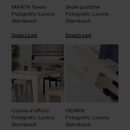
MARTA Tavolo
Sedie pratiche
Fotografo: Lorenz
Fotografo: Lorenz
Sternbach
Sternbach
Download
Download
Cucina d'ufficio
HENRIK
Fotografo: Lorenz
Fotografo: Lorenz
Sternbach
Sternbach