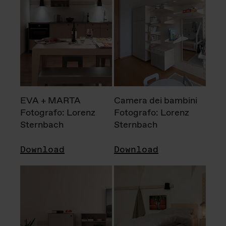
EVA + MARTA
Camera dei bambini
Fotografo: Lorenz
Fotografo: Lorenz
Sternbach
Sternbach
Download
Download