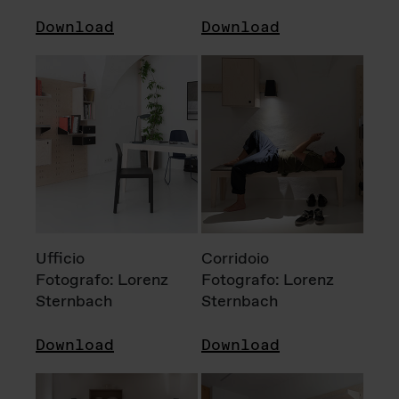
Download
Download
Ufficio
Corridoio
Fotografo: Lorenz
Fotografo: Lorenz
Sternbach
Sternbach
Download
Download