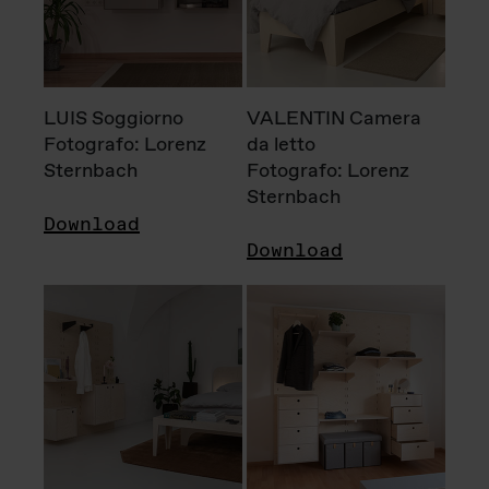
LUIS Soggiorno
VALENTIN Camera
Fotografo: Lorenz
da letto
Sternbach
Fotografo: Lorenz
Sternbach
Download
Download