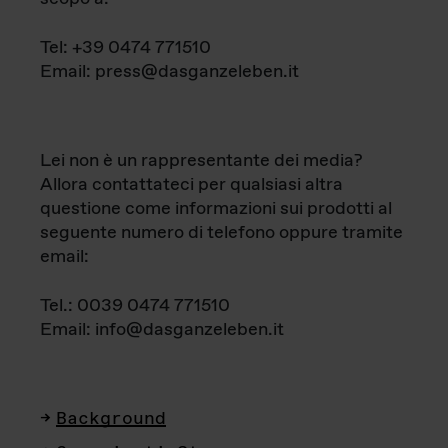
Tel: +39 0474 771510
Email: press@dasganzeleben.it
Lei non è un rappresentante dei media?
Allora contattateci per qualsiasi altra
questione come informazioni sui prodotti al
seguente numero di telefono oppure tramite
email:
Tel.: 0039 0474 771510
Email: info@dasganzeleben.it
Background