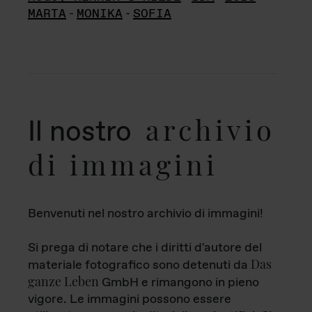
MARTA
-
MONIKA
-
SOFIA
archivio
Il nostro
di immagini
Benvenuti nel nostro archivio di immagini!
Si prega di notare che i diritti d'autore del
Das
materiale fotografico sono detenuti da
ganze Leben
GmbH e rimangono in pieno
vigore. Le immagini possono essere