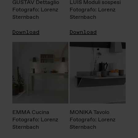
GUSTAV Dettaglio
LUIS Moduli sospesi
Fotografo: Lorenz
Fotografo: Lorenz
Sternbach
Sternbach
Download
Download
EMMA Cucina
MONIKA Tavolo
Fotografo: Lorenz
Fotografo: Lorenz
Sternbach
Sternbach