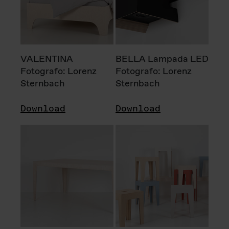
VALENTINA
BELLA Lampada LED
Fotografo: Lorenz
Fotografo: Lorenz
Sternbach
Sternbach
Download
Download