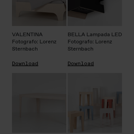
VALENTINA
BELLA Lampada LED
Fotografo: Lorenz
Fotografo: Lorenz
Sternbach
Sternbach
Download
Download