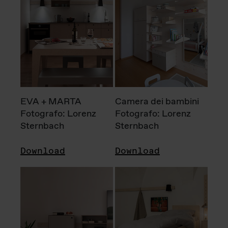
EVA + MARTA
Camera dei bambini
Fotografo: Lorenz
Fotografo: Lorenz
Sternbach
Sternbach
Download
Download