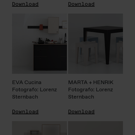
Download
Download
EVA Cucina
MARTA + HENRIK
Fotografo: Lorenz
Fotografo: Lorenz
Sternbach
Sternbach
Download
Download