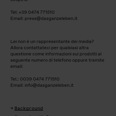
Tel: +39 0474 771510
Email: press@dasganzeleben.it
Lei non è un rappresentante dei media?
Allora contattateci per qualsiasi altra
questione come informazioni sui prodotti al
seguente numero di telefono oppure tramite
email:
Tel.: 0039 0474 771510
Email: info@dasganzeleben.it
Background