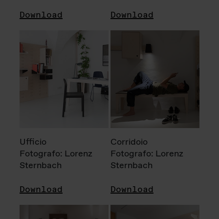
Download
Download
Ufficio
Corridoio
Fotografo: Lorenz
Fotografo: Lorenz
Sternbach
Sternbach
Download
Download