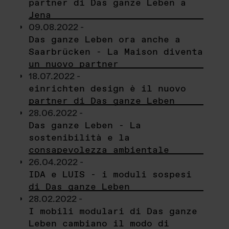
partner di Das ganze Leben a
Jena
09.08.2022 -
Das ganze Leben ora anche a
Saarbrücken - La Maison diventa
un nuovo partner
18.07.2022 -
einrichten design è il nuovo
partner di Das ganze Leben
28.06.2022 -
Das ganze Leben - La
sostenibilità e la
consapevolezza ambientale
26.04.2022 -
IDA e LUIS - i moduli sospesi
di Das ganze Leben
28.02.2022 -
I mobili modulari di Das ganze
Leben cambiano il modo di