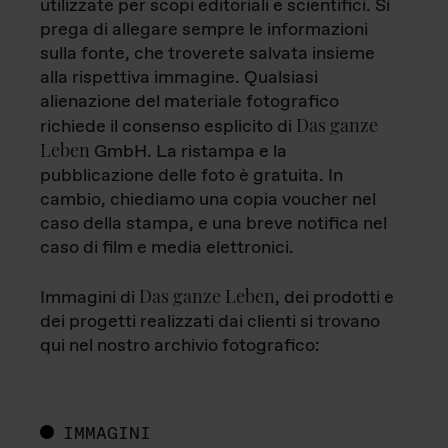
utilizzate per scopi editoriali e scientifici. Si
prega di allegare sempre le informazioni
sulla fonte, che troverete salvata insieme
alla rispettiva immagine. Qualsiasi
alienazione del materiale fotografico
Das ganze
richiede il consenso esplicito di
Leben
GmbH. La ristampa e la
pubblicazione delle foto è gratuita. In
cambio, chiediamo una copia voucher nel
caso della stampa, e una breve notifica nel
caso di film e media elettronici.
Das ganze Leben
Immagini di
, dei prodotti e
dei progetti realizzati dai clienti si trovano
qui nel nostro archivio fotografico:
IMMAGINI