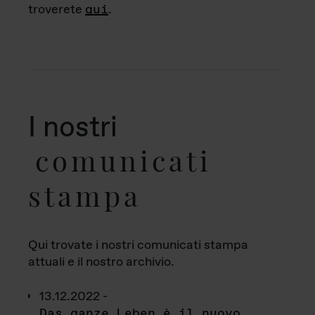
troverete
qui
.
I nostri
comunicati
stampa
Qui trovate i nostri comunicati stampa
attuali e il nostro archivio.
13.12.2022 -
Das ganze Leben è il nuovo