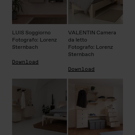
LUIS Soggiorno
VALENTIN Camera
Fotografo: Lorenz
da letto
Sternbach
Fotografo: Lorenz
Sternbach
Download
Download