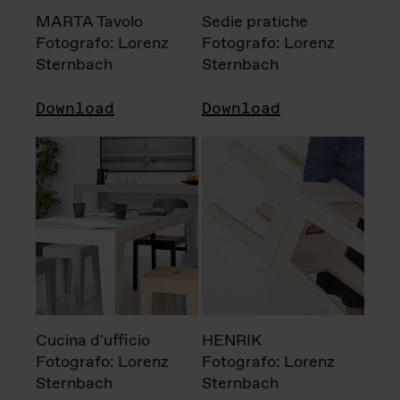
MARTA Tavolo
Sedie pratiche
Fotografo: Lorenz
Fotografo: Lorenz
Sternbach
Sternbach
Download
Download
Cucina d'ufficio
HENRIK
Fotografo: Lorenz
Fotografo: Lorenz
Sternbach
Sternbach