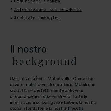
Comunicati Stampa
Informazioni sui prodotti
Archivio immagini
Il nostro
background
Das ganze Leben
- Möbel voller Charakter
ovvero mobili pieni di carattere. Mobili che
si adattano perfettamente a diverse
circostanze e situazioni di vita. Tutte le
informazioni su Das ganze Leben, la nostra
storia, i fondatori e la nostra filosofia