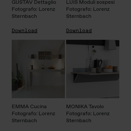
GUSTAV Dettaglio
LUIS Moduli sospesi
Fotografo: Lorenz
Fotografo: Lorenz
Sternbach
Sternbach
Download
Download
EMMA Cucina
MONIKA Tavolo
Fotografo: Lorenz
Fotografo: Lorenz
Sternbach
Sternbach