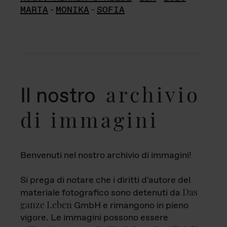
MARTA
-
MONIKA
-
SOFIA
archivio
Il nostro
di immagini
Benvenuti nel nostro archivio di immagini!
Si prega di notare che i diritti d'autore del
Das
materiale fotografico sono detenuti da
ganze Leben
GmbH e rimangono in pieno
vigore. Le immagini possono essere