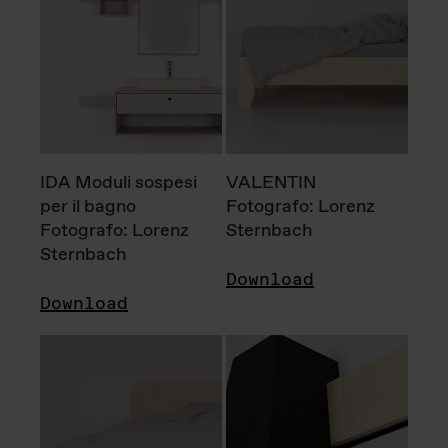
IDA Moduli sospesi
VALENTIN
per il bagno
Fotografo: Lorenz
Fotografo: Lorenz
Sternbach
Sternbach
Download
Download