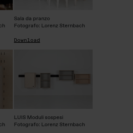
Sala da pranzo
ch
Fotografo: Lorenz Sternbach
Download
LUIS Moduli sospesi
ch
Fotografo: Lorenz Sternbach