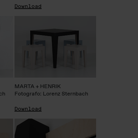
Download
MARTA + HENRIK
ch
Fotografo: Lorenz Sternbach
Download