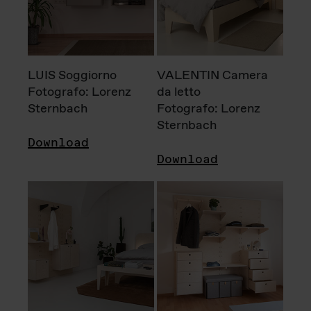
LUIS Soggiorno
VALENTIN Camera
Fotografo: Lorenz
da letto
Sternbach
Fotografo: Lorenz
Sternbach
Download
Download