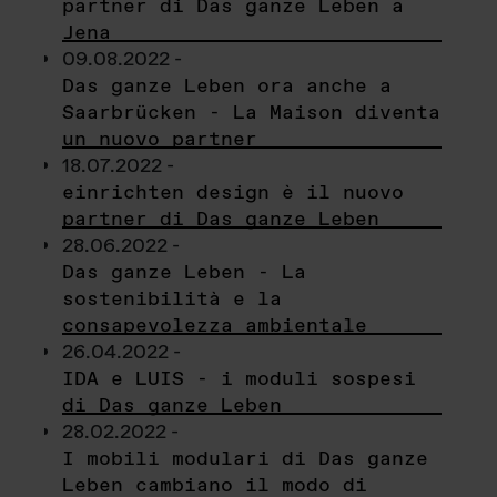
partner di Das ganze Leben a
Jena
09.08.2022 -
Das ganze Leben ora anche a
Saarbrücken - La Maison diventa
un nuovo partner
18.07.2022 -
einrichten design è il nuovo
partner di Das ganze Leben
28.06.2022 -
Das ganze Leben - La
sostenibilità e la
consapevolezza ambientale
26.04.2022 -
IDA e LUIS - i moduli sospesi
di Das ganze Leben
28.02.2022 -
I mobili modulari di Das ganze
Leben cambiano il modo di