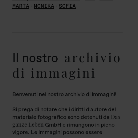
MARTA
-
MONIKA
-
SOFIA
archivio
Il nostro
di immagini
Benvenuti nel nostro archivio di immagini!
Si prega di notare che i diritti d'autore del
Das
materiale fotografico sono detenuti da
ganze Leben
GmbH e rimangono in pieno
vigore. Le immagini possono essere