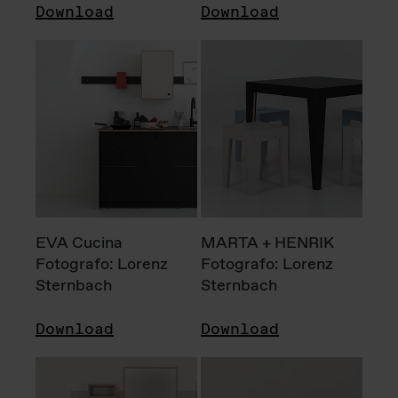
Download
Download
EVA Cucina
MARTA + HENRIK
Fotografo: Lorenz
Fotografo: Lorenz
Sternbach
Sternbach
Download
Download