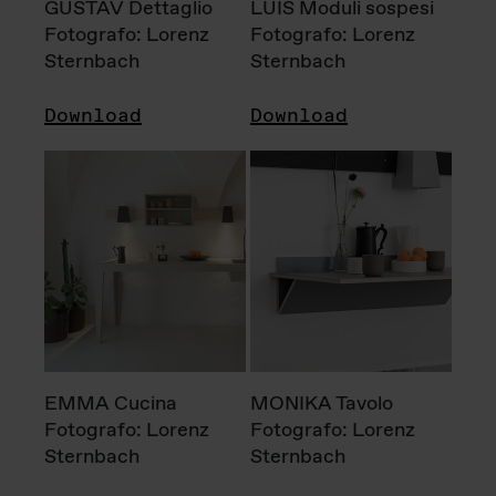
GUSTAV Dettaglio
LUIS Moduli sospesi
Fotografo: Lorenz
Fotografo: Lorenz
Sternbach
Sternbach
Download
Download
EMMA Cucina
MONIKA Tavolo
Fotografo: Lorenz
Fotografo: Lorenz
Sternbach
Sternbach