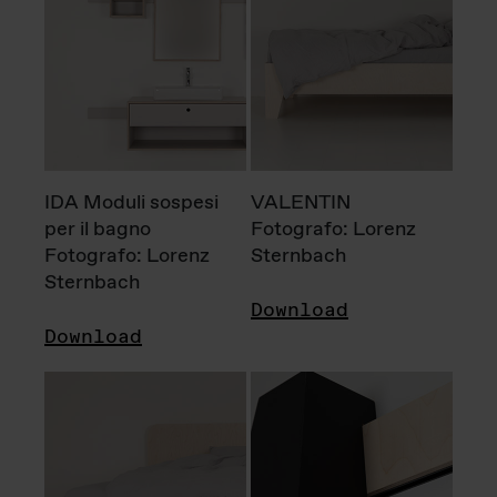
IDA Moduli sospesi
VALENTIN
per il bagno
Fotografo: Lorenz
Fotografo: Lorenz
Sternbach
Sternbach
Download
Download