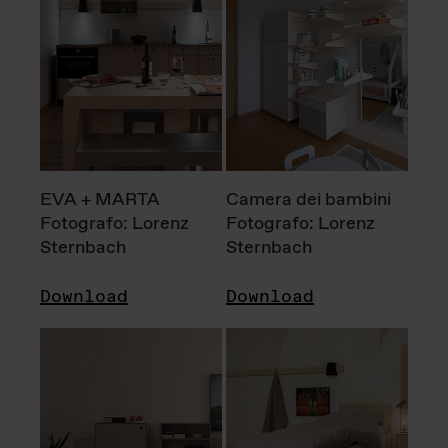
EVA + MARTA
Camera dei bambini
Fotografo: Lorenz
Fotografo: Lorenz
Sternbach
Sternbach
Download
Download