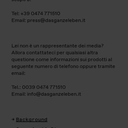
Tel: +39 0474 771510
Email: press@dasganzeleben.it
Lei non è un rappresentante dei media?
Allora contattateci per qualsiasi altra
questione come informazioni sui prodotti al
seguente numero di telefono oppure tramite
email:
Tel.: 0039 0474 771510
Email: info@dasganzeleben.it
Background