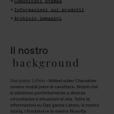
Comunicati Stampa
Informazioni sui prodotti
Archivio immagini
Il nostro
background
Das ganze Leben
- Möbel voller Charakter
ovvero mobili pieni di carattere. Mobili che
si adattano perfettamente a diverse
circostanze e situazioni di vita. Tutte le
informazioni su Das ganze Leben, la nostra
storia, i fondatori e la nostra filosofia