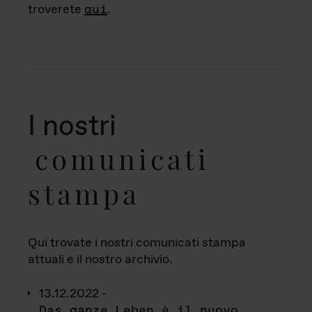
troverete
qui
.
I nostri
comunicati
stampa
Qui trovate i nostri comunicati stampa
attuali e il nostro archivio.
13.12.2022 -
Das ganze Leben è il nuovo