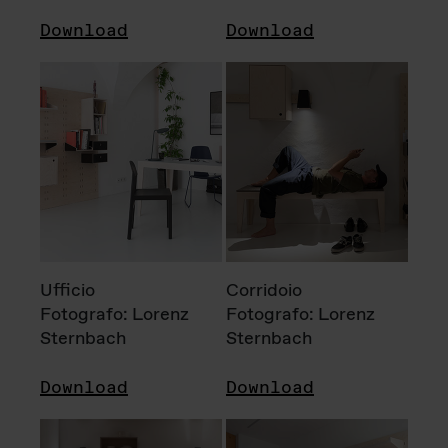
Download
Download
Ufficio
Corridoio
Fotografo: Lorenz
Fotografo: Lorenz
Sternbach
Sternbach
Download
Download