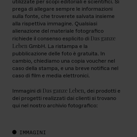
utilizzate per scopi editoriali e scientifici. Si
prega di allegare sempre le informazioni
sulla fonte, che troverete salvata insieme
alla rispettiva immagine. Qualsiasi
alienazione del materiale fotografico
Das ganze
richiede il consenso esplicito di
Leben
GmbH. La ristampa e la
pubblicazione delle foto è gratuita. In
cambio, chiediamo una copia voucher nel
caso della stampa, e una breve notifica nel
caso di film e media elettronici.
Das ganze Leben
Immagini di
, dei prodotti e
dei progetti realizzati dai clienti si trovano
qui nel nostro archivio fotografico:
IMMAGINI