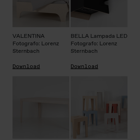
VALENTINA
BELLA Lampada LED
Fotografo: Lorenz
Fotografo: Lorenz
Sternbach
Sternbach
Download
Download