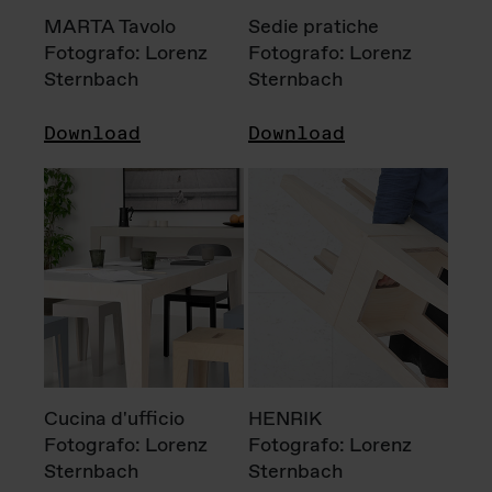
MARTA Tavolo
Sedie pratiche
Fotografo: Lorenz
Fotografo: Lorenz
Sternbach
Sternbach
Download
Download
Cucina d'ufficio
HENRIK
Fotografo: Lorenz
Fotografo: Lorenz
Sternbach
Sternbach