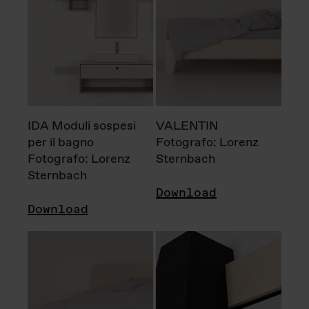
IDA Moduli sospesi
VALENTIN
per il bagno
Fotografo: Lorenz
Fotografo: Lorenz
Sternbach
Sternbach
Download
Download