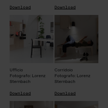
Download
Download
Ufficio
Corridoio
Fotografo: Lorenz
Fotografo: Lorenz
Sternbach
Sternbach
Download
Download