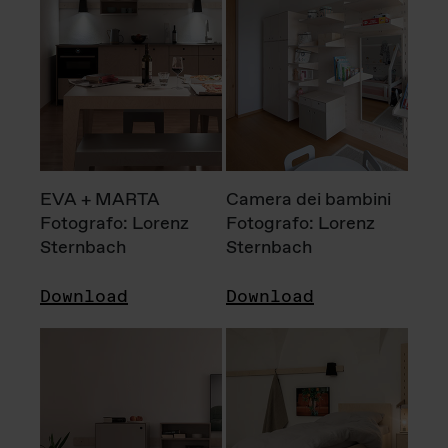
EVA + MARTA
Camera dei bambini
Fotografo: Lorenz
Fotografo: Lorenz
Sternbach
Sternbach
Download
Download