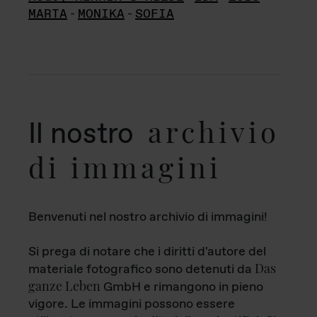
MARTA
-
MONIKA
-
SOFIA
archivio
Il nostro
di immagini
Benvenuti nel nostro archivio di immagini!
Si prega di notare che i diritti d'autore del
Das
materiale fotografico sono detenuti da
ganze Leben
GmbH e rimangono in pieno
vigore. Le immagini possono essere