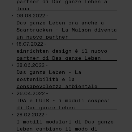
partner di Das ganze Leben a
Jena
09.08.2022 -
Das ganze Leben ora anche a
Saarbrücken - La Maison diventa
un nuovo partner
18.07.2022 -
einrichten design è il nuovo
partner di Das ganze Leben
28.06.2022 -
Das ganze Leben - La
sostenibilità e la
consapevolezza ambientale
26.04.2022 -
IDA e LUIS - i moduli sospesi
di Das ganze Leben
28.02.2022 -
I mobili modulari di Das ganze
Leben cambiano il modo di