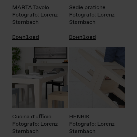
MARTA Tavolo
Sedie pratiche
Fotografo: Lorenz
Fotografo: Lorenz
Sternbach
Sternbach
Download
Download
Cucina d'ufficio
HENRIK
Fotografo: Lorenz
Fotografo: Lorenz
Sternbach
Sternbach