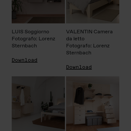
LUIS Soggiorno
VALENTIN Camera
Fotografo: Lorenz
da letto
Sternbach
Fotografo: Lorenz
Sternbach
Download
Download