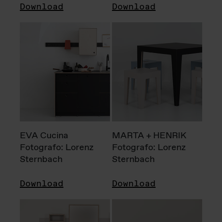
Download
Download
EVA Cucina
MARTA + HENRIK
Fotografo: Lorenz
Fotografo: Lorenz
Sternbach
Sternbach
Download
Download