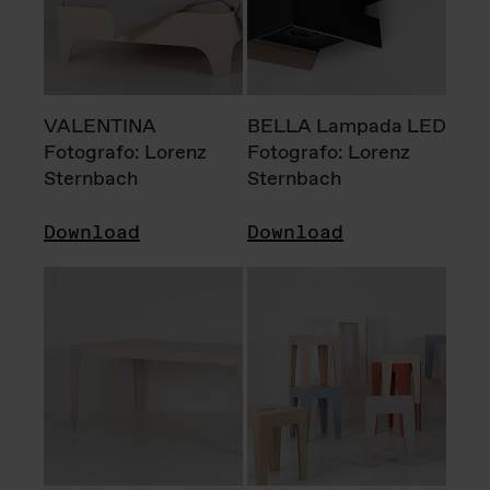
VALENTINA
BELLA Lampada LED
Fotografo: Lorenz
Fotografo: Lorenz
Sternbach
Sternbach
Download
Download