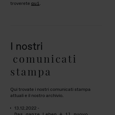
troverete
qui
.
I nostri
comunicati
stampa
Qui trovate i nostri comunicati stampa
attuali e il nostro archivio.
13.12.2022 -
Das ganze Leben è il nuovo