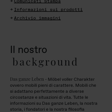
Comunicati Stampa
Informazioni sui prodotti
Archivio immagini
Il nostro
background
Das ganze Leben
- Möbel voller Charakter
ovvero mobili pieni di carattere. Mobili che
si adattano perfettamente a diverse
circostanze e situazioni di vita. Tutte le
informazioni su Das ganze Leben, la nostra
storia, i fondatori e la nostra filosofia