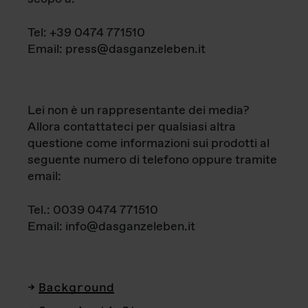
Tel: +39 0474 771510
Email: press@dasganzeleben.it
Lei non è un rappresentante dei media?
Allora contattateci per qualsiasi altra
questione come informazioni sui prodotti al
seguente numero di telefono oppure tramite
email:
Tel.: 0039 0474 771510
Email: info@dasganzeleben.it
Background