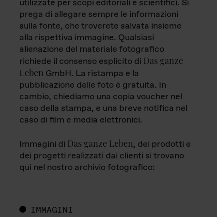
utilizzate per scopi editoriali e scientifici. Si
prega di allegare sempre le informazioni
sulla fonte, che troverete salvata insieme
alla rispettiva immagine. Qualsiasi
alienazione del materiale fotografico
Das ganze
richiede il consenso esplicito di
Leben
GmbH. La ristampa e la
pubblicazione delle foto è gratuita. In
cambio, chiediamo una copia voucher nel
caso della stampa, e una breve notifica nel
caso di film e media elettronici.
Das ganze Leben
Immagini di
, dei prodotti e
dei progetti realizzati dai clienti si trovano
qui nel nostro archivio fotografico:
IMMAGINI