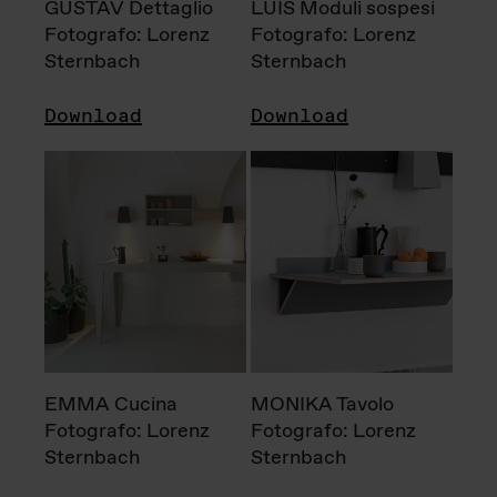
GUSTAV Dettaglio
LUIS Moduli sospesi
Fotografo: Lorenz
Fotografo: Lorenz
Sternbach
Sternbach
Download
Download
EMMA Cucina
MONIKA Tavolo
Fotografo: Lorenz
Fotografo: Lorenz
Sternbach
Sternbach