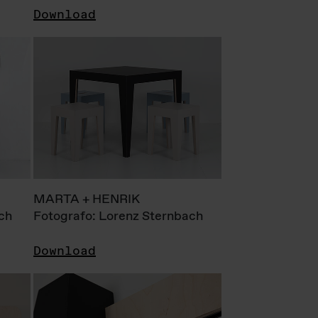
Download
MARTA + HENRIK
ch
Fotografo: Lorenz Sternbach
Download