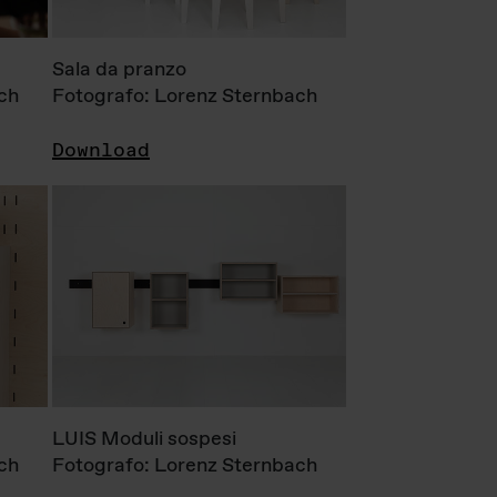
Sala da pranzo
ch
Fotografo: Lorenz Sternbach
Download
LUIS Moduli sospesi
ch
Fotografo: Lorenz Sternbach