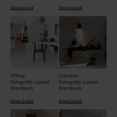
Download
Download
Ufficio
Corridoio
Fotografo: Lorenz
Fotografo: Lorenz
Sternbach
Sternbach
Download
Download