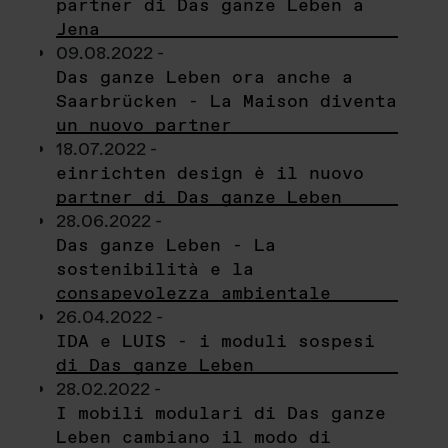
partner di Das ganze Leben a
Jena
09.08.2022 -
Das ganze Leben ora anche a
Saarbrücken - La Maison diventa
un nuovo partner
18.07.2022 -
einrichten design è il nuovo
partner di Das ganze Leben
28.06.2022 -
Das ganze Leben - La
sostenibilità e la
consapevolezza ambientale
26.04.2022 -
IDA e LUIS - i moduli sospesi
di Das ganze Leben
28.02.2022 -
I mobili modulari di Das ganze
Leben cambiano il modo di