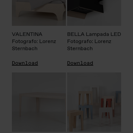
VALENTINA
BELLA Lampada LED
Fotografo: Lorenz
Fotografo: Lorenz
Sternbach
Sternbach
Download
Download