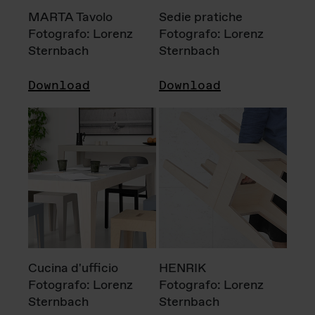
MARTA Tavolo
Sedie pratiche
Fotografo: Lorenz
Fotografo: Lorenz
Sternbach
Sternbach
Download
Download
Cucina d'ufficio
HENRIK
Fotografo: Lorenz
Fotografo: Lorenz
Sternbach
Sternbach