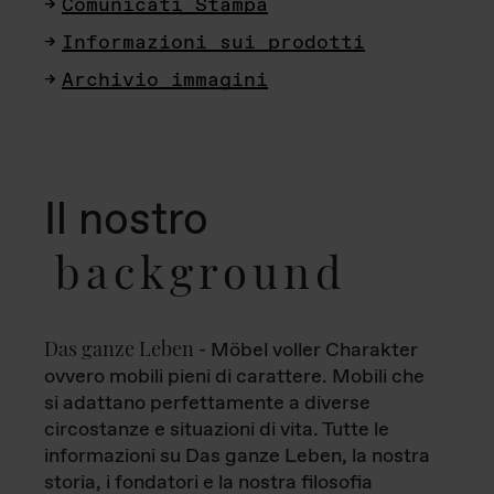
Comunicati Stampa
Informazioni sui prodotti
Archivio immagini
Il nostro
background
Das ganze Leben
- Möbel voller Charakter
ovvero mobili pieni di carattere. Mobili che
si adattano perfettamente a diverse
circostanze e situazioni di vita. Tutte le
informazioni su Das ganze Leben, la nostra
storia, i fondatori e la nostra filosofia