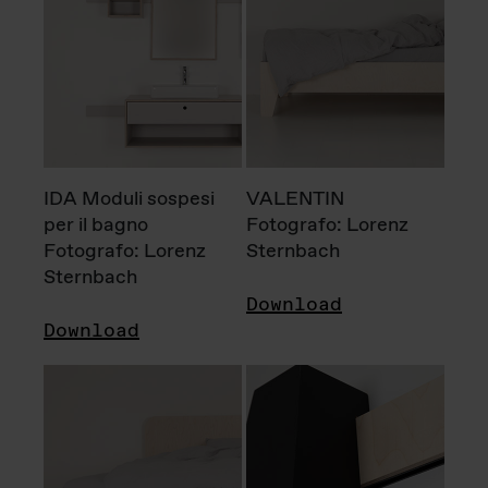
IDA Moduli sospesi
VALENTIN
per il bagno
Fotografo: Lorenz
Fotografo: Lorenz
Sternbach
Sternbach
Download
Download