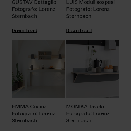
GUSTAV Dettaglio
LUIS Moduli sospesi
Fotografo: Lorenz
Fotografo: Lorenz
Sternbach
Sternbach
Download
Download
EMMA Cucina
MONIKA Tavolo
Fotografo: Lorenz
Fotografo: Lorenz
Sternbach
Sternbach