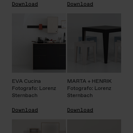
Download
Download
EVA Cucina
MARTA + HENRIK
Fotografo: Lorenz
Fotografo: Lorenz
Sternbach
Sternbach
Download
Download