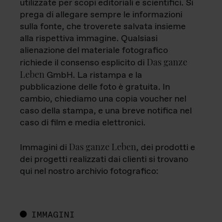
utilizzate per scopi editoriali e scientifici. Si
prega di allegare sempre le informazioni
sulla fonte, che troverete salvata insieme
alla rispettiva immagine. Qualsiasi
alienazione del materiale fotografico
Das ganze
richiede il consenso esplicito di
Leben
GmbH. La ristampa e la
pubblicazione delle foto è gratuita. In
cambio, chiediamo una copia voucher nel
caso della stampa, e una breve notifica nel
caso di film e media elettronici.
Das ganze Leben
Immagini di
, dei prodotti e
dei progetti realizzati dai clienti si trovano
qui nel nostro archivio fotografico:
IMMAGINI