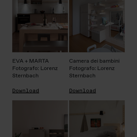
EVA + MARTA
Camera dei bambini
Fotografo: Lorenz
Fotografo: Lorenz
Sternbach
Sternbach
Download
Download