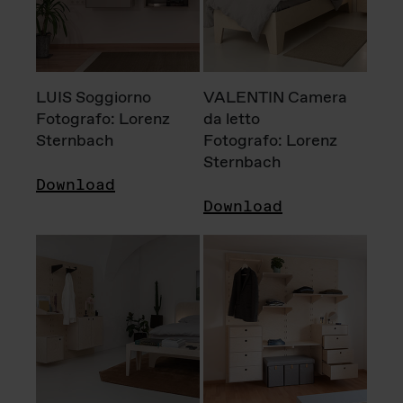
LUIS Soggiorno
VALENTIN Camera
Fotografo: Lorenz
da letto
Sternbach
Fotografo: Lorenz
Sternbach
Download
Download