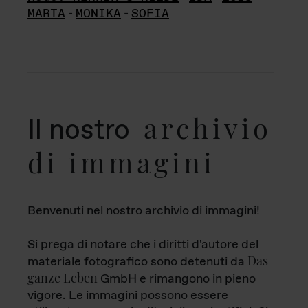
MARTA
-
MONIKA
-
SOFIA
archivio
Il nostro
di immagini
Benvenuti nel nostro archivio di immagini!
Si prega di notare che i diritti d'autore del
Das
materiale fotografico sono detenuti da
ganze Leben
GmbH e rimangono in pieno
vigore. Le immagini possono essere