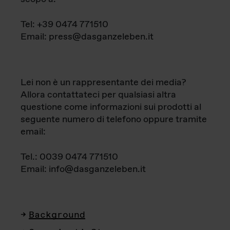
Tel: +39 0474 771510
Email: press@dasganzeleben.it
Lei non è un rappresentante dei media?
Allora contattateci per qualsiasi altra
questione come informazioni sui prodotti al
seguente numero di telefono oppure tramite
email:
Tel.: 0039 0474 771510
Email: info@dasganzeleben.it
Background