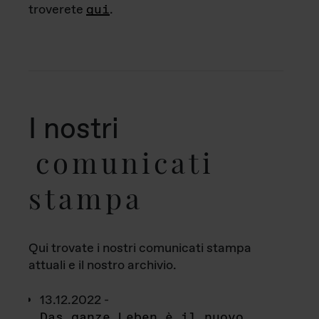
troverete
qui
.
I nostri
comunicati
stampa
Qui trovate i nostri comunicati stampa
attuali e il nostro archivio.
13.12.2022 -
Das ganze Leben è il nuovo