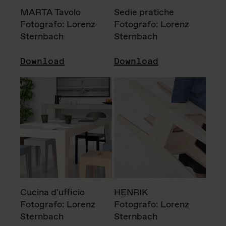
MARTA Tavolo
Sedie pratiche
Fotografo: Lorenz
Fotografo: Lorenz
Sternbach
Sternbach
Download
Download
Cucina d'ufficio
HENRIK
Fotografo: Lorenz
Fotografo: Lorenz
Sternbach
Sternbach