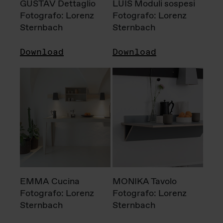
GUSTAV Dettaglio
LUIS Moduli sospesi
Fotografo: Lorenz
Fotografo: Lorenz
Sternbach
Sternbach
Download
Download
EMMA Cucina
MONIKA Tavolo
Fotografo: Lorenz
Fotografo: Lorenz
Sternbach
Sternbach