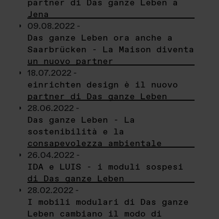
partner di Das ganze Leben a
Jena
09.08.2022 -
Das ganze Leben ora anche a
Saarbrücken - La Maison diventa
un nuovo partner
18.07.2022 -
einrichten design è il nuovo
partner di Das ganze Leben
28.06.2022 -
Das ganze Leben - La
sostenibilità e la
consapevolezza ambientale
26.04.2022 -
IDA e LUIS - i moduli sospesi
di Das ganze Leben
28.02.2022 -
I mobili modulari di Das ganze
Leben cambiano il modo di