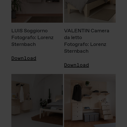
LUIS Soggiorno
VALENTIN Camera
Fotografo: Lorenz
da letto
Sternbach
Fotografo: Lorenz
Sternbach
Download
Download