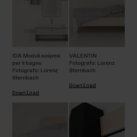
IDA Moduli sospesi
VALENTIN
per il bagno
Fotografo: Lorenz
Fotografo: Lorenz
Sternbach
Sternbach
Download
Download