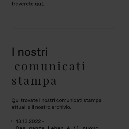
troverete
qui
.
I nostri
comunicati
stampa
Qui trovate i nostri comunicati stampa
attuali e il nostro archivio.
13.12.2022 -
Das ganze Leben è il nuovo