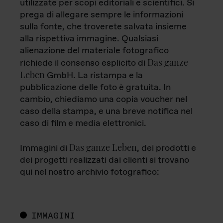
utilizzate per scopi editoriali e scientifici. Si
prega di allegare sempre le informazioni
sulla fonte, che troverete salvata insieme
alla rispettiva immagine. Qualsiasi
alienazione del materiale fotografico
Das ganze
richiede il consenso esplicito di
Leben
GmbH. La ristampa e la
pubblicazione delle foto è gratuita. In
cambio, chiediamo una copia voucher nel
caso della stampa, e una breve notifica nel
caso di film e media elettronici.
Das ganze Leben
Immagini di
, dei prodotti e
dei progetti realizzati dai clienti si trovano
qui nel nostro archivio fotografico:
IMMAGINI