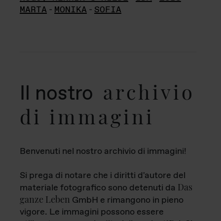
MARTA
-
MONIKA
-
SOFIA
archivio
Il nostro
di immagini
Benvenuti nel nostro archivio di immagini!
Si prega di notare che i diritti d'autore del
Das
materiale fotografico sono detenuti da
ganze Leben
GmbH e rimangono in pieno
vigore. Le immagini possono essere