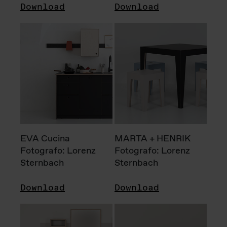
Download
Download
EVA Cucina
MARTA + HENRIK
Fotografo: Lorenz
Fotografo: Lorenz
Sternbach
Sternbach
Download
Download