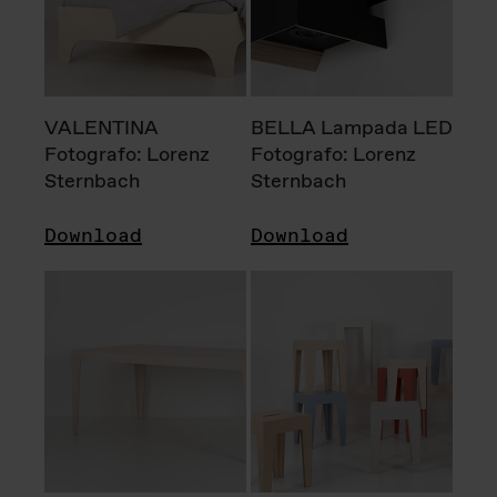
VALENTINA
BELLA Lampada LED
Fotografo: Lorenz
Fotografo: Lorenz
Sternbach
Sternbach
Download
Download