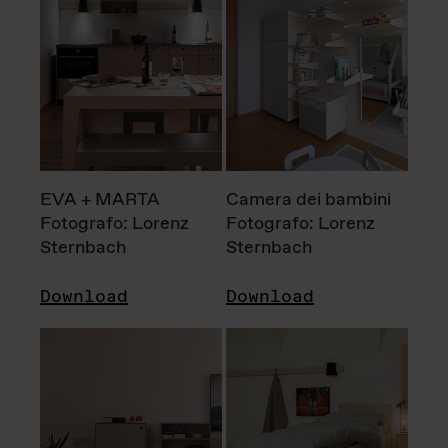
EVA + MARTA
Camera dei bambini
Fotografo: Lorenz
Fotografo: Lorenz
Sternbach
Sternbach
Download
Download