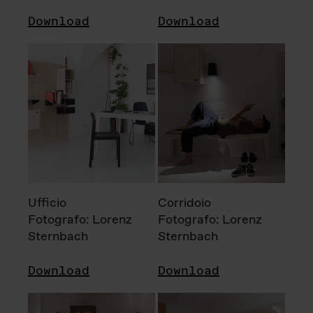
Download
Download
Ufficio
Corridoio
Fotografo: Lorenz
Fotografo: Lorenz
Sternbach
Sternbach
Download
Download