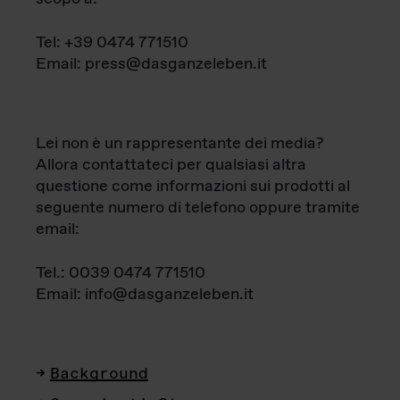
Tel: +39 0474 771510
Email: press@dasganzeleben.it
Lei non è un rappresentante dei media?
Allora contattateci per qualsiasi altra
questione come informazioni sui prodotti al
seguente numero di telefono oppure tramite
email:
Tel.: 0039 0474 771510
Email: info@dasganzeleben.it
Background