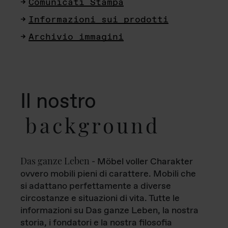
Comunicati Stampa
Informazioni sui prodotti
Archivio immagini
Il nostro
background
Das ganze Leben
- Möbel voller Charakter
ovvero mobili pieni di carattere. Mobili che
si adattano perfettamente a diverse
circostanze e situazioni di vita. Tutte le
informazioni su Das ganze Leben, la nostra
storia, i fondatori e la nostra filosofia