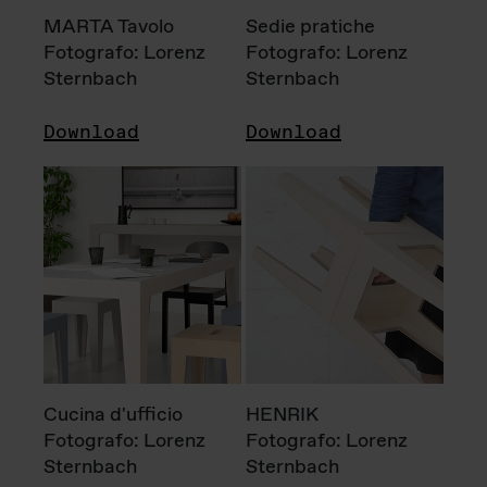
MARTA Tavolo
Sedie pratiche
Fotografo: Lorenz
Fotografo: Lorenz
Sternbach
Sternbach
Download
Download
Cucina d'ufficio
HENRIK
Fotografo: Lorenz
Fotografo: Lorenz
Sternbach
Sternbach