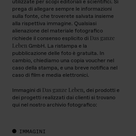
utilizzate per scopi editoriali e scientifici. Si
prega di allegare sempre le informazioni
sulla fonte, che troverete salvata insieme
alla rispettiva immagine. Qualsiasi
alienazione del materiale fotografico
Das ganze
richiede il consenso esplicito di
Leben
GmbH. La ristampa e la
pubblicazione delle foto è gratuita. In
cambio, chiediamo una copia voucher nel
caso della stampa, e una breve notifica nel
caso di film e media elettronici.
Das ganze Leben
Immagini di
, dei prodotti e
dei progetti realizzati dai clienti si trovano
qui nel nostro archivio fotografico:
IMMAGINI