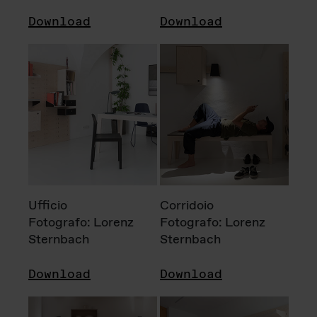
Download
Download
Ufficio
Corridoio
Fotografo: Lorenz
Fotografo: Lorenz
Sternbach
Sternbach
Download
Download