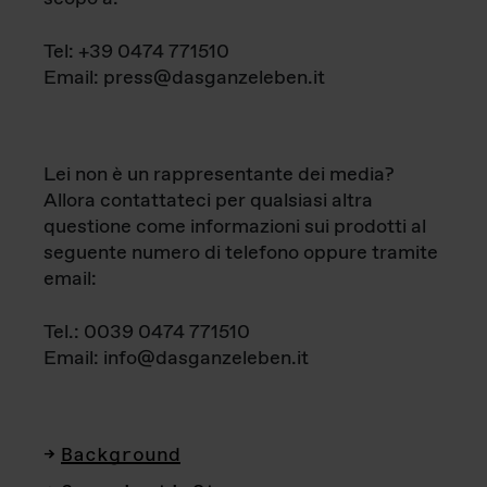
Tel: +39 0474 771510
Email: press@dasganzeleben.it
Lei non è un rappresentante dei media?
Allora contattateci per qualsiasi altra
questione come informazioni sui prodotti al
seguente numero di telefono oppure tramite
email:
Tel.: 0039 0474 771510
Email: info@dasganzeleben.it
Background