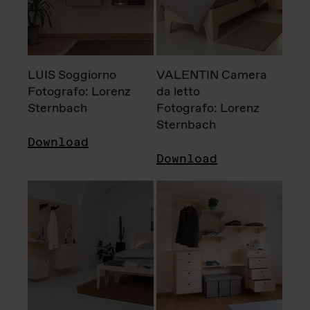
LUIS Soggiorno
VALENTIN Camera
Fotografo: Lorenz
da letto
Sternbach
Fotografo: Lorenz
Sternbach
Download
Download