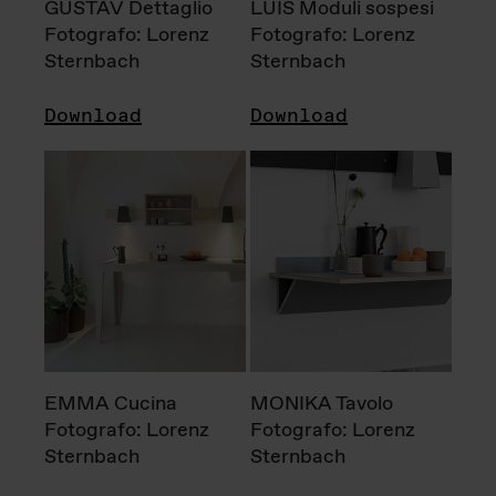
GUSTAV Dettaglio
LUIS Moduli sospesi
Fotografo: Lorenz
Fotografo: Lorenz
Sternbach
Sternbach
Download
Download
EMMA Cucina
MONIKA Tavolo
Fotografo: Lorenz
Fotografo: Lorenz
Sternbach
Sternbach