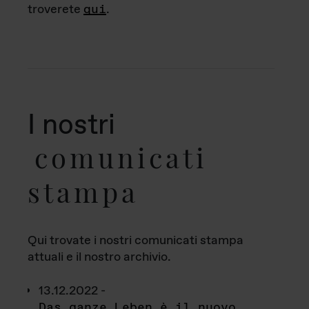
troverete
qui
.
I nostri
comunicati
stampa
Qui trovate i nostri comunicati stampa
attuali e il nostro archivio.
13.12.2022 -
Das ganze Leben è il nuovo