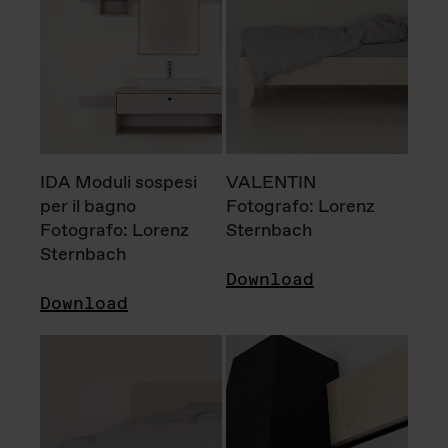
IDA Moduli sospesi
VALENTIN
per il bagno
Fotografo: Lorenz
Fotografo: Lorenz
Sternbach
Sternbach
Download
Download