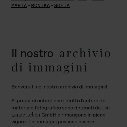
MARTA
-
MONIKA
-
SOFIA
archivio
Il nostro
di immagini
Benvenuti nel nostro archivio di immagini!
Si prega di notare che i diritti d'autore del
Das
materiale fotografico sono detenuti da
ganze Leben
GmbH e rimangono in pieno
vigore. Le immagini possono essere