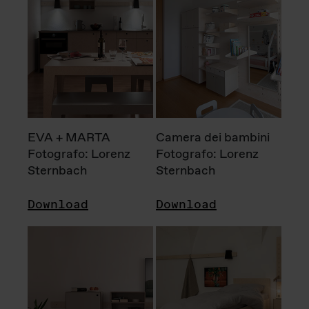
EVA + MARTA
Camera dei bambini
Fotografo: Lorenz
Fotografo: Lorenz
Sternbach
Sternbach
Download
Download