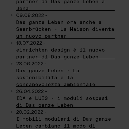
partner di Das ganze Leben a
Jena
09.08.2022 -
Das ganze Leben ora anche a
Saarbrücken - La Maison diventa
un nuovo partner
18.07.2022 -
einrichten design è il nuovo
partner di Das ganze Leben
28.06.2022 -
Das ganze Leben - La
sostenibilità e la
consapevolezza ambientale
26.04.2022 -
IDA e LUIS - i moduli sospesi
di Das ganze Leben
28.02.2022 -
I mobili modulari di Das ganze
Leben cambiano il modo di