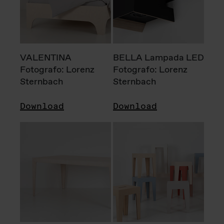
VALENTINA
BELLA Lampada LED
Fotografo: Lorenz
Fotografo: Lorenz
Sternbach
Sternbach
Download
Download