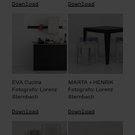
Download
Download
EVA Cucina
MARTA + HENRIK
Fotografo: Lorenz
Fotografo: Lorenz
Sternbach
Sternbach
Download
Download