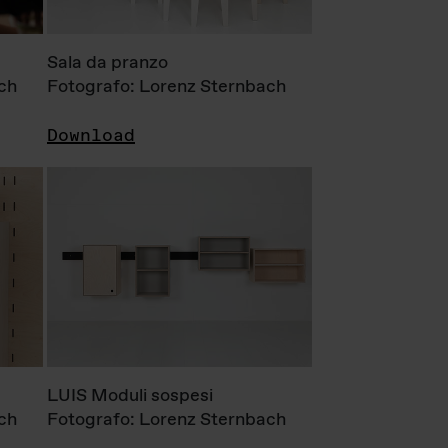
Sala da pranzo
ch
Fotografo: Lorenz Sternbach
Download
LUIS Moduli sospesi
ch
Fotografo: Lorenz Sternbach