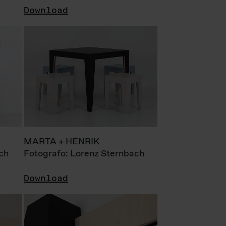
Download
MARTA + HENRIK
ch
Fotografo: Lorenz Sternbach
Download