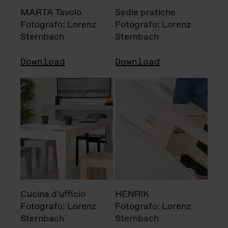
MARTA Tavolo
Sedie pratiche
Fotografo: Lorenz
Fotografo: Lorenz
Sternbach
Sternbach
Download
Download
Cucina d'ufficio
HENRIK
Fotografo: Lorenz
Fotografo: Lorenz
Sternbach
Sternbach