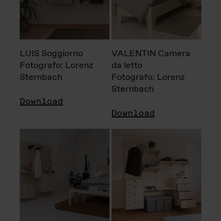
LUIS Soggiorno
VALENTIN Camera
Fotografo: Lorenz
da letto
Sternbach
Fotografo: Lorenz
Sternbach
Download
Download