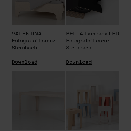
VALENTINA
BELLA Lampada LED
Fotografo: Lorenz
Fotografo: Lorenz
Sternbach
Sternbach
Download
Download