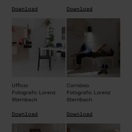
Download
Download
Ufficio
Corridoio
Fotografo: Lorenz
Fotografo: Lorenz
Sternbach
Sternbach
Download
Download