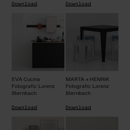
Download
Download
EVA Cucina
MARTA + HENRIK
Fotografo: Lorenz
Fotografo: Lorenz
Sternbach
Sternbach
Download
Download