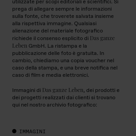
utilizzate per scopi editoriali e scientifici. Si
prega di allegare sempre le informazioni
sulla fonte, che troverete salvata insieme
alla rispettiva immagine. Qualsiasi
alienazione del materiale fotografico
Das ganze
richiede il consenso esplicito di
Leben
GmbH. La ristampa e la
pubblicazione delle foto è gratuita. In
cambio, chiediamo una copia voucher nel
caso della stampa, e una breve notifica nel
caso di film e media elettronici.
Das ganze Leben
Immagini di
, dei prodotti e
dei progetti realizzati dai clienti si trovano
qui nel nostro archivio fotografico:
IMMAGINI