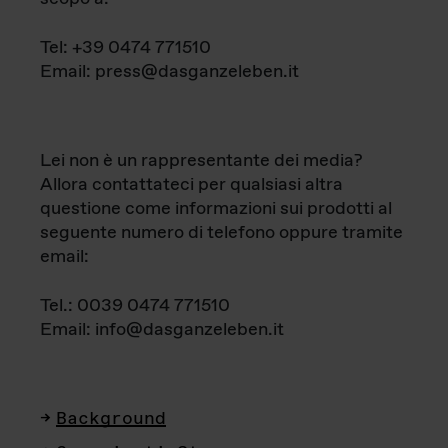
Tel: +39 0474 771510
Email: press@dasganzeleben.it
Lei non è un rappresentante dei media?
Allora contattateci per qualsiasi altra
questione come informazioni sui prodotti al
seguente numero di telefono oppure tramite
email:
Tel.: 0039 0474 771510
Email: info@dasganzeleben.it
Background