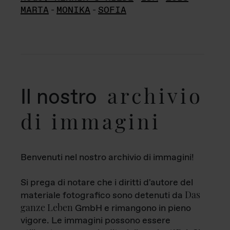
MARTA
-
MONIKA
-
SOFIA
archivio
Il nostro
di immagini
Benvenuti nel nostro archivio di immagini!
Si prega di notare che i diritti d'autore del
Das
materiale fotografico sono detenuti da
ganze Leben
GmbH e rimangono in pieno
vigore. Le immagini possono essere