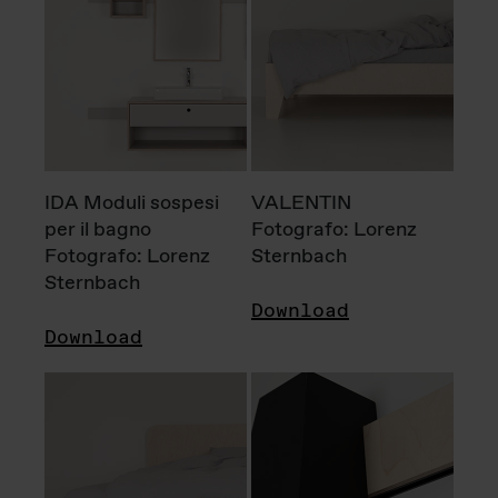
IDA Moduli sospesi
VALENTIN
per il bagno
Fotografo: Lorenz
Fotografo: Lorenz
Sternbach
Sternbach
Download
Download