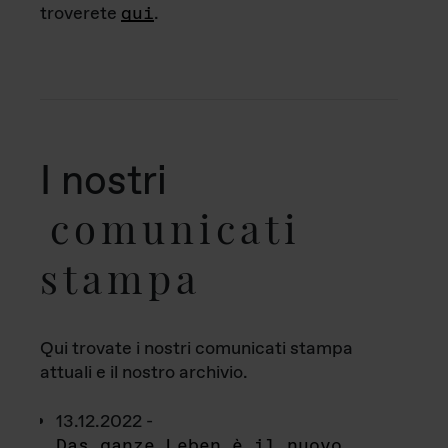
troverete
qui
.
I nostri
comunicati
stampa
Qui trovate i nostri comunicati stampa
attuali e il nostro archivio.
13.12.2022 -
Das ganze Leben è il nuovo