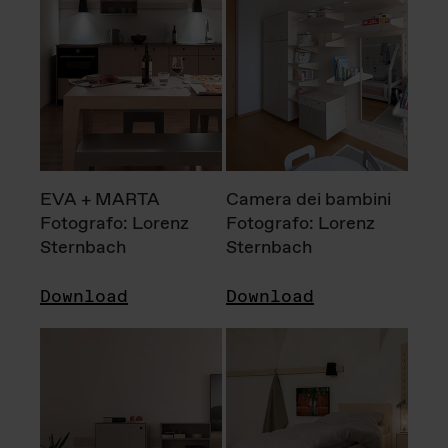
EVA + MARTA
Camera dei bambini
Fotografo: Lorenz
Fotografo: Lorenz
Sternbach
Sternbach
Download
Download