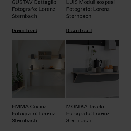
GUSTAV Dettaglio
LUIS Moduli sospesi
Fotografo: Lorenz
Fotografo: Lorenz
Sternbach
Sternbach
Download
Download
EMMA Cucina
MONIKA Tavolo
Fotografo: Lorenz
Fotografo: Lorenz
Sternbach
Sternbach