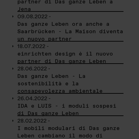
partner di Das ganze Leben a
Jena
09.08.2022 -
Das ganze Leben ora anche a
Saarbrücken - La Maison diventa
un nuovo partner
18.07.2022 -
einrichten design è il nuovo
partner di Das ganze Leben
28.06.2022 -
Das ganze Leben - La
sostenibilità e la
consapevolezza ambientale
26.04.2022 -
IDA e LUIS - i moduli sospesi
di Das ganze Leben
28.02.2022 -
I mobili modulari di Das ganze
Leben cambiano il modo di