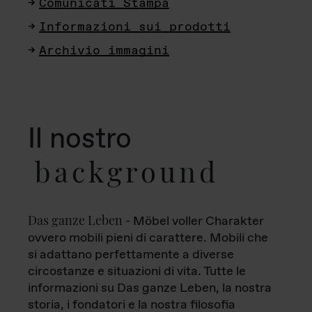
Comunicati Stampa
Informazioni sui prodotti
Archivio immagini
Il nostro
background
Das ganze Leben
- Möbel voller Charakter
ovvero mobili pieni di carattere. Mobili che
si adattano perfettamente a diverse
circostanze e situazioni di vita. Tutte le
informazioni su Das ganze Leben, la nostra
storia, i fondatori e la nostra filosofia