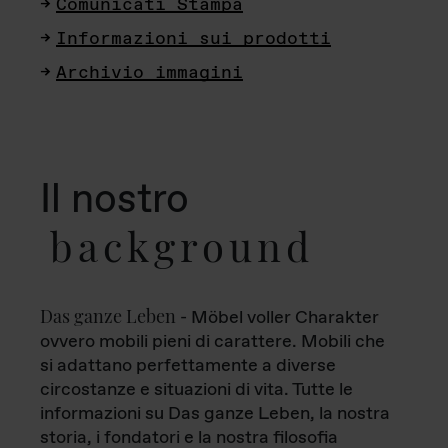
Comunicati Stampa
Informazioni sui prodotti
Archivio immagini
Il nostro
background
Das ganze Leben
- Möbel voller Charakter
ovvero mobili pieni di carattere. Mobili che
si adattano perfettamente a diverse
circostanze e situazioni di vita. Tutte le
informazioni su Das ganze Leben, la nostra
storia, i fondatori e la nostra filosofia