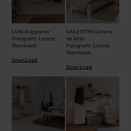
LUIS Soggiorno
VALENTIN Camera
Fotografo: Lorenz
da letto
Sternbach
Fotografo: Lorenz
Sternbach
Download
Download