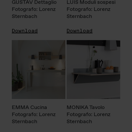
GUSTAV Dettaglio
LUIS Moduli sospesi
Fotografo: Lorenz
Fotografo: Lorenz
Sternbach
Sternbach
Download
Download
EMMA Cucina
MONIKA Tavolo
Fotografo: Lorenz
Fotografo: Lorenz
Sternbach
Sternbach