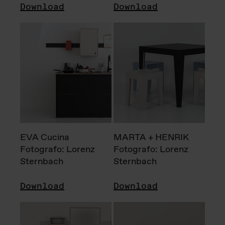
Download
Download
EVA Cucina
MARTA + HENRIK
Fotografo: Lorenz
Fotografo: Lorenz
Sternbach
Sternbach
Download
Download