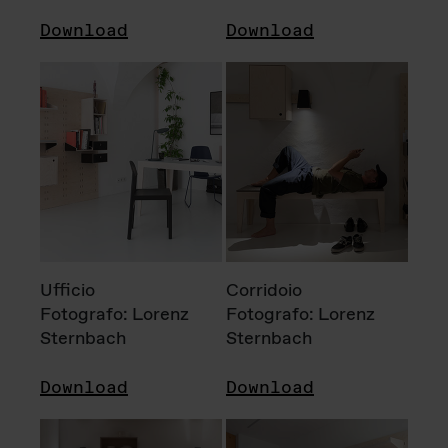
Download
Download
Ufficio
Corridoio
Fotografo: Lorenz
Fotografo: Lorenz
Sternbach
Sternbach
Download
Download