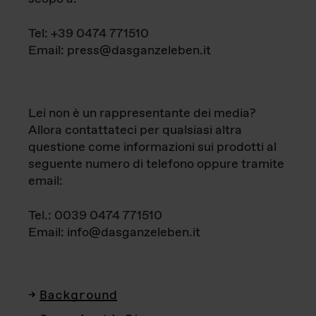
Tel: +39 0474 771510
Email: press@dasganzeleben.it
Lei non è un rappresentante dei media?
Allora contattateci per qualsiasi altra
questione come informazioni sui prodotti al
seguente numero di telefono oppure tramite
email:
Tel.: 0039 0474 771510
Email: info@dasganzeleben.it
Background