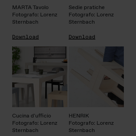
MARTA Tavolo
Sedie pratiche
Fotografo: Lorenz
Fotografo: Lorenz
Sternbach
Sternbach
Download
Download
Cucina d'ufficio
HENRIK
Fotografo: Lorenz
Fotografo: Lorenz
Sternbach
Sternbach