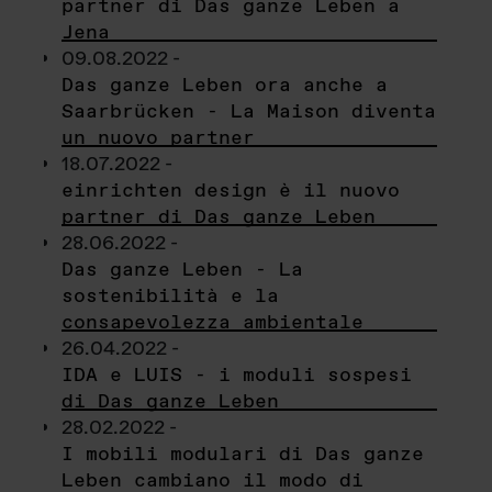
partner di Das ganze Leben a
Jena
09.08.2022 -
Das ganze Leben ora anche a
Saarbrücken - La Maison diventa
un nuovo partner
18.07.2022 -
einrichten design è il nuovo
partner di Das ganze Leben
28.06.2022 -
Das ganze Leben - La
sostenibilità e la
consapevolezza ambientale
26.04.2022 -
IDA e LUIS - i moduli sospesi
di Das ganze Leben
28.02.2022 -
I mobili modulari di Das ganze
Leben cambiano il modo di