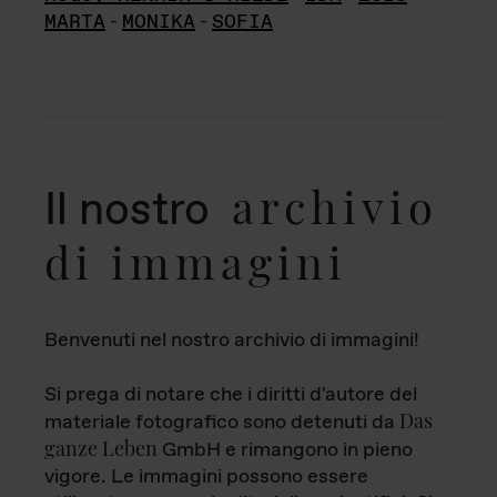
MARTA
-
MONIKA
-
SOFIA
archivio
Il nostro
di immagini
Benvenuti nel nostro archivio di immagini!
Si prega di notare che i diritti d'autore del
Das
materiale fotografico sono detenuti da
ganze Leben
GmbH e rimangono in pieno
vigore. Le immagini possono essere