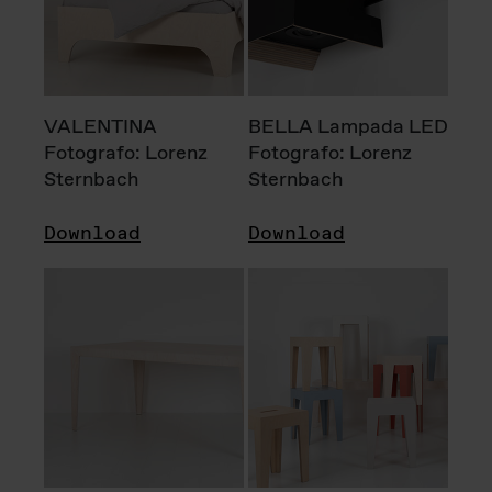
VALENTINA
BELLA Lampada LED
Fotografo: Lorenz
Fotografo: Lorenz
Sternbach
Sternbach
Download
Download