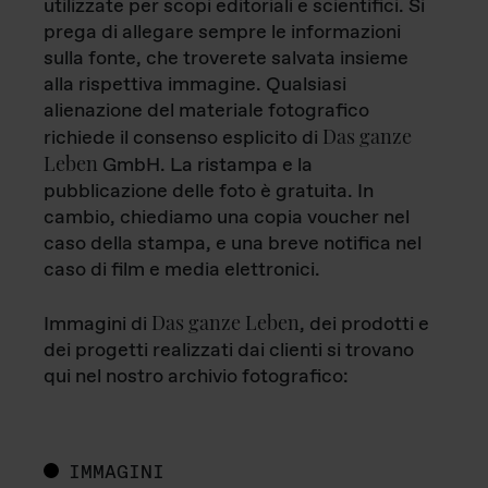
utilizzate per scopi editoriali e scientifici. Si
prega di allegare sempre le informazioni
sulla fonte, che troverete salvata insieme
alla rispettiva immagine. Qualsiasi
alienazione del materiale fotografico
Das ganze
richiede il consenso esplicito di
Leben
GmbH. La ristampa e la
pubblicazione delle foto è gratuita. In
cambio, chiediamo una copia voucher nel
caso della stampa, e una breve notifica nel
caso di film e media elettronici.
Das ganze Leben
Immagini di
, dei prodotti e
dei progetti realizzati dai clienti si trovano
qui nel nostro archivio fotografico:
IMMAGINI