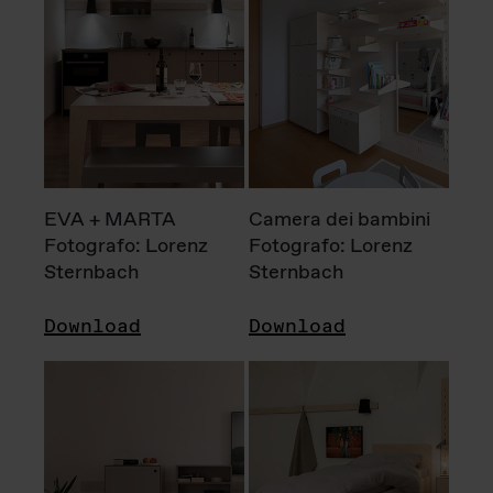
EVA + MARTA
Camera dei bambini
Fotografo: Lorenz
Fotografo: Lorenz
Sternbach
Sternbach
Download
Download