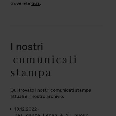
troverete
qui
.
I nostri
comunicati
stampa
Qui trovate i nostri comunicati stampa
attuali e il nostro archivio.
13.12.2022 -
Das ganze Leben è il nuovo