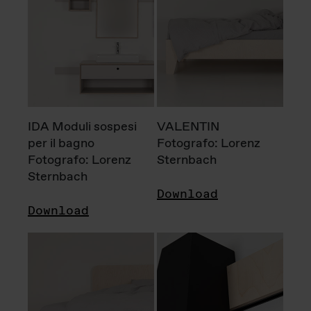
IDA Moduli sospesi
VALENTIN
per il bagno
Fotografo: Lorenz
Fotografo: Lorenz
Sternbach
Sternbach
Download
Download