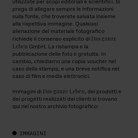
utilizzate per scopi editoriali e scientifici. Si
prega di allegare sempre le informazioni
sulla fonte, che troverete salvata insieme
alla rispettiva immagine. Qualsiasi
alienazione del materiale fotografico
Das ganze
richiede il consenso esplicito di
Leben
GmbH. La ristampa e la
pubblicazione delle foto è gratuita. In
cambio, chiediamo una copia voucher nel
caso della stampa, e una breve notifica nel
caso di film e media elettronici.
Das ganze Leben
Immagini di
, dei prodotti e
dei progetti realizzati dai clienti si trovano
qui nel nostro archivio fotografico:
IMMAGINI