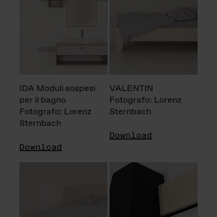
IDA Moduli sospesi
VALENTIN
per il bagno
Fotografo: Lorenz
Fotografo: Lorenz
Sternbach
Sternbach
Download
Download