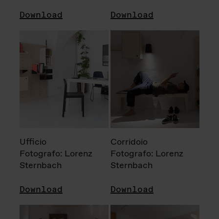
Download
Download
Ufficio
Corridoio
Fotografo: Lorenz
Fotografo: Lorenz
Sternbach
Sternbach
Download
Download