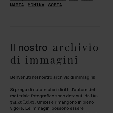
MARTA
-
MONIKA
-
SOFIA
archivio
Il nostro
di immagini
Benvenuti nel nostro archivio di immagini!
Si prega di notare che i diritti d'autore del
Das
materiale fotografico sono detenuti da
ganze Leben
GmbH e rimangono in pieno
vigore. Le immagini possono essere