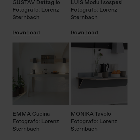
GUSTAV Dettaglio
LUIS Moduli sospesi
Fotografo: Lorenz
Fotografo: Lorenz
Sternbach
Sternbach
Download
Download
EMMA Cucina
MONIKA Tavolo
Fotografo: Lorenz
Fotografo: Lorenz
Sternbach
Sternbach