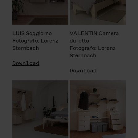
LUIS Soggiorno
VALENTIN Camera
Fotografo: Lorenz
da letto
Sternbach
Fotografo: Lorenz
Sternbach
Download
Download