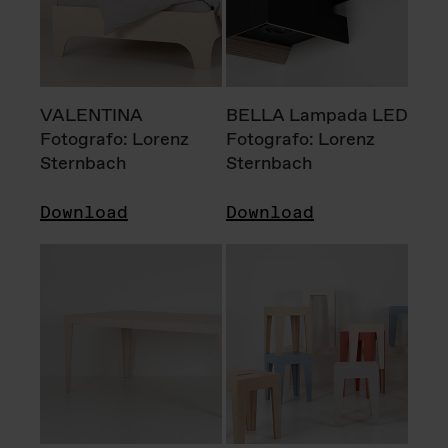
VALENTINA
BELLA Lampada LED
Fotografo: Lorenz
Fotografo: Lorenz
Sternbach
Sternbach
Download
Download