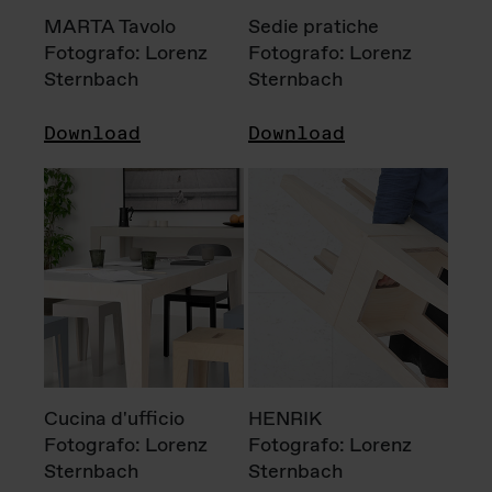
MARTA Tavolo
Sedie pratiche
Fotografo: Lorenz
Fotografo: Lorenz
Sternbach
Sternbach
Download
Download
Cucina d'ufficio
HENRIK
Fotografo: Lorenz
Fotografo: Lorenz
Sternbach
Sternbach