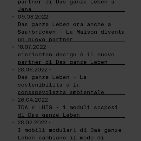
partner di Das ganze Leben a
Jena
09.08.2022 -
Das ganze Leben ora anche a
Saarbrücken - La Maison diventa
un nuovo partner
18.07.2022 -
einrichten design è il nuovo
partner di Das ganze Leben
28.06.2022 -
Das ganze Leben - La
sostenibilità e la
consapevolezza ambientale
26.04.2022 -
IDA e LUIS - i moduli sospesi
di Das ganze Leben
28.02.2022 -
I mobili modulari di Das ganze
Leben cambiano il modo di