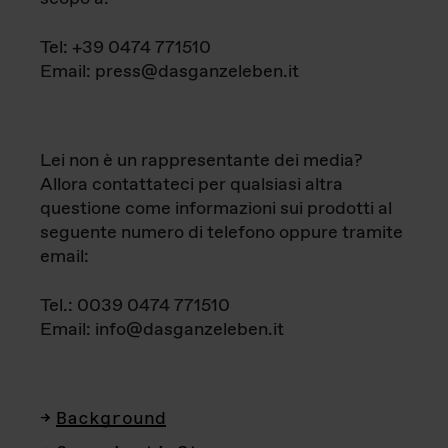
Tel: +39 0474 771510
Email: press@dasganzeleben.it
Lei non è un rappresentante dei media?
Allora contattateci per qualsiasi altra
questione come informazioni sui prodotti al
seguente numero di telefono oppure tramite
email:
Tel.: 0039 0474 771510
Email: info@dasganzeleben.it
Background