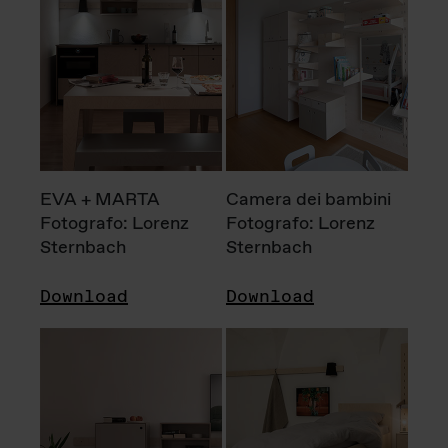
EVA + MARTA
Camera dei bambini
Fotografo: Lorenz
Fotografo: Lorenz
Sternbach
Sternbach
Download
Download