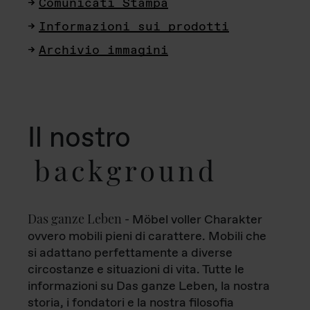
Comunicati Stampa
Informazioni sui prodotti
Archivio immagini
Il nostro
background
Das ganze Leben
- Möbel voller Charakter
ovvero mobili pieni di carattere. Mobili che
si adattano perfettamente a diverse
circostanze e situazioni di vita. Tutte le
informazioni su Das ganze Leben, la nostra
storia, i fondatori e la nostra filosofia