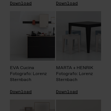
Download
Download
EVA Cucina
MARTA + HENRIK
Fotografo: Lorenz
Fotografo: Lorenz
Sternbach
Sternbach
Download
Download