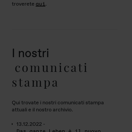
troverete
qui
.
I nostri
comunicati
stampa
Qui trovate i nostri comunicati stampa
attuali e il nostro archivio.
13.12.2022 -
Das ganze Leben è il nuovo