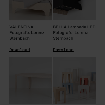
VALENTINA
BELLA Lampada LED
Fotografo: Lorenz
Fotografo: Lorenz
Sternbach
Sternbach
Download
Download