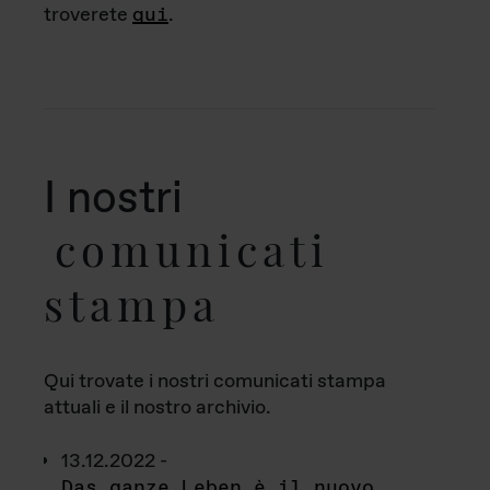
troverete
qui
.
I nostri
comunicati
stampa
Qui trovate i nostri comunicati stampa
attuali e il nostro archivio.
13.12.2022 -
Das ganze Leben è il nuovo