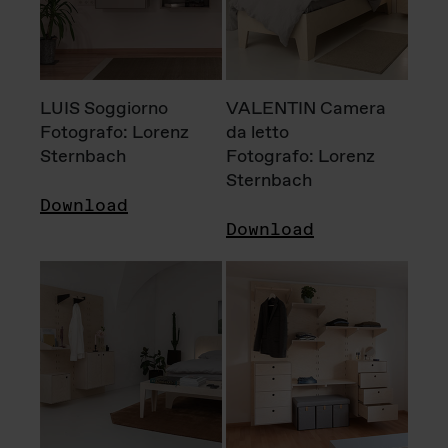
LUIS Soggiorno
VALENTIN Camera
Fotografo: Lorenz
da letto
Sternbach
Fotografo: Lorenz
Sternbach
Download
Download