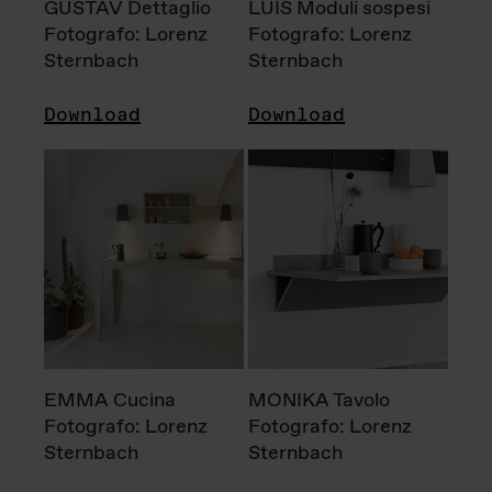
GUSTAV Dettaglio
LUIS Moduli sospesi
Fotografo: Lorenz
Fotografo: Lorenz
Sternbach
Sternbach
Download
Download
EMMA Cucina
MONIKA Tavolo
Fotografo: Lorenz
Fotografo: Lorenz
Sternbach
Sternbach