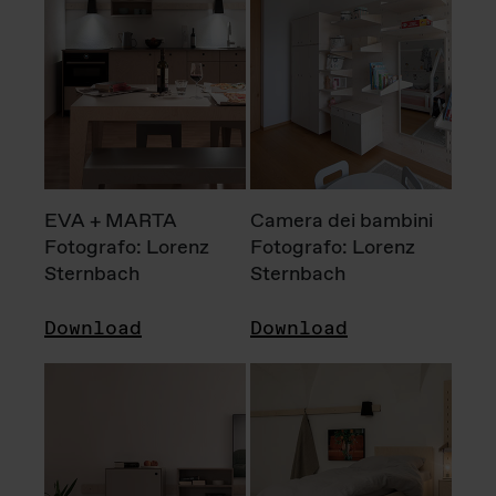
EVA + MARTA
Camera dei bambini
Fotografo: Lorenz
Fotografo: Lorenz
Sternbach
Sternbach
Download
Download