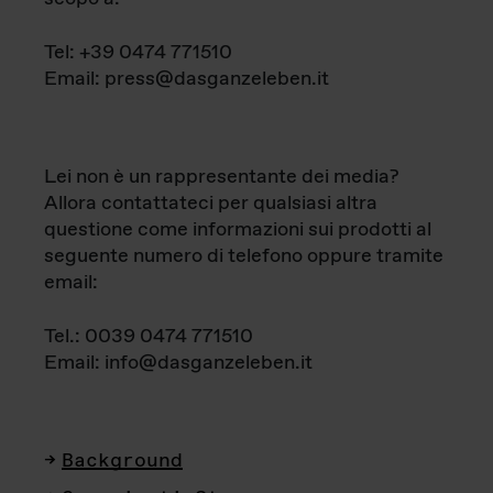
Tel: +39 0474 771510
Email: press@dasganzeleben.it
Lei non è un rappresentante dei media?
Allora contattateci per qualsiasi altra
questione come informazioni sui prodotti al
seguente numero di telefono oppure tramite
email:
Tel.: 0039 0474 771510
Email: info@dasganzeleben.it
Background