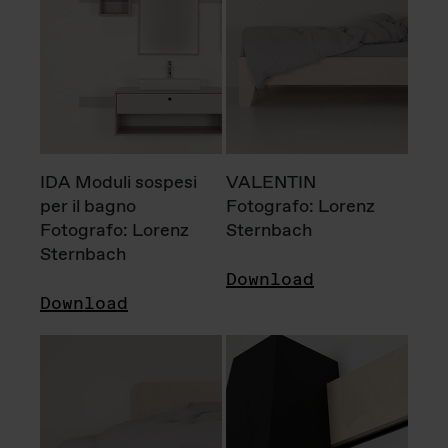
IDA Moduli sospesi
VALENTIN
per il bagno
Fotografo: Lorenz
Fotografo: Lorenz
Sternbach
Sternbach
Download
Download