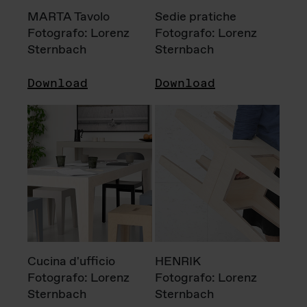
MARTA Tavolo
Sedie pratiche
Fotografo: Lorenz
Fotografo: Lorenz
Sternbach
Sternbach
Download
Download
Cucina d'ufficio
HENRIK
Fotografo: Lorenz
Fotografo: Lorenz
Sternbach
Sternbach