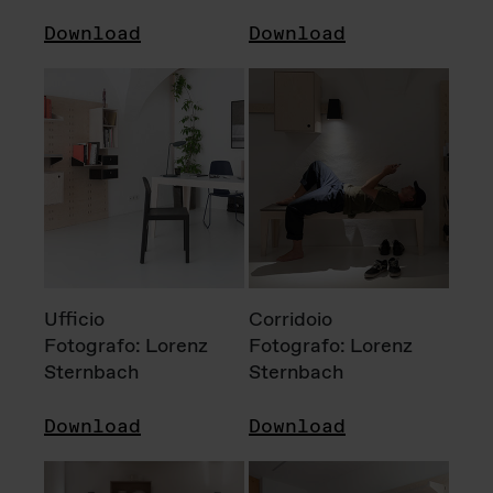
Download
Download
Ufficio
Corridoio
Fotografo: Lorenz
Fotografo: Lorenz
Sternbach
Sternbach
Download
Download