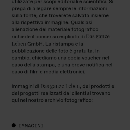
utilizzate per scopi editoriali e scientifici. Si
prega di allegare sempre le informazioni
sulla fonte, che troverete salvata insieme
alla rispettiva immagine. Qualsiasi
alienazione del materiale fotografico
Das ganze
richiede il consenso esplicito di
Leben
GmbH. La ristampa e la
pubblicazione delle foto è gratuita. In
cambio, chiediamo una copia voucher nel
caso della stampa, e una breve notifica nel
caso di film e media elettronici.
Das ganze Leben
Immagini di
, dei prodotti e
dei progetti realizzati dai clienti si trovano
qui nel nostro archivio fotografico:
IMMAGINI