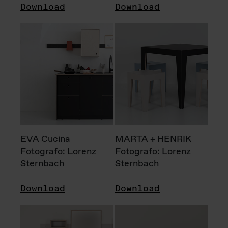
Download
Download
EVA Cucina
MARTA + HENRIK
Fotografo: Lorenz
Fotografo: Lorenz
Sternbach
Sternbach
Download
Download