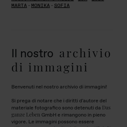
MARTA
-
MONIKA
-
SOFIA
archivio
Il nostro
di immagini
Benvenuti nel nostro archivio di immagini!
Si prega di notare che i diritti d'autore del
Das
materiale fotografico sono detenuti da
ganze Leben
GmbH e rimangono in pieno
vigore. Le immagini possono essere