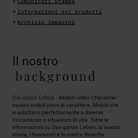
Comunicati Stampa
Informazioni sui prodotti
Archivio immagini
Il nostro
background
Das ganze Leben
- Möbel voller Charakter
ovvero mobili pieni di carattere. Mobili che
si adattano perfettamente a diverse
circostanze e situazioni di vita. Tutte le
informazioni su Das ganze Leben, la nostra
storia, i fondatori e la nostra filosofia