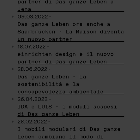
partner di Das ganze Leben a
Jena
09.08.2022 -
Das ganze Leben ora anche a
Saarbrücken - La Maison diventa
un nuovo partner
18.07.2022 -
einrichten design è il nuovo
partner di Das ganze Leben
28.06.2022 -
Das ganze Leben - La
sostenibilità e la
consapevolezza ambientale
26.04.2022 -
IDA e LUIS - i moduli sospesi
di Das ganze Leben
28.02.2022 -
I mobili modulari di Das ganze
Leben cambiano il modo di