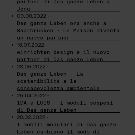
partner di Das ganze Leben a
Jena
09.08.2022 -
Das ganze Leben ora anche a
Saarbrücken - La Maison diventa
un nuovo partner
18.07.2022 -
einrichten design è il nuovo
partner di Das ganze Leben
28.06.2022 -
Das ganze Leben - La
sostenibilità e la
consapevolezza ambientale
26.04.2022 -
IDA e LUIS - i moduli sospesi
di Das ganze Leben
28.02.2022 -
I mobili modulari di Das ganze
Leben cambiano il modo di