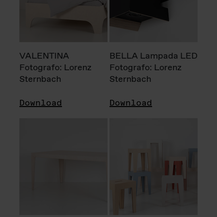
VALENTINA
BELLA Lampada LED
Fotografo: Lorenz
Fotografo: Lorenz
Sternbach
Sternbach
Download
Download