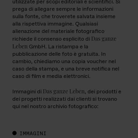
utilizzate per scopi editoriali e scientifici. Si
prega di allegare sempre le informazioni
sulla fonte, che troverete salvata insieme
alla rispettiva immagine. Qualsiasi
alienazione del materiale fotografico
Das ganze
richiede il consenso esplicito di
Leben
GmbH. La ristampa e la
pubblicazione delle foto è gratuita. In
cambio, chiediamo una copia voucher nel
caso della stampa, e una breve notifica nel
caso di film e media elettronici.
Das ganze Leben
Immagini di
, dei prodotti e
dei progetti realizzati dai clienti si trovano
qui nel nostro archivio fotografico:
IMMAGINI