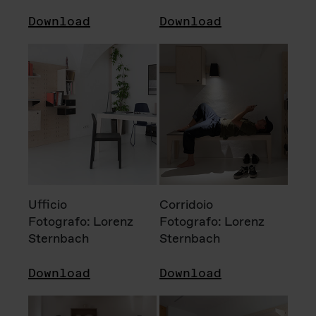
Download
Download
Ufficio
Corridoio
Fotografo: Lorenz
Fotografo: Lorenz
Sternbach
Sternbach
Download
Download