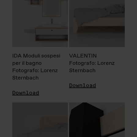
IDA Moduli sospesi
VALENTIN
per il bagno
Fotografo: Lorenz
Fotografo: Lorenz
Sternbach
Sternbach
Download
Download