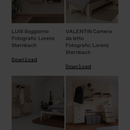
LUIS Soggiorno
VALENTIN Camera
Fotografo: Lorenz
da letto
Sternbach
Fotografo: Lorenz
Sternbach
Download
Download