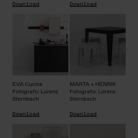
Download
Download
EVA Cucina
MARTA + HENRIK
Fotografo: Lorenz
Fotografo: Lorenz
Sternbach
Sternbach
Download
Download