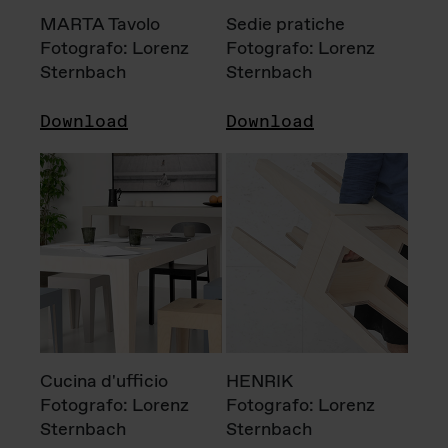
MARTA Tavolo
Sedie pratiche
Fotografo: Lorenz
Fotografo: Lorenz
Sternbach
Sternbach
Download
Download
Cucina d'ufficio
HENRIK
Fotografo: Lorenz
Fotografo: Lorenz
Sternbach
Sternbach