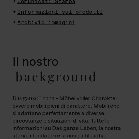
Comunicati Stampa
Informazioni sui prodotti
Archivio immagini
Il nostro
background
Das ganze Leben
- Möbel voller Charakter
ovvero mobili pieni di carattere. Mobili che
si adattano perfettamente a diverse
circostanze e situazioni di vita. Tutte le
informazioni su Das ganze Leben, la nostra
storia, i fondatori e la nostra filosofia