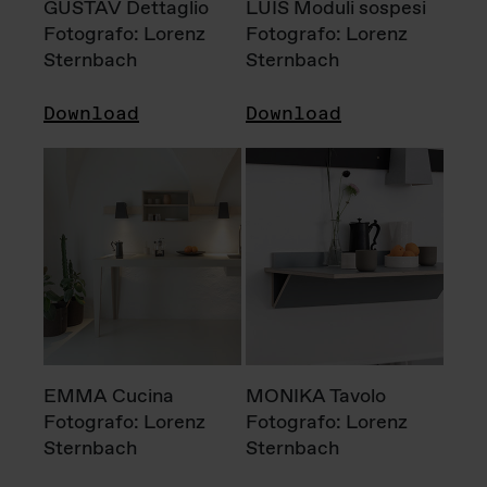
GUSTAV Dettaglio
LUIS Moduli sospesi
Fotografo: Lorenz
Fotografo: Lorenz
Sternbach
Sternbach
Download
Download
EMMA Cucina
MONIKA Tavolo
Fotografo: Lorenz
Fotografo: Lorenz
Sternbach
Sternbach