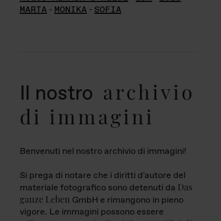
MARTA
-
MONIKA
-
SOFIA
archivio
Il nostro
di immagini
Benvenuti nel nostro archivio di immagini!
Si prega di notare che i diritti d'autore del
Das
materiale fotografico sono detenuti da
ganze Leben
GmbH e rimangono in pieno
vigore. Le immagini possono essere