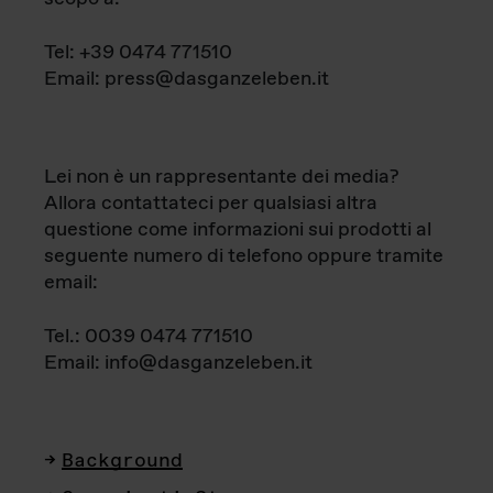
Tel: +39 0474 771510
Email: press@dasganzeleben.it
Lei non è un rappresentante dei media?
Allora contattateci per qualsiasi altra
questione come informazioni sui prodotti al
seguente numero di telefono oppure tramite
email:
Tel.: 0039 0474 771510
Email: info@dasganzeleben.it
Background