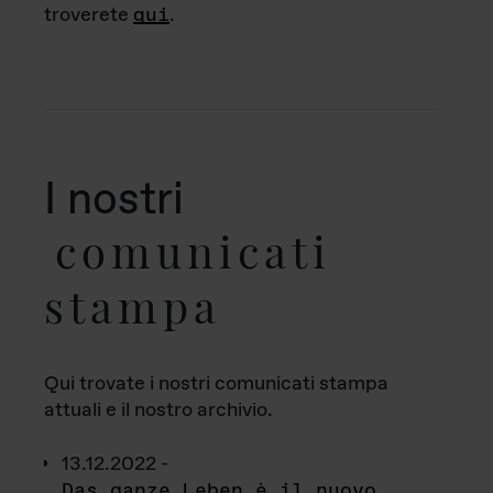
troverete
qui
.
I nostri
comunicati
stampa
Qui trovate i nostri comunicati stampa
attuali e il nostro archivio.
13.12.2022 -
Das ganze Leben è il nuovo