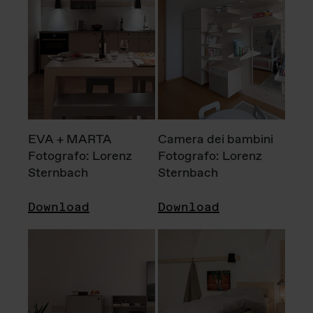
EVA + MARTA
Camera dei bambini
Fotografo: Lorenz
Fotografo: Lorenz
Sternbach
Sternbach
Download
Download