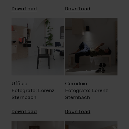
Download
Download
Ufficio
Corridoio
Fotografo: Lorenz
Fotografo: Lorenz
Sternbach
Sternbach
Download
Download