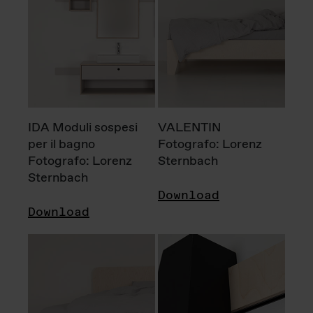
IDA Moduli sospesi
VALENTIN
per il bagno
Fotografo: Lorenz
Fotografo: Lorenz
Sternbach
Sternbach
Download
Download