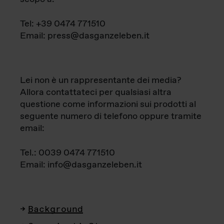
Tel: +39 0474 771510
Email: press@dasganzeleben.it
Lei non è un rappresentante dei media?
Allora contattateci per qualsiasi altra
questione come informazioni sui prodotti al
seguente numero di telefono oppure tramite
email:
Tel.: 0039 0474 771510
Email: info@dasganzeleben.it
Background