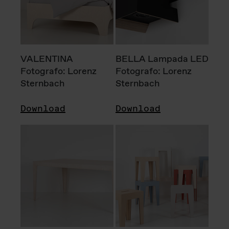
VALENTINA
BELLA Lampada LED
Fotografo: Lorenz
Fotografo: Lorenz
Sternbach
Sternbach
Download
Download