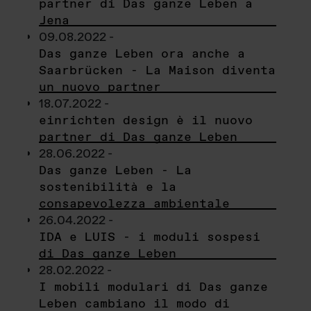
partner di Das ganze Leben a
Jena
09.08.2022 -
Das ganze Leben ora anche a
Saarbrücken - La Maison diventa
un nuovo partner
18.07.2022 -
einrichten design è il nuovo
partner di Das ganze Leben
28.06.2022 -
Das ganze Leben - La
sostenibilità e la
consapevolezza ambientale
26.04.2022 -
IDA e LUIS - i moduli sospesi
di Das ganze Leben
28.02.2022 -
I mobili modulari di Das ganze
Leben cambiano il modo di