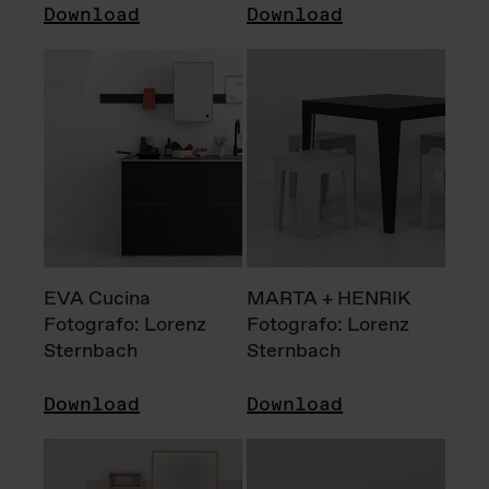
Download
Download
EVA Cucina
MARTA + HENRIK
Fotografo: Lorenz
Fotografo: Lorenz
Sternbach
Sternbach
Download
Download