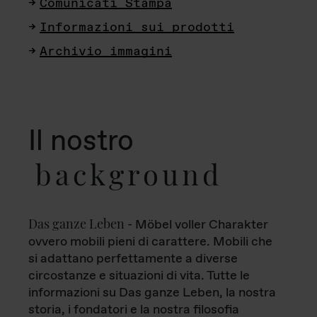
Comunicati Stampa
Informazioni sui prodotti
Archivio immagini
Il nostro
background
Das ganze Leben
- Möbel voller Charakter
ovvero mobili pieni di carattere. Mobili che
si adattano perfettamente a diverse
circostanze e situazioni di vita. Tutte le
informazioni su Das ganze Leben, la nostra
storia, i fondatori e la nostra filosofia