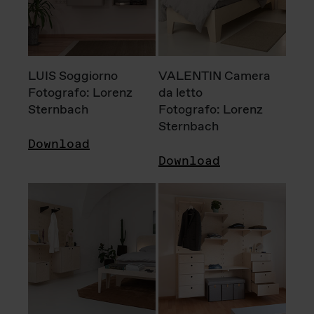
LUIS Soggiorno
VALENTIN Camera
Fotografo: Lorenz
da letto
Sternbach
Fotografo: Lorenz
Sternbach
Download
Download