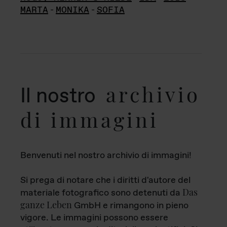
MARTA
-
MONIKA
-
SOFIA
archivio
Il nostro
di immagini
Benvenuti nel nostro archivio di immagini!
Si prega di notare che i diritti d'autore del
Das
materiale fotografico sono detenuti da
ganze Leben
GmbH e rimangono in pieno
vigore. Le immagini possono essere