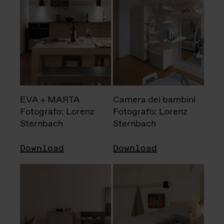
EVA + MARTA
Camera dei bambini
Fotografo: Lorenz
Fotografo: Lorenz
Sternbach
Sternbach
Download
Download