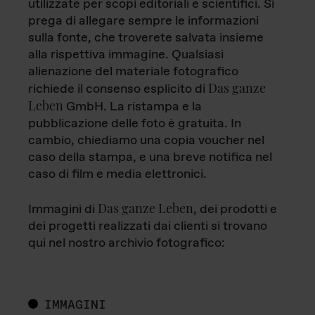
utilizzate per scopi editoriali e scientifici. Si
prega di allegare sempre le informazioni
sulla fonte, che troverete salvata insieme
alla rispettiva immagine. Qualsiasi
alienazione del materiale fotografico
Das ganze
richiede il consenso esplicito di
Leben
GmbH. La ristampa e la
pubblicazione delle foto è gratuita. In
cambio, chiediamo una copia voucher nel
caso della stampa, e una breve notifica nel
caso di film e media elettronici.
Das ganze Leben
Immagini di
, dei prodotti e
dei progetti realizzati dai clienti si trovano
qui nel nostro archivio fotografico:
IMMAGINI