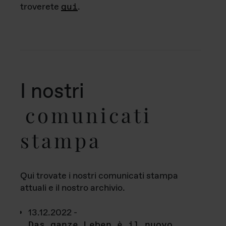
troverete
qui
.
I nostri
comunicati
stampa
Qui trovate i nostri comunicati stampa
attuali e il nostro archivio.
13.12.2022 -
Das ganze Leben è il nuovo