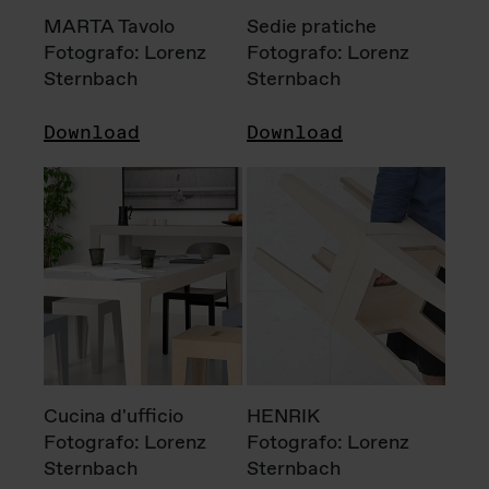
MARTA Tavolo
Sedie pratiche
Fotografo: Lorenz
Fotografo: Lorenz
Sternbach
Sternbach
Download
Download
Cucina d'ufficio
HENRIK
Fotografo: Lorenz
Fotografo: Lorenz
Sternbach
Sternbach