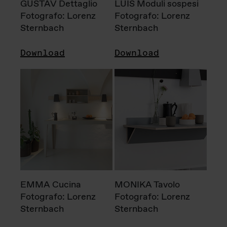
GUSTAV Dettaglio
LUIS Moduli sospesi
Fotografo: Lorenz
Fotografo: Lorenz
Sternbach
Sternbach
Download
Download
EMMA Cucina
MONIKA Tavolo
Fotografo: Lorenz
Fotografo: Lorenz
Sternbach
Sternbach