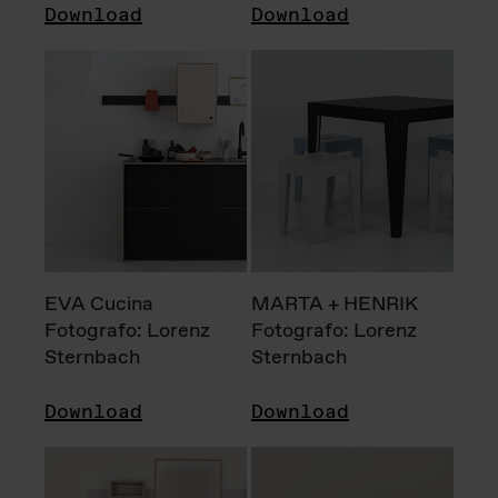
Download
Download
EVA Cucina
MARTA + HENRIK
Fotografo: Lorenz
Fotografo: Lorenz
Sternbach
Sternbach
Download
Download