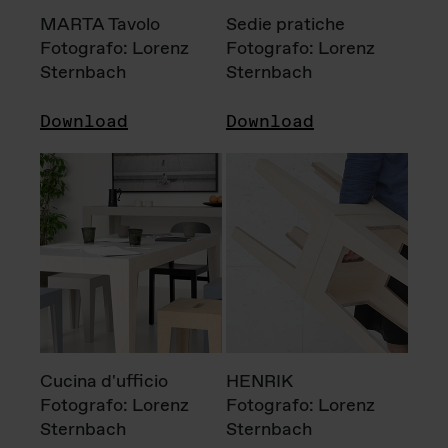
MARTA Tavolo
Sedie pratiche
Fotografo: Lorenz
Fotografo: Lorenz
Sternbach
Sternbach
Download
Download
Cucina d'ufficio
HENRIK
Fotografo: Lorenz
Fotografo: Lorenz
Sternbach
Sternbach