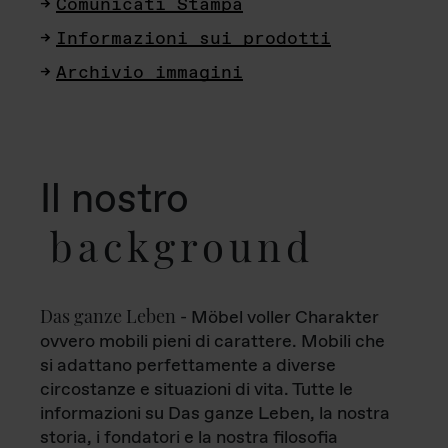
Comunicati Stampa
Informazioni sui prodotti
Archivio immagini
Il nostro
background
Das ganze Leben
- Möbel voller Charakter
ovvero mobili pieni di carattere. Mobili che
si adattano perfettamente a diverse
circostanze e situazioni di vita. Tutte le
informazioni su Das ganze Leben, la nostra
storia, i fondatori e la nostra filosofia