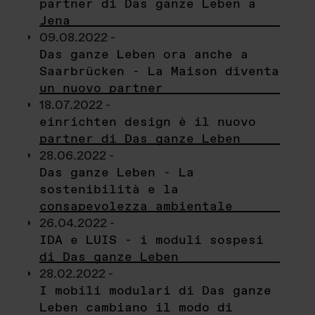
partner di Das ganze Leben a
Jena
09.08.2022 -
Das ganze Leben ora anche a
Saarbrücken - La Maison diventa
un nuovo partner
18.07.2022 -
einrichten design è il nuovo
partner di Das ganze Leben
28.06.2022 -
Das ganze Leben - La
sostenibilità e la
consapevolezza ambientale
26.04.2022 -
IDA e LUIS - i moduli sospesi
di Das ganze Leben
28.02.2022 -
I mobili modulari di Das ganze
Leben cambiano il modo di