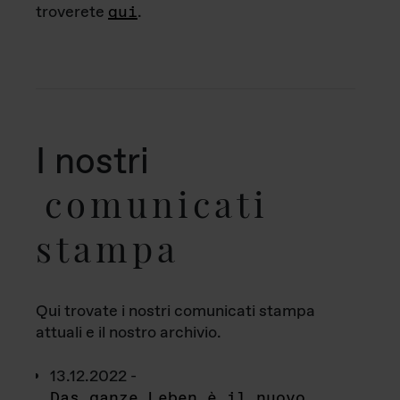
troverete
qui
.
I nostri
comunicati
stampa
Qui trovate i nostri comunicati stampa
attuali e il nostro archivio.
13.12.2022 -
Das ganze Leben è il nuovo