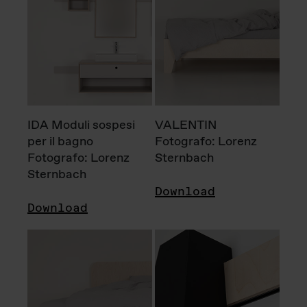
IDA Moduli sospesi
VALENTIN
per il bagno
Fotografo: Lorenz
Fotografo: Lorenz
Sternbach
Sternbach
Download
Download