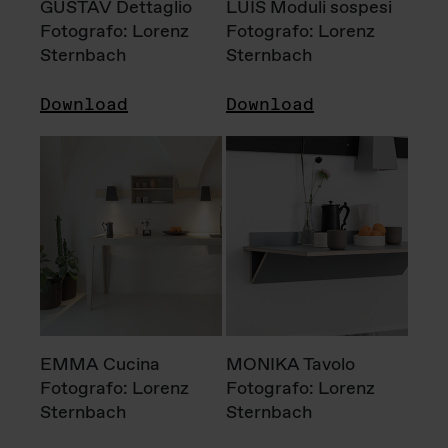
GUSTAV Dettaglio
LUIS Moduli sospesi
Fotografo: Lorenz
Fotografo: Lorenz
Sternbach
Sternbach
Download
Download
EMMA Cucina
MONIKA Tavolo
Fotografo: Lorenz
Fotografo: Lorenz
Sternbach
Sternbach