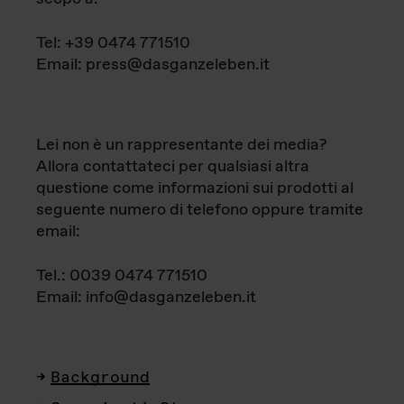
Tel: +39 0474 771510
Email: press@dasganzeleben.it
Lei non è un rappresentante dei media?
Allora contattateci per qualsiasi altra
questione come informazioni sui prodotti al
seguente numero di telefono oppure tramite
email:
Tel.: 0039 0474 771510
Email: info@dasganzeleben.it
Background