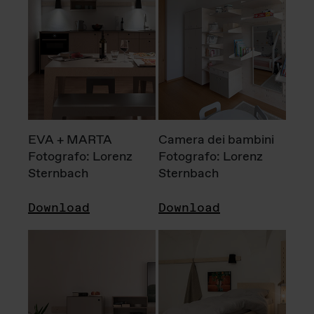
EVA + MARTA
Camera dei bambini
Fotografo: Lorenz
Fotografo: Lorenz
Sternbach
Sternbach
Download
Download