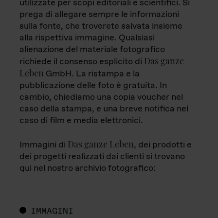
utilizzate per scopi editoriali e scientifici. Si
prega di allegare sempre le informazioni
sulla fonte, che troverete salvata insieme
alla rispettiva immagine. Qualsiasi
alienazione del materiale fotografico
Das ganze
richiede il consenso esplicito di
Leben
GmbH. La ristampa e la
pubblicazione delle foto è gratuita. In
cambio, chiediamo una copia voucher nel
caso della stampa, e una breve notifica nel
caso di film e media elettronici.
Das ganze Leben
Immagini di
, dei prodotti e
dei progetti realizzati dai clienti si trovano
qui nel nostro archivio fotografico:
IMMAGINI