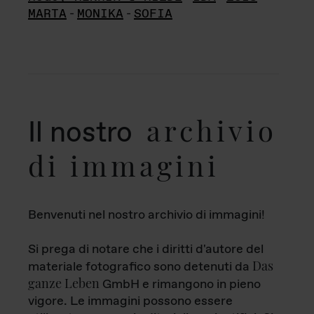
MARTA
-
MONIKA
-
SOFIA
archivio
Il nostro
di immagini
Benvenuti nel nostro archivio di immagini!
Si prega di notare che i diritti d'autore del
Das
materiale fotografico sono detenuti da
ganze Leben
GmbH e rimangono in pieno
vigore. Le immagini possono essere