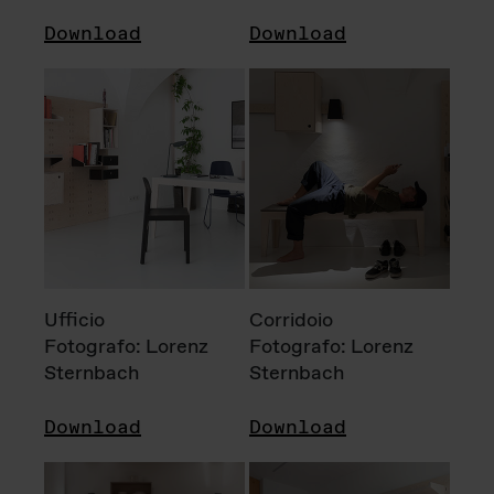
Download
Download
Ufficio
Corridoio
Fotografo: Lorenz
Fotografo: Lorenz
Sternbach
Sternbach
Download
Download