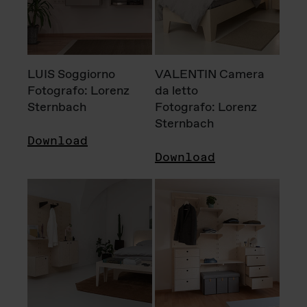
LUIS Soggiorno
VALENTIN Camera
Fotografo: Lorenz
da letto
Sternbach
Fotografo: Lorenz
Sternbach
Download
Download