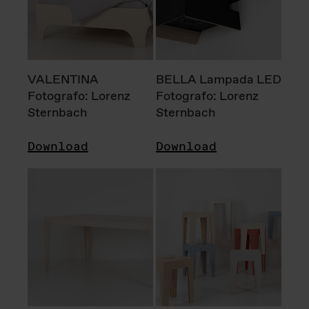
VALENTINA
BELLA Lampada LED
Fotografo: Lorenz
Fotografo: Lorenz
Sternbach
Sternbach
Download
Download