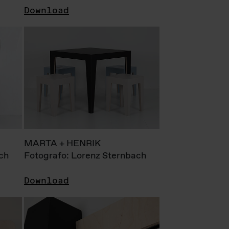
Download
MARTA + HENRIK
ch
Fotografo: Lorenz Sternbach
Download