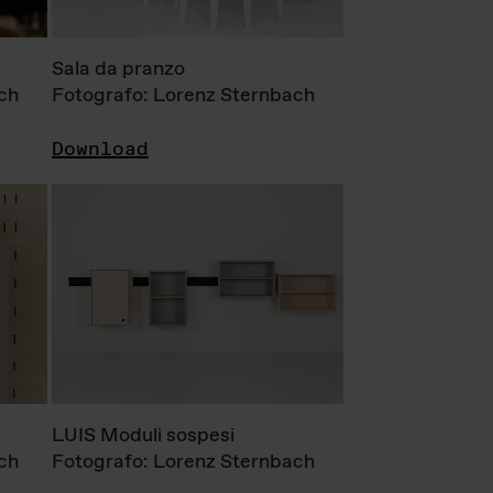
Sala da pranzo
ch
Fotografo: Lorenz Sternbach
Download
LUIS Moduli sospesi
ch
Fotografo: Lorenz Sternbach