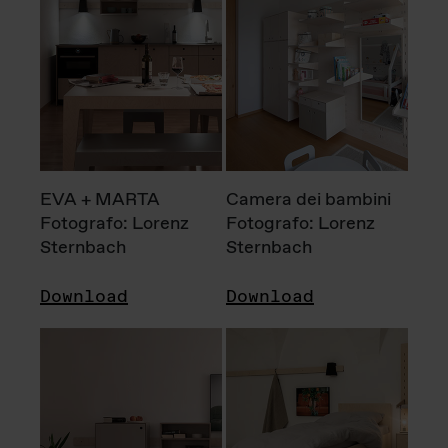
EVA + MARTA
Camera dei bambini
Fotografo: Lorenz
Fotografo: Lorenz
Sternbach
Sternbach
Download
Download