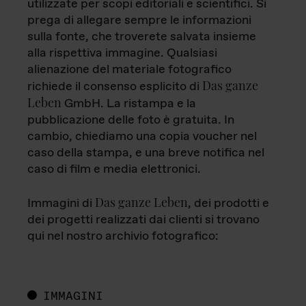
utilizzate per scopi editoriali e scientifici. Si
prega di allegare sempre le informazioni
sulla fonte, che troverete salvata insieme
alla rispettiva immagine. Qualsiasi
alienazione del materiale fotografico
Das ganze
richiede il consenso esplicito di
Leben
GmbH. La ristampa e la
pubblicazione delle foto è gratuita. In
cambio, chiediamo una copia voucher nel
caso della stampa, e una breve notifica nel
caso di film e media elettronici.
Das ganze Leben
Immagini di
, dei prodotti e
dei progetti realizzati dai clienti si trovano
qui nel nostro archivio fotografico:
IMMAGINI