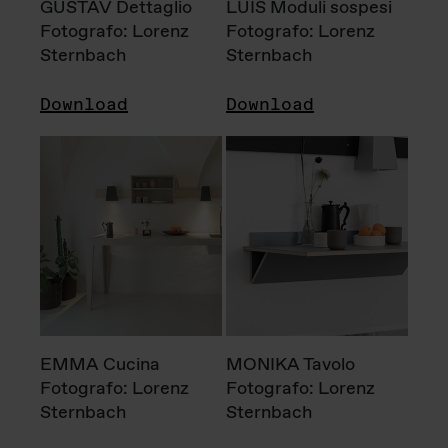
GUSTAV Dettaglio
LUIS Moduli sospesi
Fotografo: Lorenz
Fotografo: Lorenz
Sternbach
Sternbach
Download
Download
EMMA Cucina
MONIKA Tavolo
Fotografo: Lorenz
Fotografo: Lorenz
Sternbach
Sternbach