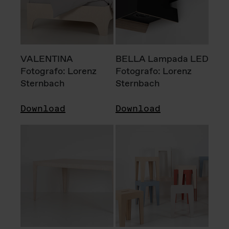
VALENTINA
BELLA Lampada LED
Fotografo: Lorenz
Fotografo: Lorenz
Sternbach
Sternbach
Download
Download