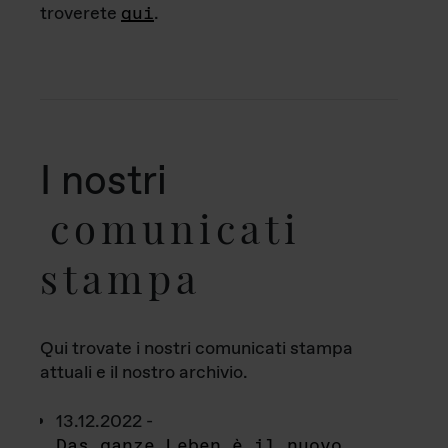
troverete
qui
.
I nostri
comunicati
stampa
Qui trovate i nostri comunicati stampa
attuali e il nostro archivio.
13.12.2022 -
Das ganze Leben è il nuovo