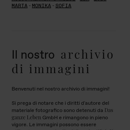
MARTA
-
MONIKA
-
SOFIA
archivio
Il nostro
di immagini
Benvenuti nel nostro archivio di immagini!
Si prega di notare che i diritti d'autore del
Das
materiale fotografico sono detenuti da
ganze Leben
GmbH e rimangono in pieno
vigore. Le immagini possono essere