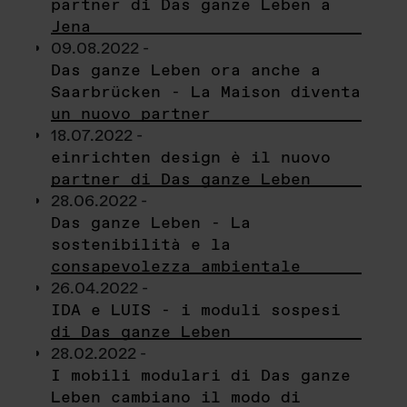
partner di Das ganze Leben a
Jena
09.08.2022 -
Das ganze Leben ora anche a
Saarbrücken - La Maison diventa
un nuovo partner
18.07.2022 -
einrichten design è il nuovo
partner di Das ganze Leben
28.06.2022 -
Das ganze Leben - La
sostenibilità e la
consapevolezza ambientale
26.04.2022 -
IDA e LUIS - i moduli sospesi
di Das ganze Leben
28.02.2022 -
I mobili modulari di Das ganze
Leben cambiano il modo di