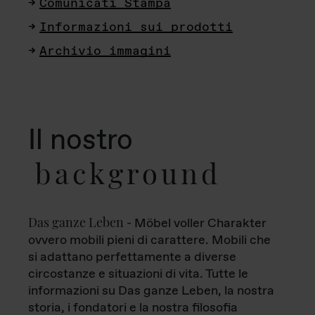
Comunicati Stampa
Informazioni sui prodotti
Archivio immagini
Il nostro
background
Das ganze Leben
- Möbel voller Charakter
ovvero mobili pieni di carattere. Mobili che
si adattano perfettamente a diverse
circostanze e situazioni di vita. Tutte le
informazioni su Das ganze Leben, la nostra
storia, i fondatori e la nostra filosofia