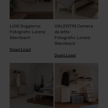
LUIS Soggiorno
VALENTIN Camera
Fotografo: Lorenz
da letto
Sternbach
Fotografo: Lorenz
Sternbach
Download
Download