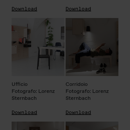
Download
Download
Ufficio
Corridoio
Fotografo: Lorenz
Fotografo: Lorenz
Sternbach
Sternbach
Download
Download