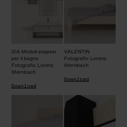
IDA Moduli sospesi
VALENTIN
per il bagno
Fotografo: Lorenz
Fotografo: Lorenz
Sternbach
Sternbach
Download
Download