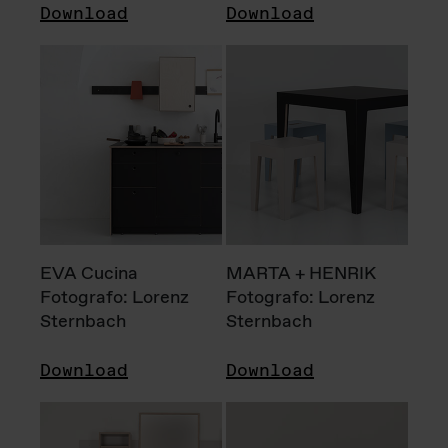
Download
Download
EVA Cucina
MARTA + HENRIK
Fotografo: Lorenz
Fotografo: Lorenz
Sternbach
Sternbach
Download
Download