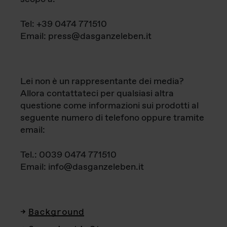
Tel: +39 0474 771510
Email: press@dasganzeleben.it
Lei non è un rappresentante dei media?
Allora contattateci per qualsiasi altra
questione come informazioni sui prodotti al
seguente numero di telefono oppure tramite
email:
Tel.: 0039 0474 771510
Email: info@dasganzeleben.it
Background