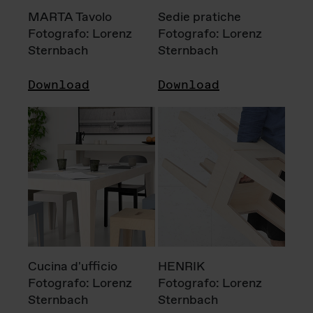
MARTA Tavolo
Sedie pratiche
Fotografo: Lorenz
Fotografo: Lorenz
Sternbach
Sternbach
Download
Download
Cucina d'ufficio
HENRIK
Fotografo: Lorenz
Fotografo: Lorenz
Sternbach
Sternbach