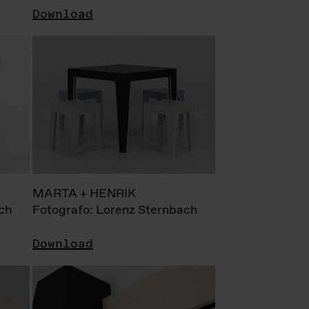
Download
MARTA + HENRIK
ch
Fotografo: Lorenz Sternbach
Download