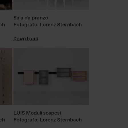
Sala da pranzo
ch
Fotografo: Lorenz Sternbach
Download
LUIS Moduli sospesi
ch
Fotografo: Lorenz Sternbach