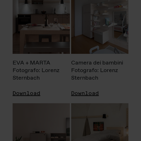
EVA + MARTA
Camera dei bambini
Fotografo: Lorenz
Fotografo: Lorenz
Sternbach
Sternbach
Download
Download