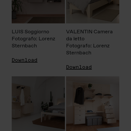
LUIS Soggiorno
VALENTIN Camera
Fotografo: Lorenz
da letto
Sternbach
Fotografo: Lorenz
Sternbach
Download
Download