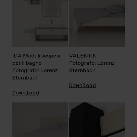
IDA Moduli sospesi
VALENTIN
per il bagno
Fotografo: Lorenz
Fotografo: Lorenz
Sternbach
Sternbach
Download
Download