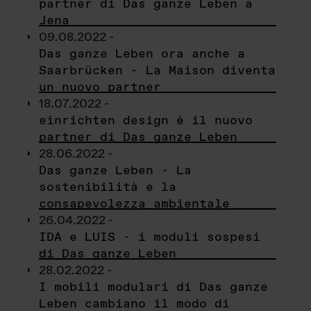
partner di Das ganze Leben a
Jena
09.08.2022 -
Das ganze Leben ora anche a
Saarbrücken - La Maison diventa
un nuovo partner
18.07.2022 -
einrichten design è il nuovo
partner di Das ganze Leben
28.06.2022 -
Das ganze Leben - La
sostenibilità e la
consapevolezza ambientale
26.04.2022 -
IDA e LUIS - i moduli sospesi
di Das ganze Leben
28.02.2022 -
I mobili modulari di Das ganze
Leben cambiano il modo di