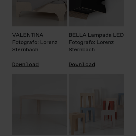
VALENTINA
BELLA Lampada LED
Fotografo: Lorenz
Fotografo: Lorenz
Sternbach
Sternbach
Download
Download