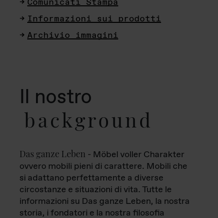
Comunicati Stampa
Informazioni sui prodotti
Archivio immagini
Il nostro
background
Das ganze Leben
- Möbel voller Charakter
ovvero mobili pieni di carattere. Mobili che
si adattano perfettamente a diverse
circostanze e situazioni di vita. Tutte le
informazioni su Das ganze Leben, la nostra
storia, i fondatori e la nostra filosofia