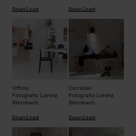
Download
Download
Ufficio
Corridoio
Fotografo: Lorenz
Fotografo: Lorenz
Sternbach
Sternbach
Download
Download