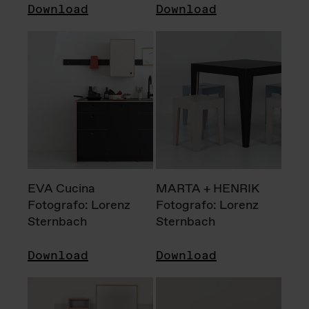
Download
Download
EVA Cucina
MARTA + HENRIK
Fotografo: Lorenz
Fotografo: Lorenz
Sternbach
Sternbach
Download
Download