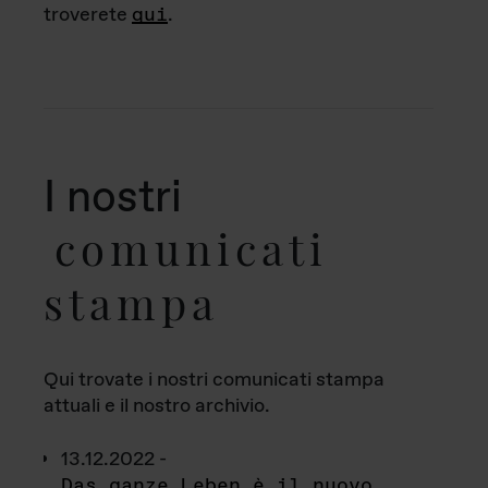
troverete
qui
.
I nostri
comunicati
stampa
Qui trovate i nostri comunicati stampa
attuali e il nostro archivio.
13.12.2022 -
Das ganze Leben è il nuovo