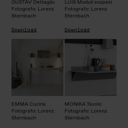
GUSTAV Dettaglio
LUIS Moduli sospesi
Fotografo: Lorenz
Fotografo: Lorenz
Sternbach
Sternbach
Download
Download
EMMA Cucina
MONIKA Tavolo
Fotografo: Lorenz
Fotografo: Lorenz
Sternbach
Sternbach