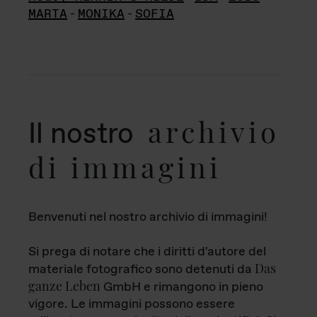
MARTA
-
MONIKA
-
SOFIA
archivio
Il nostro
di immagini
Benvenuti nel nostro archivio di immagini!
Si prega di notare che i diritti d'autore del
Das
materiale fotografico sono detenuti da
ganze Leben
GmbH e rimangono in pieno
vigore. Le immagini possono essere