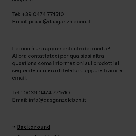
Tel: +39 0474 771510
Email: press@dasganzeleben.it
Lei non è un rappresentante dei media?
Allora contattateci per qualsiasi altra
questione come informazioni sui prodotti al
seguente numero di telefono oppure tramite
email:
Tel.: 0039 0474 771510
Email: info@dasganzeleben.it
Background