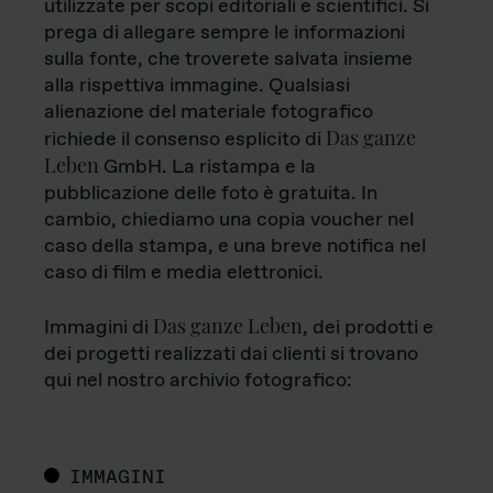
utilizzate per scopi editoriali e scientifici. Si
prega di allegare sempre le informazioni
sulla fonte, che troverete salvata insieme
alla rispettiva immagine. Qualsiasi
alienazione del materiale fotografico
Das ganze
richiede il consenso esplicito di
Leben
GmbH. La ristampa e la
pubblicazione delle foto è gratuita. In
cambio, chiediamo una copia voucher nel
caso della stampa, e una breve notifica nel
caso di film e media elettronici.
Das ganze Leben
Immagini di
, dei prodotti e
dei progetti realizzati dai clienti si trovano
qui nel nostro archivio fotografico:
IMMAGINI