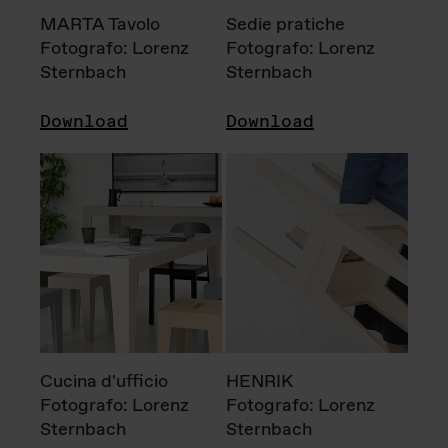
MARTA Tavolo
Sedie pratiche
Fotografo: Lorenz
Fotografo: Lorenz
Sternbach
Sternbach
Download
Download
Cucina d'ufficio
HENRIK
Fotografo: Lorenz
Fotografo: Lorenz
Sternbach
Sternbach