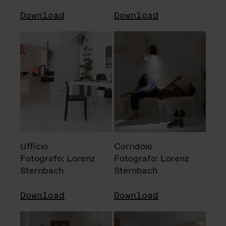
Download
Download
Ufficio
Corridoio
Fotografo: Lorenz
Fotografo: Lorenz
Sternbach
Sternbach
Download
Download