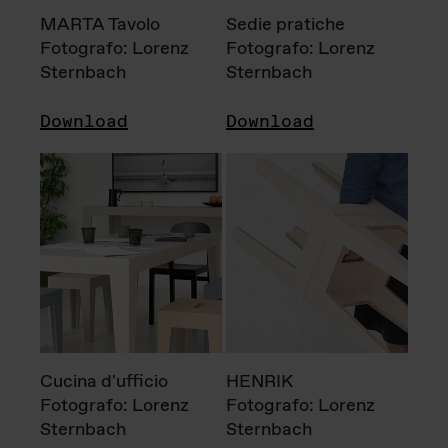
MARTA Tavolo
Sedie pratiche
Fotografo: Lorenz
Fotografo: Lorenz
Sternbach
Sternbach
Download
Download
Cucina d'ufficio
HENRIK
Fotografo: Lorenz
Fotografo: Lorenz
Sternbach
Sternbach