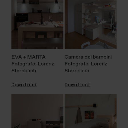
EVA + MARTA
Camera dei bambini
Fotografo: Lorenz
Fotografo: Lorenz
Sternbach
Sternbach
Download
Download