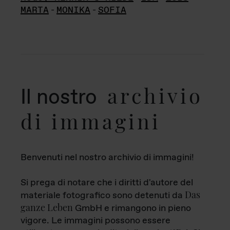
MARTA
-
MONIKA
-
SOFIA
archivio
Il nostro
di immagini
Benvenuti nel nostro archivio di immagini!
Si prega di notare che i diritti d'autore del
Das
materiale fotografico sono detenuti da
ganze Leben
GmbH e rimangono in pieno
vigore. Le immagini possono essere