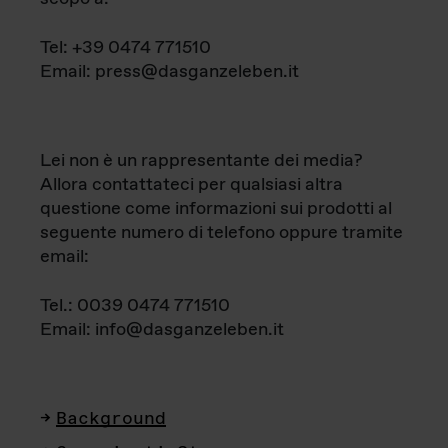
Tel: +39 0474 771510
Email: press@dasganzeleben.it
Lei non è un rappresentante dei media?
Allora contattateci per qualsiasi altra
questione come informazioni sui prodotti al
seguente numero di telefono oppure tramite
email:
Tel.: 0039 0474 771510
Email: info@dasganzeleben.it
Background