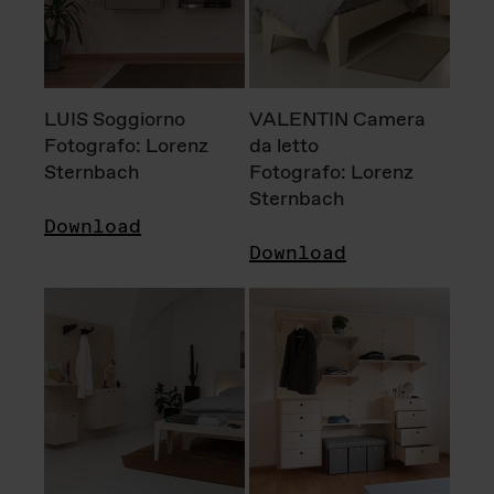
LUIS Soggiorno
VALENTIN Camera
Fotografo: Lorenz
da letto
Sternbach
Fotografo: Lorenz
Sternbach
Download
Download