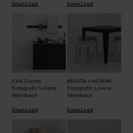
Download
Download
EVA Cucina
MARTA + HENRIK
Fotografo: Lorenz
Fotografo: Lorenz
Sternbach
Sternbach
Download
Download