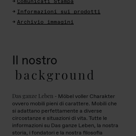
Comunicati Stampa
Informazioni sui prodotti
Archivio immagini
Il nostro
background
Das ganze Leben
- Möbel voller Charakter
ovvero mobili pieni di carattere. Mobili che
si adattano perfettamente a diverse
circostanze e situazioni di vita. Tutte le
informazioni su Das ganze Leben, la nostra
storia, i fondatori e la nostra filosofia