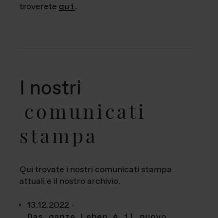
troverete
qui
.
I nostri
comunicati
stampa
Qui trovate i nostri comunicati stampa
attuali e il nostro archivio.
13.12.2022 -
Das ganze Leben è il nuovo