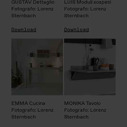
GUSTAV Dettaglio
LUIS Moduli sospesi
Fotografo: Lorenz
Fotografo: Lorenz
Sternbach
Sternbach
Download
Download
EMMA Cucina
MONIKA Tavolo
Fotografo: Lorenz
Fotografo: Lorenz
Sternbach
Sternbach