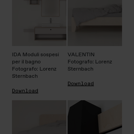
IDA Moduli sospesi
VALENTIN
per il bagno
Fotografo: Lorenz
Fotografo: Lorenz
Sternbach
Sternbach
Download
Download