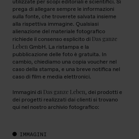
utilizzate per scopi editoriali e scientifici. Si
prega di allegare sempre le informazioni
sulla fonte, che troverete salvata insieme
alla rispettiva immagine. Qualsiasi
alienazione del materiale fotografico
Das ganze
richiede il consenso esplicito di
Leben
GmbH. La ristampa e la
pubblicazione delle foto è gratuita. In
cambio, chiediamo una copia voucher nel
caso della stampa, e una breve notifica nel
caso di film e media elettronici.
Das ganze Leben
Immagini di
, dei prodotti e
dei progetti realizzati dai clienti si trovano
qui nel nostro archivio fotografico:
IMMAGINI