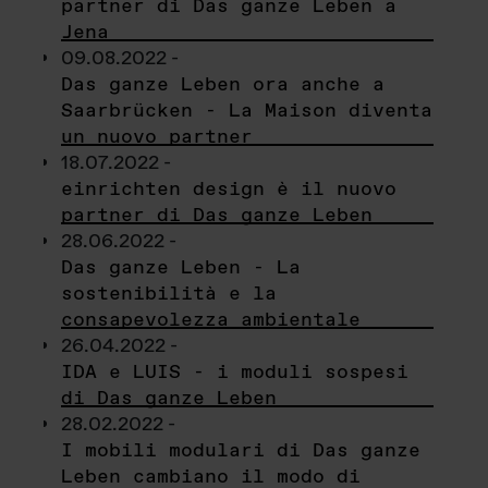
partner di Das ganze Leben a
Jena
09.08.2022 -
Das ganze Leben ora anche a
Saarbrücken - La Maison diventa
un nuovo partner
18.07.2022 -
einrichten design è il nuovo
partner di Das ganze Leben
28.06.2022 -
Das ganze Leben - La
sostenibilità e la
consapevolezza ambientale
26.04.2022 -
IDA e LUIS - i moduli sospesi
di Das ganze Leben
28.02.2022 -
I mobili modulari di Das ganze
Leben cambiano il modo di