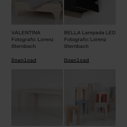
VALENTINA
BELLA Lampada LED
Fotografo: Lorenz
Fotografo: Lorenz
Sternbach
Sternbach
Download
Download